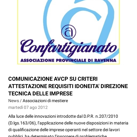
COMUNICAZIONE AVCP SU CRITERI
ATTESTAZIONE REQUISITI IDONEITA' DIREZIONE
TECNICA DELLE IMPRESE
News /
Associazioni di mestiere
martedì 07 ago 2012
Alla luce delle innovazioni introdotte dal D.P.R. n.207/2010
(D.lgs.163/06), l’applicazione delle nuove disposizioni in materia
di qualificazione delle imprese operanti nel settore dei lavori
pubblici, ha determinato l’insorgere di problematiche