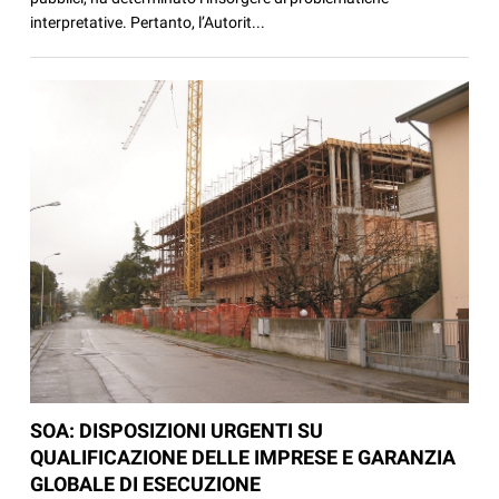
interpretative. Pertanto, l’Autorit...
SOA: DISPOSIZIONI URGENTI SU
QUALIFICAZIONE DELLE IMPRESE E GARANZIA
GLOBALE DI ESECUZIONE