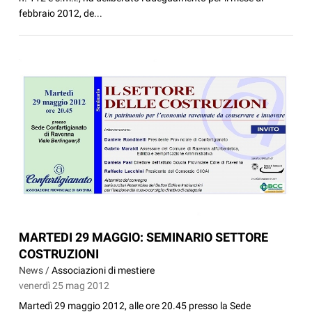
febbraio 2012, de...
MARTEDI 29 MAGGIO: SEMINARIO SETTORE
COSTRUZIONI
News /
Associazioni di mestiere
venerdì 25 mag 2012
Martedì 29 maggio 2012, alle ore 20.45 presso la Sede