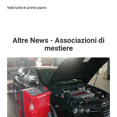
Vedi tutte in primo piano
Altre News - Associazioni di
mestiere