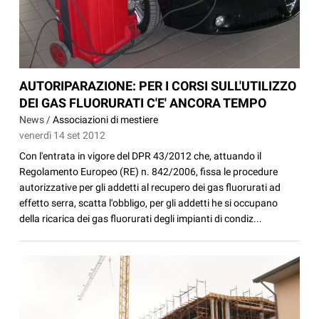
AUTORIPARAZIONE: PER I CORSI SULL'UTILIZZO
DEI GAS FLUORURATI C'E' ANCORA TEMPO
News /
Associazioni di mestiere
venerdì 14 set 2012
Con l'entrata in vigore del DPR 43/2012 che, attuando il
Regolamento Europeo (RE) n. 842/2006, fissa le procedure
autorizzative per gli addetti al recupero dei gas fluorurati ad
effetto serra, scatta l'obbligo, per gli addetti he si occupano
della ricarica dei gas fluorurati degli impianti di condiz...