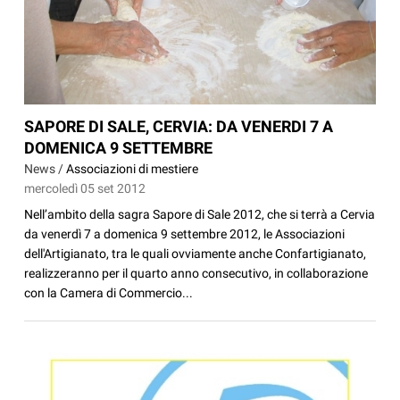
SAPORE DI SALE, CERVIA: DA VENERDI 7 A
DOMENICA 9 SETTEMBRE
News /
Associazioni di mestiere
mercoledì 05 set 2012
Nell’ambito della sagra Sapore di Sale 2012, che si terrà a Cervia
da venerdì 7 a domenica 9 settembre 2012, le Associazioni
dell'Artigianato, tra le quali ovviamente anche Confartigianato,
realizzeranno per il quarto anno consecutivo, in collaborazione
con la Camera di Commercio...