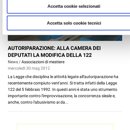
Accetta cookie selezionati
Accetta solo cookie tecnici
AUTORIPARAZIONE: ALLA CAMERA DEI
DEPUTATI LA MODIFICA DELLA 122
News /
Associazioni di mestiere
mercoledì 30 mag 2012
La Legge che disciplina le attività legate all'autoriparazione ha
recentemente compiuto vent'anni. Si tratta infatti della Legge
122 del 5 febbraio 1992. In questi anni è stata uno strumento
importante contro l'improvvisazione, la concorrenza sleale e,
anche, contro l'abusivismo ai da...