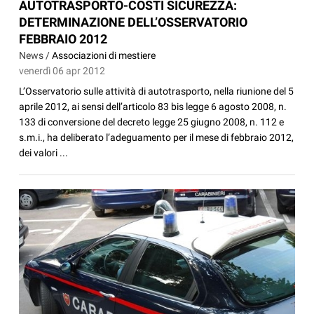
AUTOTRASPORTO-COSTI SICUREZZA:
DETERMINAZIONE DELL’OSSERVATORIO
FEBBRAIO 2012
News /
Associazioni di mestiere
venerdì 06 apr 2012
L’Osservatorio sulle attività di autotrasporto, nella riunione del 5
aprile 2012, ai sensi dell’articolo 83 bis legge 6 agosto 2008, n.
133 di conversione del decreto legge 25 giugno 2008, n. 112 e
s.m.i., ha deliberato l’adeguamento per il mese di febbraio 2012,
dei valori ...