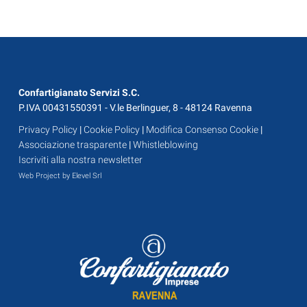
Confartigianato Servizi S.C.
P.IVA 00431550391 - V.le Berlinguer, 8 - 48124 Ravenna
Privacy Policy
|
Cookie Policy
|
Modifica Consenso Cookie
|
Associazione trasparente
|
Whistleblowing
Iscriviti alla nostra newsletter
Web Project by Elevel Srl