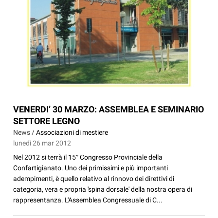
VENERDI’ 30 MARZO: ASSEMBLEA E SEMINARIO
SETTORE LEGNO
News /
Associazioni di mestiere
lunedì 26 mar 2012
Nel 2012 si terrà il 15° Congresso Provinciale della
Confartigianato. Uno dei primissimi e più importanti
adempimenti, è quello relativo al rinnovo dei direttivi di
categoria, vera e propria 'spina dorsale' della nostra opera di
rappresentanza. L'Assemblea Congressuale di C...