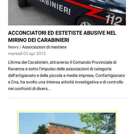
ACCONCIATORI ED ESTETISTE ABUSIVE NEL
MIRINO DEI CARABINIERI
News /
Associazioni di mestiere
martedì 03 apr 2012
L’Arma dei Carabinieri, attraverso il Comando Provinciale di
Ravenna e sotto l’impulso delle associazioni di categoria
dell’artigianato e della piccola e media impresa, Confartigianato
e Cna, ha svolto una intensa attività investigativa e di controllo
nei confronti di divers...