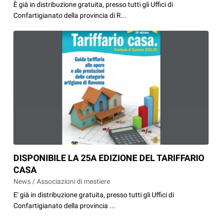
È già in distribuzione gratuita, presso tutti gli Uffici di
Confartigianato della provincia di R...
DISPONIBILE LA 25A EDIZIONE DEL TARIFFARIO
CASA
News / Associazioni di mestiere
E' già in distribuzione gratuita, presso tutti gli Uffici di
Confartigianato della provincia ...