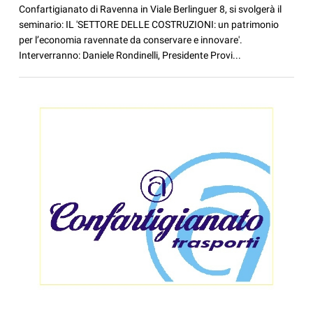
Confartigianato di Ravenna in Viale Berlinguer 8, si svolgerà il
seminario: IL 'SETTORE DELLE COSTRUZIONI: un patrimonio
per l’economia ravennate da conservare e innovare'.
Interverranno: Daniele Rondinelli, Presidente Provi...