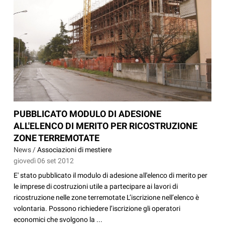
PUBBLICATO MODULO DI ADESIONE
ALL'ELENCO DI MERITO PER RICOSTRUZIONE
ZONE TERREMOTATE
News /
Associazioni di mestiere
giovedì 06 set 2012
E' stato pubblicato il modulo di adesione all'elenco di merito per
le imprese di costruzioni utile a partecipare ai lavori di
ricostruzione nelle zone terremotate L’iscrizione nell’elenco è
volontaria. Possono richiedere l’iscrizione gli operatori
economici che svolgono la ...