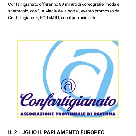
Confartigianato offriranno 80 minuti di coreografie, moda e
spettacolo, con “La Magia della notte”, evento promosso da
Confartigianato, FORMART, con il patrocinio del ...
IL 2 LUGLIO IL PARLAMENTO EUROPEO