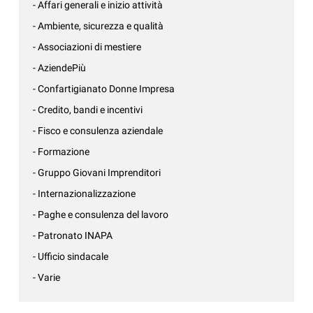
- Affari generali e inizio attività
- Ambiente, sicurezza e qualità
- Associazioni di mestiere
- AziendePiù
- Confartigianato Donne Impresa
- Credito, bandi e incentivi
- Fisco e consulenza aziendale
- Formazione
- Gruppo Giovani Imprenditori
- Internazionalizzazione
- Paghe e consulenza del lavoro
- Patronato INAPA
- Ufficio sindacale
- Varie