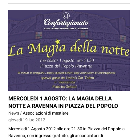
MERCOLEDI 1 AGOSTO: LA MAGIA DELLA
NOTTE A RAVENNA IN PIAZZA DEL POPOLO
News /
Associazioni di mestiere
giovedì 19 lug 2012
Mercoledì 1 Agosto 2012 alle ore 21.30 in Piazza del Popolo a
Ravenna, con ingresso gratuito, gli acconciatori di