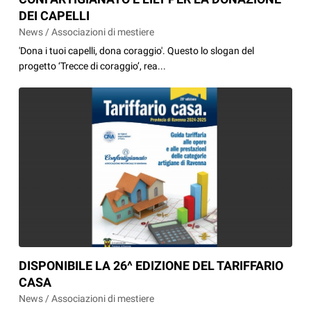
DEI CAPELLI
News / Associazioni di mestiere
'Dona i tuoi capelli, dona coraggio'. Questo lo slogan del
progetto ‘Trecce di coraggio’, rea...
DISPONIBILE LA 26^ EDIZIONE DEL TARIFFARIO
CASA
News / Associazioni di mestiere