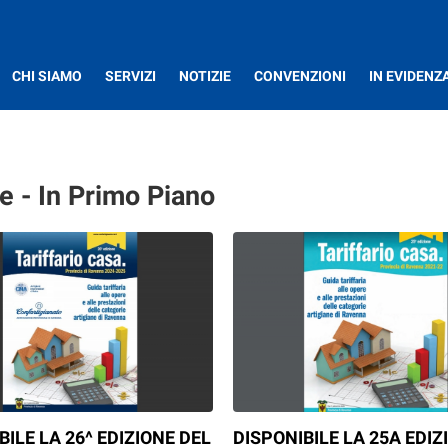
CHI SIAMO
SERVIZI
NOTIZIE
CONVENZIONI
IN EVIDENZ
e - In Primo Piano
BILE LA 26^ EDIZIONE DEL
DISPONIBILE LA 25A EDIZ