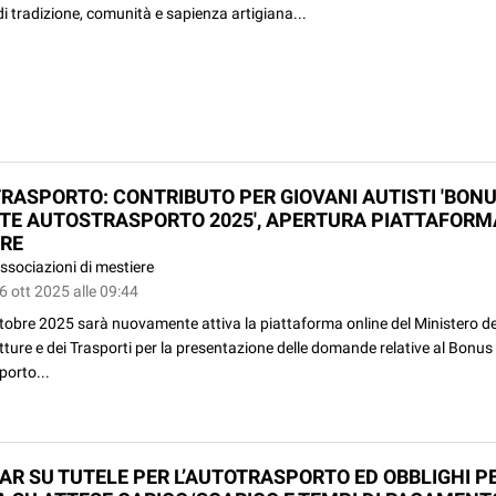
i tradizione, comunità e sapienza artigiana...
RASPORTO: CONTRIBUTO PER GIOVANI AUTISTI 'BON
TE AUTOSTRASPORTO 2025', APERTURA PIATTAFORM
RE
ssociazioni di mestiere
6 ott 2025 alle 09:44
tobre 2025 sarà nuovamente attiva la piattaforma online del Ministero de
tture e dei Trasporti per la presentazione delle domande relative al Bonu
porto...
AR SU TUTELE PER L’AUTOTRASPORTO ED OBBLIGHI P