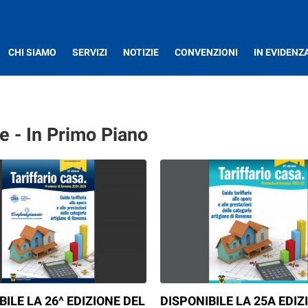
CHI SIAMO
SERVIZI
NOTIZIE
CONVENZIONI
IN EVIDENZ
e - In Primo Piano
BILE LA 26^ EDIZIONE DEL
DISPONIBILE LA 25A EDIZ