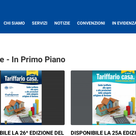
CHI SIAMO
SERVIZI
NOTIZIE
CONVENZIONI
IN EVIDENZ
e - In Primo Piano
BILE LA 26^ EDIZIONE DEL
DISPONIBILE LA 25A EDIZ