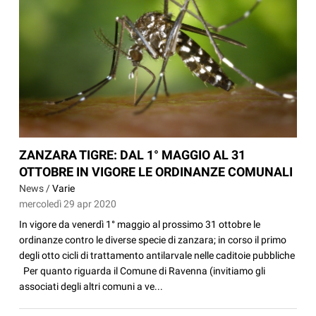
ZANZARA TIGRE: DAL 1° MAGGIO AL 31
OTTOBRE IN VIGORE LE ORDINANZE COMUNALI
News /
Varie
mercoledì 29 apr 2020
In vigore da venerdì 1° maggio al prossimo 31 ottobre le
ordinanze contro le diverse specie di zanzara; in corso il primo
degli otto cicli di trattamento antilarvale nelle caditoie pubbliche
Per quanto riguarda il Comune di Ravenna (invitiamo gli
associati degli altri comuni a ve...