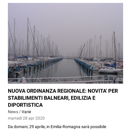
NUOVA ORDINANZA REGIONALE: NOVITA' PER
STABILIMENTI BALNEARI, EDILIZIA E
DIPORTISTICA
News /
Varie
martedì 28 apr 2020
Da domani, 29 aprile, in Emilia-Romagna sarà possibile