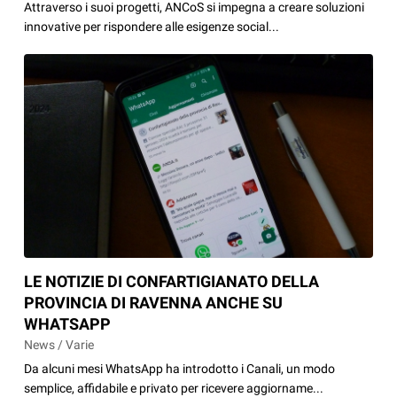
Attraverso i suoi progetti, ANCoS si impegna a creare soluzioni
innovative per rispondere alle esigenze social...
LE NOTIZIE DI CONFARTIGIANATO DELLA
PROVINCIA DI RAVENNA ANCHE SU
WHATSAPP
News / Varie
Da alcuni mesi WhatsApp ha introdotto i Canali, un modo
semplice, affidabile e privato per ricevere aggiorname...