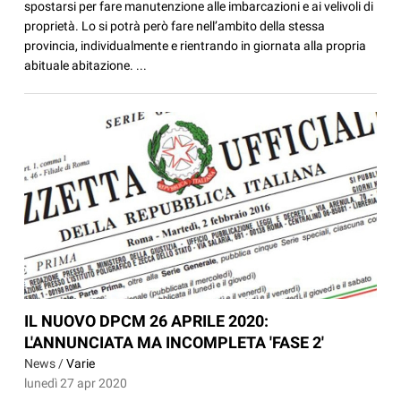
spostarsi per fare manutenzione alle imbarcazioni e ai velivoli di
proprietà. Lo si potrà però fare nell’ambito della stessa
provincia, individualmente e rientrando in giornata alla propria
abituale abitazione. ...
IL NUOVO DPCM 26 APRILE 2020:
L'ANNUNCIATA MA INCOMPLETA 'FASE 2'
News /
Varie
lunedì 27 apr 2020