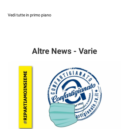
Vedi tutte in primo piano
Altre News - Varie