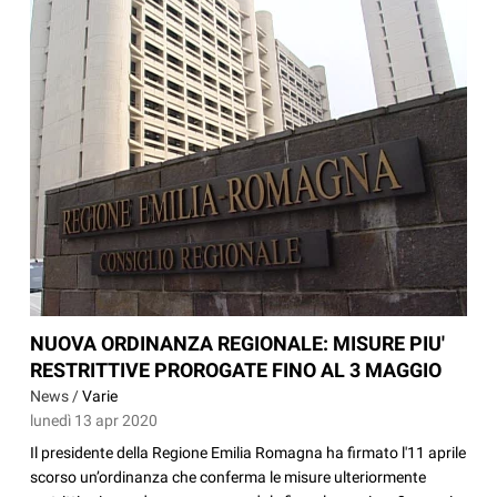
NUOVA ORDINANZA REGIONALE: MISURE PIU'
RESTRITTIVE PROROGATE FINO AL 3 MAGGIO
News /
Varie
lunedì 13 apr 2020
Il presidente della Regione Emilia Romagna ha firmato l'11 aprile
scorso un’ordinanza che conferma le misure ulteriormente