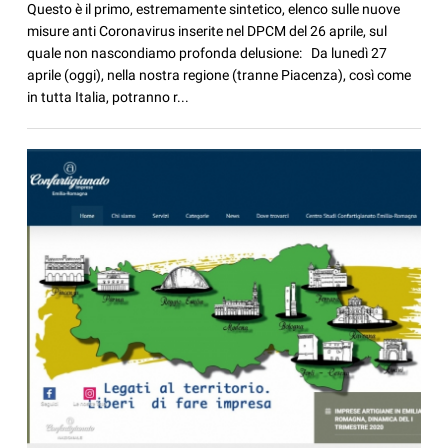
Questo è il primo, estremamente sintetico, elenco sulle nuove
misure anti Coronavirus inserite nel DPCM del 26 aprile, sul
quale non nascondiamo profonda delusione: Da lunedì 27
aprile (oggi), nella nostra regione (tranne Piacenza), così come
in tutta Italia, potranno r...