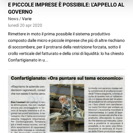
E PICCOLE IMPRESE È POSSIBILE: L'APPELLO AL
GOVERNO
News /
Varie
lunedì 20 apr 2020
Rimettere in moto il prima possibile il sistema produttivo
composto dalle micro e piccole imprese che più di altre rischiano
di soccombere, per il protrarsi della restrizione forzata, sotto il
crollo verticale del fatturato e della crisi di liquidità: lo ha chiesto
Confartigianato in u...