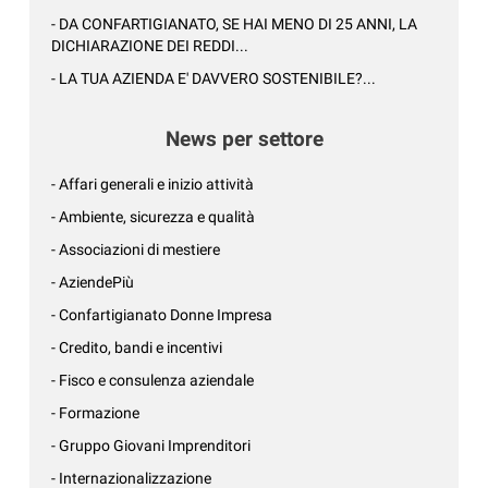
- DA CONFARTIGIANATO, SE HAI MENO DI 25 ANNI, LA
DICHIARAZIONE DEI REDDI...
- LA TUA AZIENDA E' DAVVERO SOSTENIBILE?...
News per settore
- Affari generali e inizio attività
- Ambiente, sicurezza e qualità
- Associazioni di mestiere
- AziendePiù
- Confartigianato Donne Impresa
- Credito, bandi e incentivi
- Fisco e consulenza aziendale
- Formazione
- Gruppo Giovani Imprenditori
- Internazionalizzazione