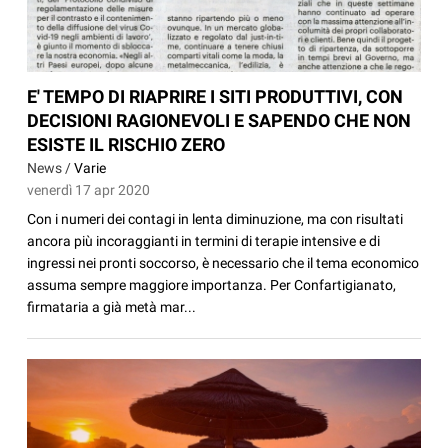
E' TEMPO DI RIAPRIRE I SITI PRODUTTIVI, CON
DECISIONI RAGIONEVOLI E SAPENDO CHE NON
ESISTE IL RISCHIO ZERO
News /
Varie
venerdì 17 apr 2020
Con i numeri dei contagi in lenta diminuzione, ma con risultati
ancora più incoraggianti in termini di terapie intensive e di
ingressi nei pronti soccorso, è necessario che il tema economico
assuma sempre maggiore importanza. Per Confartigianato,
firmataria a già metà mar...