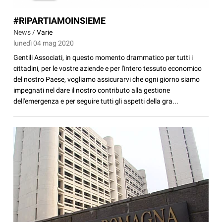
#RIPARTIAMOINSIEME
News /
Varie
lunedì 04 mag 2020
Gentili Associati, in questo momento drammatico per tutti i
cittadini, per le vostre aziende e per l'intero tessuto economico
del nostro Paese, vogliamo assicurarvi che ogni giorno siamo
impegnati nel dare il nostro contributo alla gestione
dell'emergenza e per seguire tutti gli aspetti della gra...