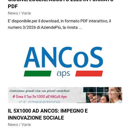
PDF
News / Varie
E' disponibile per il download, in formato PDF interattivo, il
numero 3/2026 di AziendePiù, la rivista ...
IL 5X1000 AD ANCOS: IMPEGNO E
INNOVAZIONE SOCIALE
News / Varie