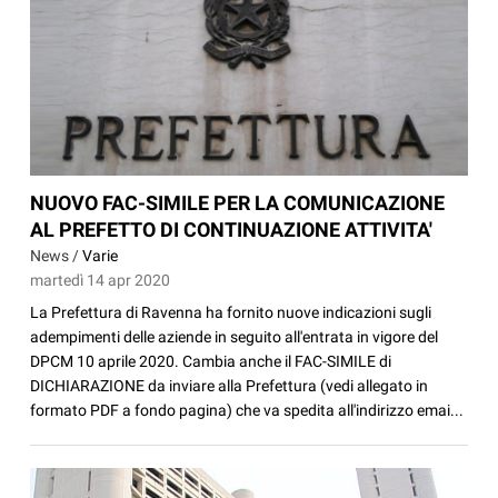
NUOVO FAC-SIMILE PER LA COMUNICAZIONE
AL PREFETTO DI CONTINUAZIONE ATTIVITA'
News /
Varie
martedì 14 apr 2020
La Prefettura di Ravenna ha fornito nuove indicazioni sugli
adempimenti delle aziende in seguito all'entrata in vigore del
DPCM 10 aprile 2020. Cambia anche il FAC-SIMILE di
DICHIARAZIONE da inviare alla Prefettura (vedi allegato in
formato PDF a fondo pagina) che va spedita all'indirizzo emai...