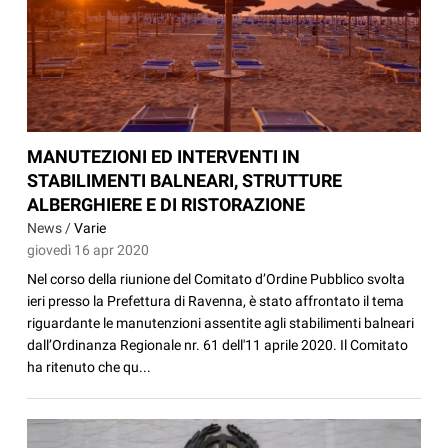
MANUTEZIONI ED INTERVENTI IN
STABILIMENTI BALNEARI, STRUTTURE
ALBERGHIERE E DI RISTORAZIONE
News /
Varie
giovedì 16 apr 2020
Nel corso della riunione del Comitato d’Ordine Pubblico svolta
ieri presso la Prefettura di Ravenna, è stato affrontato il tema
riguardante le manutenzioni assentite agli stabilimenti balneari
dall’Ordinanza Regionale nr. 61 dell'11 aprile 2020. Il Comitato
ha ritenuto che qu...