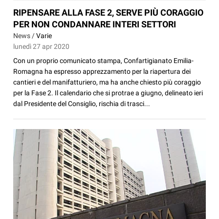
RIPENSARE ALLA FASE 2, SERVE PIÙ CORAGGIO
PER NON CONDANNARE INTERI SETTORI
News /
Varie
lunedì 27 apr 2020
Con un proprio comunicato stampa, Confartigianato Emilia-
Romagna ha espresso apprezzamento per la riapertura dei
cantieri e del manifatturiero, ma ha anche chiesto più coraggio
per la Fase 2. Il calendario che si protrae a giugno, delineato ieri
dal Presidente del Consiglio, rischia di trasci...