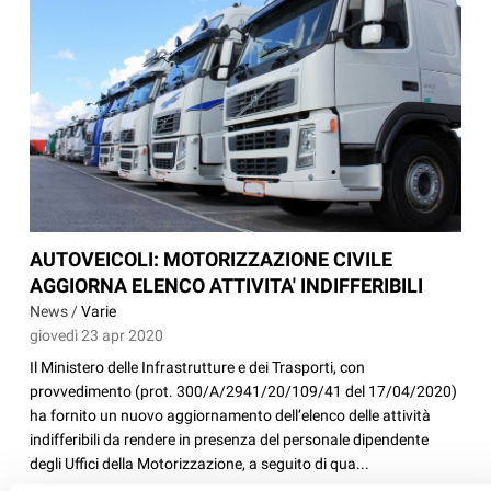
AUTOVEICOLI: MOTORIZZAZIONE CIVILE
AGGIORNA ELENCO ATTIVITA' INDIFFERIBILI
News /
Varie
giovedì 23 apr 2020
Il Ministero delle Infrastrutture e dei Trasporti, con
provvedimento (prot. 300/A/2941/20/109/41 del 17/04/2020)
ha fornito un nuovo aggiornamento dell’elenco delle attività
indifferibili da rendere in presenza del personale dipendente
degli Uffici della Motorizzazione, a seguito di qua...