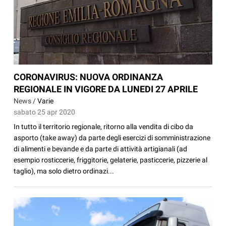
CORONAVIRUS: NUOVA ORDINANZA
REGIONALE IN VIGORE DA LUNEDI 27 APRILE
News /
Varie
sabato 25 apr 2020
In tutto il territorio regionale, ritorno alla vendita di cibo da
asporto (take away) da parte degli esercizi di somministrazione
di alimenti e bevande e da parte di attività artigianali (ad
esempio rosticcerie, friggitorie, gelaterie, pasticcerie, pizzerie al
taglio), ma solo dietro ordinazi...