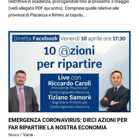
restrittive in scadenza, prorogandole fino al prossimo 3 maggio
(vedi allegato PDF qui sotto). Comprese quelle relative alle
province di Piacenza e Rimini, al capolu...
EMERGENZA CORONAVIRUS: DIECI AZIONI PER
FAR RIPARTIRE LA NOSTRA ECONOMIA
News /
Varie