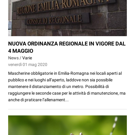
NUOVA ORDINANZA REGIONALE IN VIGORE DAL
4 MAGGIO
News /
Varie
venerdì 01 mag 2020
Mascherine obbligatorie in Emilia-Romagna nei locali aperti al
pubblico e nei luoghi all’aperto, laddove non sia possibile
mantenere il distanziamento di un metro. Possibilità di
raggiungere le seconde case per le attività di manutenzione, ma
anche di praticare l’allenament...