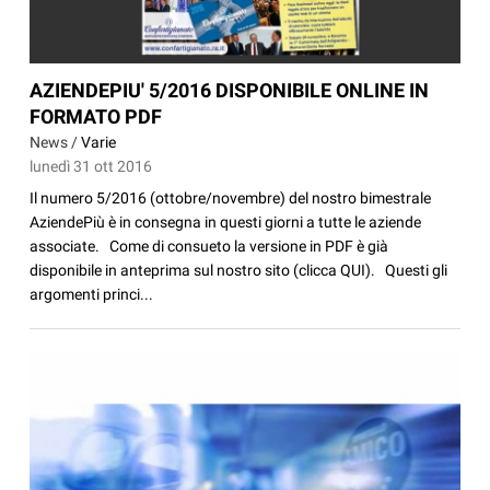
AZIENDEPIU' 5/2016 DISPONIBILE ONLINE IN
FORMATO PDF
News /
Varie
lunedì 31 ott 2016
Il numero 5/2016 (ottobre/novembre) del nostro bimestrale
AziendePiù è in consegna in questi giorni a tutte le aziende
associate. Come di consueto la versione in PDF è già
disponibile in anteprima sul nostro sito (clicca QUI). Questi gli
argomenti princi...