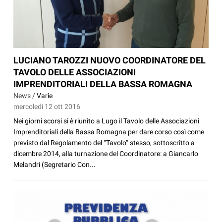
LUCIANO TAROZZI NUOVO COORDINATORE DEL
TAVOLO DELLE ASSOCIAZIONI
IMPRENDITORIALI DELLA BASSA ROMAGNA
News /
Varie
mercoledì 12 ott 2016
Nei giorni scorsi si è riunito a Lugo il Tavolo delle Associazioni
Imprenditoriali della Bassa Romagna per dare corso così come
previsto dal Regolamento del “Tavolo” stesso, sottoscritto a
dicembre 2014, alla turnazione del Coordinatore: a Giancarlo
Melandri (Segretario Con...