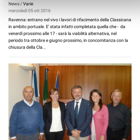
News /
Varie
mercoledì 05 ott 2016
Ravenna: entrano nel vivo i lavori di rifacimento della Classicana
in ambito portuale. E' stata infatti completata quella che - da
venerdì prossimo alle 17 - sarà la viabilità alternativa, nel
periodo tra ottobre e giugno prossimo, in concomitanza con la
chiusura della Cla...