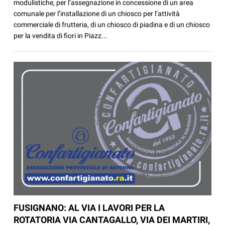
modulistiche, per l’assegnazione in concessione di un area
comunale per l’installazione di un chiosco per l’attività
commerciale di frutteria, di un chiosco di piadina e di un chiosco
per la vendita di fiori in Piazz...
FUSIGNANO: AL VIA I LAVORI PER LA
ROTATORIA VIA CANTAGALLO, VIA DEI MARTIRI,