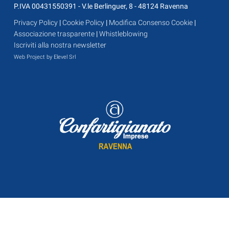
P.IVA 00431550391 - V.le Berlinguer, 8 - 48124 Ravenna
Privacy Policy
|
Cookie Policy
|
Modifica Consenso Cookie
|
Associazione trasparente
|
Whistleblowing
Iscriviti alla nostra newsletter
Web Project by Elevel Srl