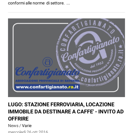
conformi alle norme di settore. ...
LUGO: STAZIONE FERROVIARIA, LOCAZIONE
IMMOBILE DA DESTINARE A CAFFE' - INVITO AD
OFFRIRE
News /
Varie
mercoledì 26 ott 2016