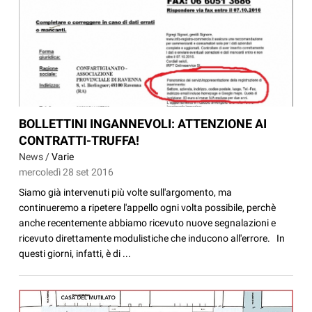
BOLLETTINI INGANNEVOLI: ATTENZIONE AI
CONTRATTI-TRUFFA!
News /
Varie
mercoledì 28 set 2016
Siamo già intervenuti più volte sull'argomento, ma
continueremo a ripetere l'appello ogni volta possibile, perchè
anche recentemente abbiamo ricevuto nuove segnalazioni e
ricevuto direttamente modulistiche che inducono all'errore. In
questi giorni, infatti, è di ...