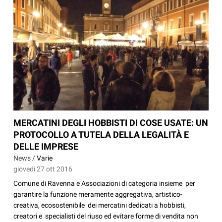
MERCATINI DEGLI HOBBISTI DI COSE USATE: UN
PROTOCOLLO A TUTELA DELLA LEGALITÀ E
DELLE IMPRESE
News /
Varie
giovedì 27 ott 2016
Comune di Ravenna e Associazioni di categoria insieme per
garantire la funzione meramente aggregativa, artistico-
creativa, ecosostenibile dei mercatini dedicati a hobbisti,
creatori e specialisti del riuso ed evitare forme di vendita non