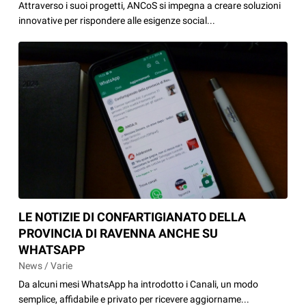
Attraverso i suoi progetti, ANCoS si impegna a creare soluzioni
innovative per rispondere alle esigenze social...
LE NOTIZIE DI CONFARTIGIANATO DELLA
PROVINCIA DI RAVENNA ANCHE SU
WHATSAPP
News / Varie
Da alcuni mesi WhatsApp ha introdotto i Canali, un modo
semplice, affidabile e privato per ricevere aggiorname...