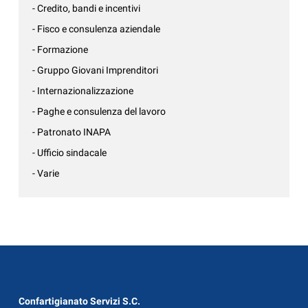
- Credito, bandi e incentivi
- Fisco e consulenza aziendale
- Formazione
- Gruppo Giovani Imprenditori
- Internazionalizzazione
- Paghe e consulenza del lavoro
- Patronato INAPA
- Ufficio sindacale
- Varie
Confartigianato Servizi S.C.