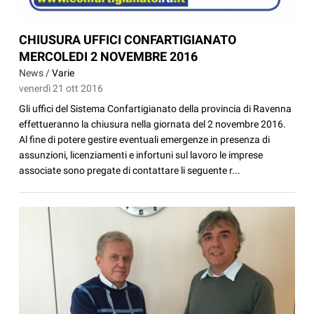
CHIUSURA UFFICI CONFARTIGIANATO
MERCOLEDI 2 NOVEMBRE 2016
News /
Varie
venerdì 21 ott 2016
Gli uffici del Sistema Confartigianato della provincia di Ravenna
effettueranno la chiusura nella giornata del 2 novembre 2016.
Al fine di potere gestire eventuali emergenze in presenza di
assunzioni, licenziamenti e infortuni sul lavoro le imprese
associate sono pregate di contattare li seguente r...