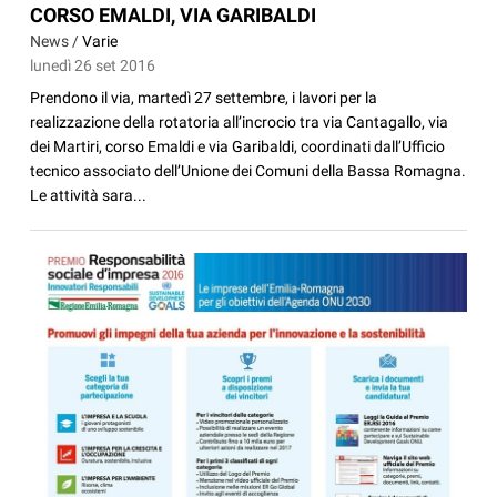
CORSO EMALDI, VIA GARIBALDI
News /
Varie
lunedì 26 set 2016
Prendono il via, martedì 27 settembre, i lavori per la
realizzazione della rotatoria all’incrocio tra via Cantagallo, via
dei Martiri, corso Emaldi e via Garibaldi, coordinati dall’Ufficio
tecnico associato dell’Unione dei Comuni della Bassa Romagna.
Le attività sara...