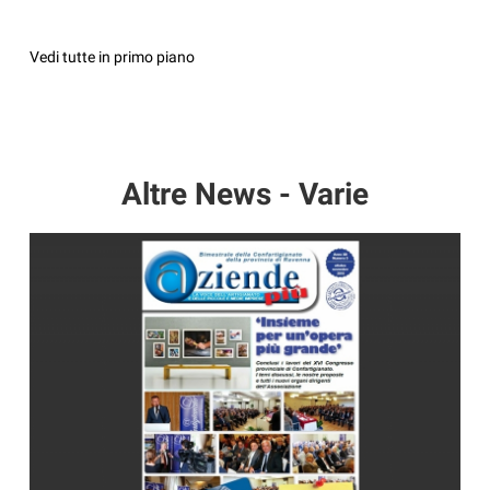
Vedi tutte in primo piano
Altre News - Varie