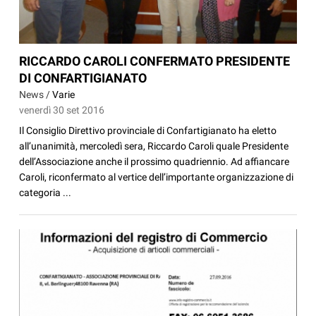
RICCARDO CAROLI CONFERMATO PRESIDENTE
DI CONFARTIGIANATO
News /
Varie
venerdì 30 set 2016
Il Consiglio Direttivo provinciale di Confartigianato ha eletto
all’unanimità, mercoledì sera, Riccardo Caroli quale Presidente
dell’Associazione anche il prossimo quadriennio. Ad affiancare
Caroli, riconfermato al vertice dell’importante organizzazione di
categoria ...