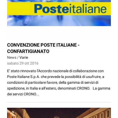
CONVENZIONE POSTE ITALIANE -
CONFARTIGIANATO
News /
Varie
sabato 29 ott 2016
E’ stato rinnovato l’Accordo nazionale di collaborazione con
Poste Italiane S.p.A. che prevede la possibilità di usufruire, a
condizioni di particolare favore, della gamma di servizi di
spedizione, in Italia e all’estero, denominati CRONO. La gamma
dei servizi CRONO...