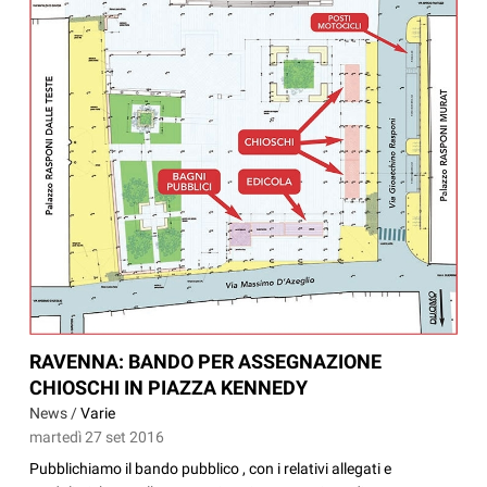
RAVENNA: BANDO PER ASSEGNAZIONE
CHIOSCHI IN PIAZZA KENNEDY
News /
Varie
martedì 27 set 2016
Pubblichiamo il bando pubblico , con i relativi allegati e