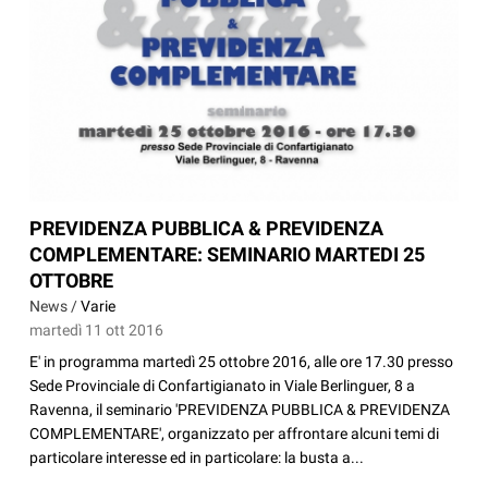
PREVIDENZA PUBBLICA & PREVIDENZA
COMPLEMENTARE: SEMINARIO MARTEDI 25
OTTOBRE
News /
Varie
martedì 11 ott 2016
E' in programma martedì 25 ottobre 2016, alle ore 17.30 presso
Sede Provinciale di Confartigianato in Viale Berlinguer, 8 a
Ravenna, il seminario 'PREVIDENZA PUBBLICA & PREVIDENZA
COMPLEMENTARE', organizzato per affrontare alcuni temi di
particolare interesse ed in particolare: la busta a...