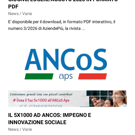
PDF
News / Varie
E' disponibile per il download, in formato PDF interattivo, il
numero 3/2026 di AziendePiù, la rivista ...
IL 5X1000 AD ANCOS: IMPEGNO E
INNOVAZIONE SOCIALE
News / Varie