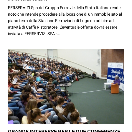
FERSERVIZI Spa del Gruppo Ferrovie dello Stato Italiane rende
noto che intende procedere alla locazione di un immobile sito al
piano terra della Stazione Ferroviaria di Lugo da adibire ad
attività di Caffè Ristoratore. L'eventuale offerta dovrà essere
inviata a FERSERVIZI SPA -...
GRANDE INTERESSE PER LE DUE CONFERENZE