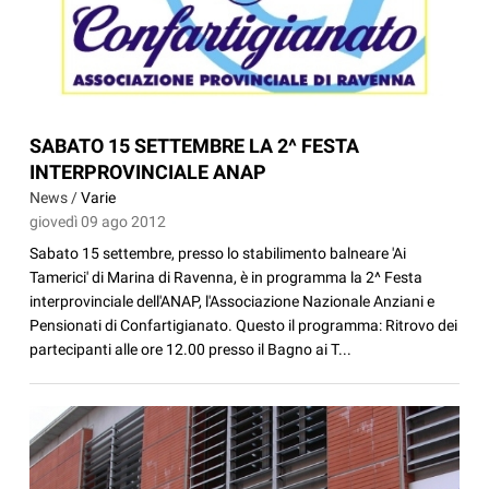
SABATO 15 SETTEMBRE LA 2^ FESTA
INTERPROVINCIALE ANAP
News /
Varie
giovedì 09 ago 2012
Sabato 15 settembre, presso lo stabilimento balneare 'Ai
Tamerici' di Marina di Ravenna, è in programma la 2^ Festa
interprovinciale dell'ANAP, l'Associazione Nazionale Anziani e
Pensionati di Confartigianato. Questo il programma: Ritrovo dei
partecipanti alle ore 12.00 presso il Bagno ai T...