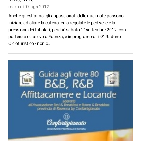
martedì 07 ago 2012
Anche quest’anno gli appassionati delle due ruote possono
iniziare ad oliare la catena, ed a regolate le pedivelle e la
pressione dei tubolari, perchè sabato 1° settembre 2012, con
partenza ed arrivo a Faenza, è in programma il 9° Raduno
Cicloturistico - non c...