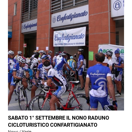
SABATO 1° SETTEMBRE IL NONO RADUNO
CICLOTURISTICO CONFARTIGIANATO
News /
Varie