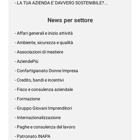
- LA TUA AZIENDA E' DAVVERO SOSTENIBILE?...
News per settore
- Affari generali e inizio attività
- Ambiente, sicurezza e qualità
- Associazioni di mestiere
- AziendePiù
- Confartigianato Donne Impresa
- Credito, bandi e incentivi
- Fisco e consulenza aziendale
- Formazione
- Gruppo Giovani Imprenditori
- Internazionalizzazione
- Paghe e consulenza del lavoro
- Patronato INAPA