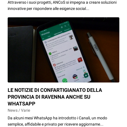
Attraverso i suoi progetti, ANCoS si impegna a creare soluzioni
innovative per rispondere alle esigenze social...
LE NOTIZIE DI CONFARTIGIANATO DELLA
PROVINCIA DI RAVENNA ANCHE SU
WHATSAPP
News / Varie
Da alcuni mesi WhatsApp ha introdotto i Canali, un modo
semplice, affidabile e privato per ricevere aggiorname...