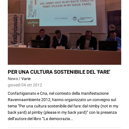
PER UNA CULTURA SOSTENIBILE DEL 'FARE'
News /
Varie
giovedì 04 ott 2012
Confartigianato e Cna, nel contesto della manifestazione
Ravennaambiente 2012, hanno organizzato un convegno sul
tema “Per una cultura sostenibile del fare: dal nimby (not in my
back yard) al pimby (please in my back yard)” con la presenza
dell’autore del libro “La democrazia...