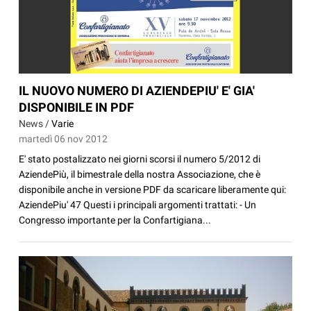
IL NUOVO NUMERO DI AZIENDEPIU' E' GIA'
DISPONIBILE IN PDF
News /
Varie
martedì 06 nov 2012
E' stato postalizzato nei giorni scorsi il numero 5/2012 di
AziendePiù, il bimestrale della nostra Associazione, che è
disponibile anche in versione PDF da scaricare liberamente qui:
AziendePiu' 47 Questi i principali argomenti trattati: - Un
Congresso importante per la Confartigiana...