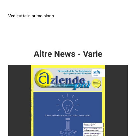
Vedi tutte in primo piano
Altre News - Varie