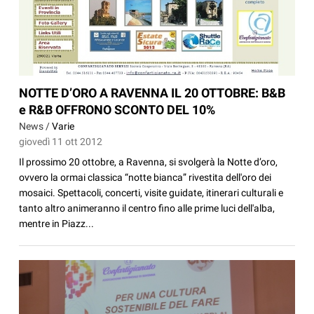
NOTTE D’ORO A RAVENNA IL 20 OTTOBRE: B&B
e R&B OFFRONO SCONTO DEL 10%
News /
Varie
giovedì 11 ott 2012
Il prossimo 20 ottobre, a Ravenna, si svolgerà la Notte d’oro,
ovvero la ormai classica “notte bianca” rivestita dell'oro dei
mosaici. Spettacoli, concerti, visite guidate, itinerari culturali e
tanto altro animeranno il centro fino alle prime luci dell'alba,
mentre in Piazz...