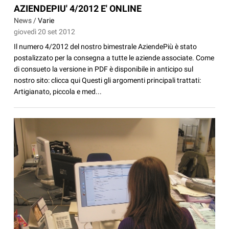
AZIENDEPIU' 4/2012 E' ONLINE
News /
Varie
giovedì 20 set 2012
Il numero 4/2012 del nostro bimestrale AziendePiù è stato
postalizzato per la consegna a tutte le aziende associate. Come
di consueto la versione in PDF è disponibile in anticipo sul
nostro sito: clicca qui Questi gli argomenti principali trattati:
Artigianato, piccola e med...