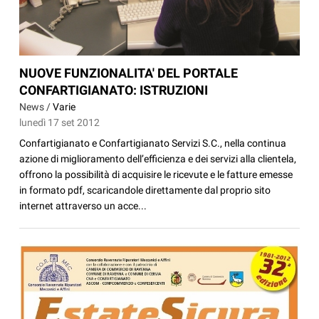
NUOVE FUNZIONALITA' DEL PORTALE
CONFARTIGIANATO: ISTRUZIONI
News /
Varie
lunedì 17 set 2012
Confartigianato e Confartigianato Servizi S.C., nella continua
azione di miglioramento dell’efficienza e dei servizi alla clientela,
offrono la possibilità di acquisire le ricevute e le fatture emesse
in formato pdf, scaricandole direttamente dal proprio sito
internet attraverso un acce...