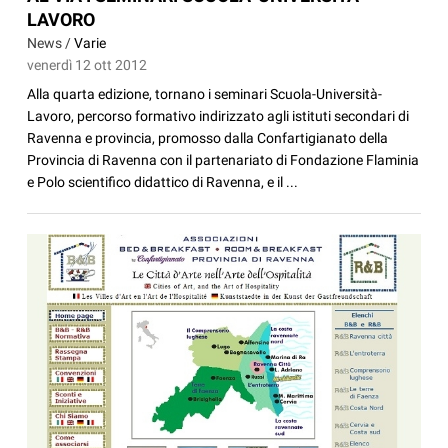
LAVORO
News /
Varie
venerdì 12 ott 2012
Alla quarta edizione, tornano i seminari Scuola-Università-
Lavoro, percorso formativo indirizzato agli istituti secondari di
Ravenna e provincia, promosso dalla Confartigianato della
Provincia di Ravenna con il partenariato di Fondazione Flaminia
e Polo scientifico didattico di Ravenna, e il ...