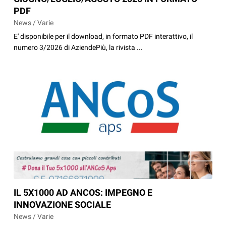
PDF
News / Varie
E' disponibile per il download, in formato PDF interattivo, il
numero 3/2026 di AziendePiù, la rivista ...
IL 5X1000 AD ANCOS: IMPEGNO E
INNOVAZIONE SOCIALE
News / Varie