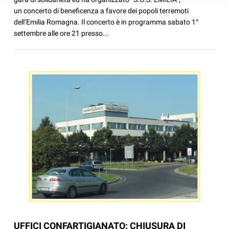
un concerto di beneficenza a favore dei popoli terremoti
dell’Emilia Romagna. Il concerto è in programma sabato 1°
settembre alle ore 21 presso...
UFFICI CONFARTIGIANATO: CHIUSURA DI