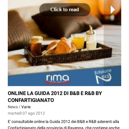
ONLINE LA GUIDA 2012 DI B&B E R&B BY
CONFARTIGIANATO
News /
Varie
martedì 07 ago 2012
E' consultabile online la Guida 2012 dei B&B e R&B aderenti alla
Confartigianato della provincia di Ravenna, che contiene anche