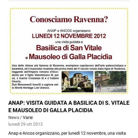
ANAP: VISITA GUIDATA A BASILICA DI S. VITALE
E MAUSOLEO DI GALLA PLACIDIA
News /
Varie
lunedì 29 ott 2012
Anap e Ancos organizzano, per lunedì 12 novembre, una visita