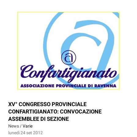
XV° CONGRESSO PROVINCIALE
CONFARTIGIANATO: CONVOCAZIONE
ASSEMBLEE DI SEZIONE
News /
Varie
lunedì 24 set 2012