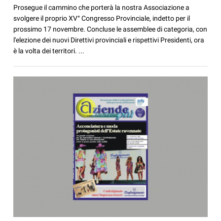
Prosegue il cammino che porterà la nostra Associazione a
svolgere il proprio XV° Congresso Provinciale, indetto per il
prossimo 17 novembre. Concluse le assemblee di categoria, con
l'elezione dei nuovi Direttivi provinciali e rispettivi Presidenti, ora
è la volta dei territori. ...