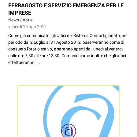
FERRAGOSTO E SERVIZIO EMERGENZA PER LE
IMPRESE
News /
Varie
venerdì 10 ago 2012
Come già comunicato, gli Uffici del Sistema Confartigianato, nel
periodo dal 2 Luglio al 31 Agosto 2012, osserveranno come di
consueto l’orario estivo, e saranno aperti dal lunedì al venerdì
dalle ore 7,30 alle ore 13,30. Comunichiamo inoltre che gli uffici
effettueranno l...