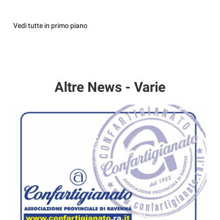
Vedi tutte in primo piano
Altre News - Varie