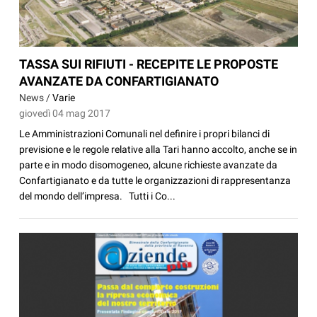
TASSA SUI RIFIUTI - RECEPITE LE PROPOSTE
AVANZATE DA CONFARTIGIANATO
News /
Varie
giovedì 04 mag 2017
Le Amministrazioni Comunali nel definire i propri bilanci di
previsione e le regole relative alla Tari hanno accolto, anche se in
parte e in modo disomogeneo, alcune richieste avanzate da
Confartigianato e da tutte le organizzazioni di rappresentanza
del mondo dell’impresa. Tutti i Co...