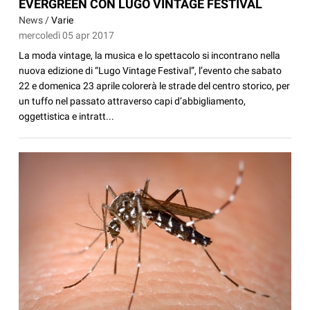
EVERGREEN CON LUGO VINTAGE FESTIVAL
News /
Varie
mercoledì 05 apr 2017
La moda vintage, la musica e lo spettacolo si incontrano nella
nuova edizione di “Lugo Vintage Festival”, l’evento che sabato
22 e domenica 23 aprile colorerà le strade del centro storico, per
un tuffo nel passato attraverso capi d’abbigliamento,
oggettistica e intratt...