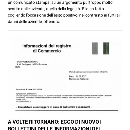
un comunicato stampa, su un argomento purtroppo molto
sentito dalle aziende, quello della legalità. E lo ha fatto
cogliendo l’occasione dell’esito positivo, nel contrasto ai furti ai
danni delle aziende, ottenuto...
A VOLTE RITORNANO: ECCO DI NUOVO I
BOLLETTINI DELLE 'INFORMAZIONI DEL