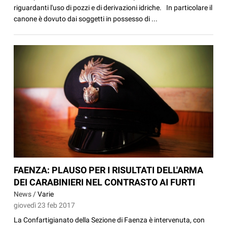
riguardanti l'uso di pozzi e di derivazioni idriche. In particolare il
canone è dovuto dai soggetti in possesso di ...
FAENZA: PLAUSO PER I RISULTATI DELL'ARMA
DEI CARABINIERI NEL CONTRASTO AI FURTI
News /
Varie
giovedì 23 feb 2017
La Confartigianato della Sezione di Faenza è intervenuta, con