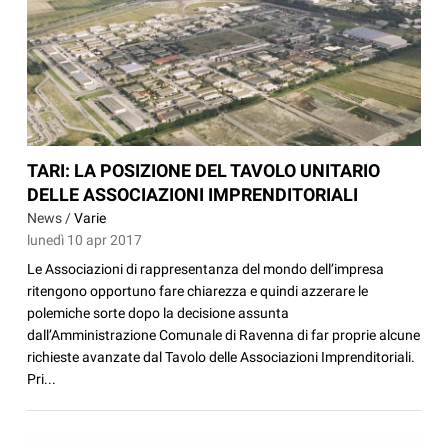
TARI: LA POSIZIONE DEL TAVOLO UNITARIO
DELLE ASSOCIAZIONI IMPRENDITORIALI
News /
Varie
lunedì 10 apr 2017
Le Associazioni di rappresentanza del mondo dell’impresa
ritengono opportuno fare chiarezza e quindi azzerare le
polemiche sorte dopo la decisione assunta
dall’Amministrazione Comunale di Ravenna di far proprie alcune
richieste avanzate dal Tavolo delle Associazioni Imprenditoriali.
Pri...