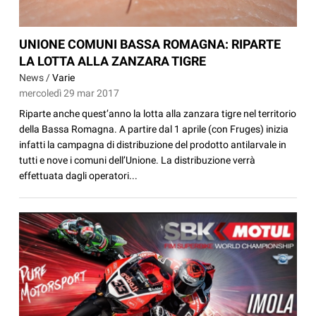
UNIONE COMUNI BASSA ROMAGNA: RIPARTE
LA LOTTA ALLA ZANZARA TIGRE
News /
Varie
mercoledì 29 mar 2017
Riparte anche quest’anno la lotta alla zanzara tigre nel territorio
della Bassa Romagna. A partire dal 1 aprile (con Fruges) inizia
infatti la campagna di distribuzione del prodotto antilarvale in
tutti e nove i comuni dell’Unione. La distribuzione verrà
effettuata dagli operatori...