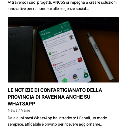
Attraverso i suoi progetti, ANCoS si impegna a creare soluzioni
innovative per rispondere alle esigenze social...
LE NOTIZIE DI CONFARTIGIANATO DELLA
PROVINCIA DI RAVENNA ANCHE SU
WHATSAPP
News / Varie
Da alcuni mesi WhatsApp ha introdotto i Canali, un modo
semplice, affidabile e privato per ricevere aggiorname...