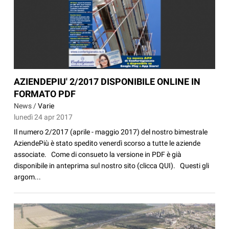
AZIENDEPIU' 2/2017 DISPONIBILE ONLINE IN
FORMATO PDF
News /
Varie
lunedì 24 apr 2017
Il numero 2/2017 (aprile - maggio 2017) del nostro bimestrale
AziendePiù è stato spedito venerdì scorso a tutte le aziende
associate. Come di consueto la versione in PDF è già
disponibile in anteprima sul nostro sito (clicca QUI). Questi gli
argom...