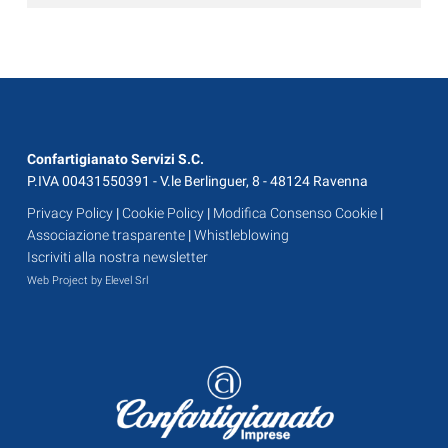
Confartigianato Servizi S.C.
P.IVA 00431550391 - V.le Berlinguer, 8 - 48124 Ravenna
Privacy Policy
|
Cookie Policy
|
Modifica Consenso Cookie
|
Associazione trasparente
|
Whistleblowing
Iscriviti alla nostra newsletter
Web Project by Elevel Srl