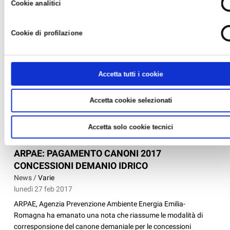
Cookie analitici
Cookie di profilazione
Accetta tutti i cookie
Accetta cookie selezionati
Accetta solo cookie tecnici
ARPAE: PAGAMENTO CANONI 2017
CONCESSIONI DEMANIO IDRICO
News /
Varie
lunedì 27 feb 2017
ARPAE, Agenzia Prevenzione Ambiente Energia Emilia-
Romagna ha emanato una nota che riassume le modalità di
corresponsione del canone demaniale per le concessioni