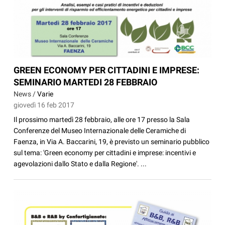
GREEN ECONOMY PER CITTADINI E IMPRESE:
SEMINARIO MARTEDI 28 FEBBRAIO
News /
Varie
giovedì 16 feb 2017
Il prossimo martedì 28 febbraio, alle ore 17 presso la Sala
Conferenze del Museo Internazionale delle Ceramiche di
Faenza, in Via A. Baccarini, 19, è previsto un seminario pubblico
sul tema: 'Green economy per cittadini e imprese: incentivi e
agevolazioni dallo Stato e dalla Regione'. ...