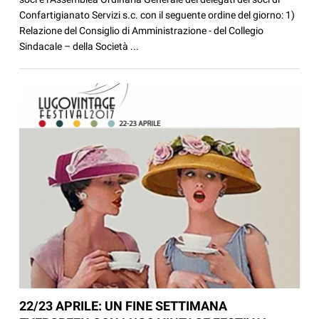
Confartigianato Servizi s.c. con il seguente ordine del giorno: 1)
Relazione del Consiglio di Amministrazione - del Collegio
Sindacale – della Società ...
22/23 APRILE: UN FINE SETTIMANA