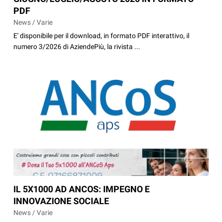
PDF
News / Varie
E' disponibile per il download, in formato PDF interattivo, il
numero 3/2026 di AziendePiù, la rivista ...
IL 5X1000 AD ANCOS: IMPEGNO E
INNOVAZIONE SOCIALE
News / Varie