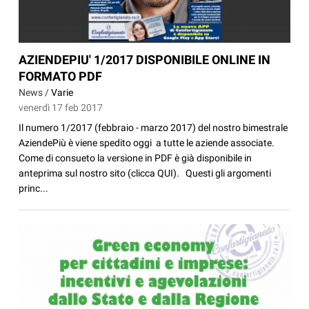
AZIENDEPIU' 1/2017 DISPONIBILE ONLINE IN
FORMATO PDF
News /
Varie
venerdì 17 feb 2017
Il numero 1/2017 (febbraio - marzo 2017) del nostro bimestrale
AziendePiù è viene spedito oggi a tutte le aziende associate.
Come di consueto la versione in PDF è già disponibile in
anteprima sul nostro sito (clicca QUI). Questi gli argomenti
princ...