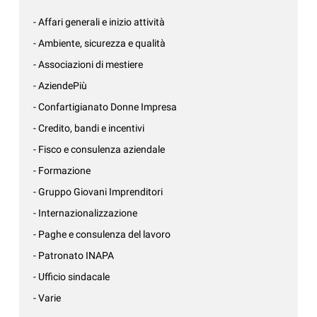
- Affari generali e inizio attività
- Ambiente, sicurezza e qualità
- Associazioni di mestiere
- AziendePiù
- Confartigianato Donne Impresa
- Credito, bandi e incentivi
- Fisco e consulenza aziendale
- Formazione
- Gruppo Giovani Imprenditori
- Internazionalizzazione
- Paghe e consulenza del lavoro
- Patronato INAPA
- Ufficio sindacale
- Varie