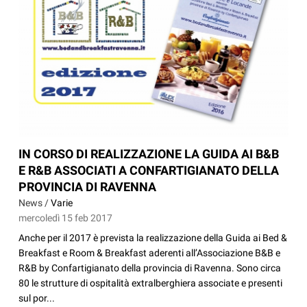
IN CORSO DI REALIZZAZIONE LA GUIDA AI B&B
E R&B ASSOCIATI A CONFARTIGIANATO DELLA
PROVINCIA DI RAVENNA
News /
Varie
mercoledì 15 feb 2017
Anche per il 2017 è prevista la realizzazione della Guida ai Bed &
Breakfast e Room & Breakfast aderenti all’Associazione B&B e
R&B by Confartigianato della provincia di Ravenna. Sono circa
80 le strutture di ospitalità extralberghiera associate e presenti
sul por...