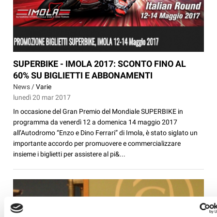
SUPERBIKE - IMOLA 2017: SCONTO FINO AL
60% SU BIGLIETTI E ABBONAMENTI
News /
Varie
lunedì 20 mar 2017
In occasione del Gran Premio del Mondiale SUPERBIKE in
programma da venerdì 12 a domenica 14 maggio 2017
all’Autodromo “Enzo e Dino Ferrari” di Imola, è stato siglato un
importante accordo per promuovere e commercializzare
insieme i biglietti per assistere al pi&...