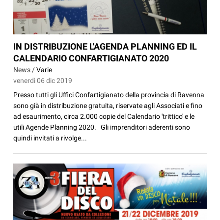
IN DISTRIBUZIONE L'AGENDA PLANNING ED IL
CALENDARIO CONFARTIGIANATO 2020
News /
Varie
venerdì 06 dic 2019
Presso tutti gli Uffici Confartigianato della provincia di Ravenna
sono già in distribuzione gratuita, riservate agli Associati e fino
ad esaurimento, circa 2.000 copie del Calendario 'trittico' e le
utili Agende Planning 2020. Gli imprenditori aderenti sono
quindi invitati a rivolge...