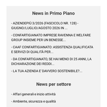
News in Primo Piano
- AZIENDEPIÙ 3/2026 (FASCICOLO NR. 128) -
GIUGNO/LUGLIO/AGOSTO 2026 IN ...
- CONFARTIGIANATO IMPRESE RAVENNA E WELFARE
GROUP INSIEME PER UN BENESSE...
- CAAF CONFARTIGIANATO: ASSISTENZA QUALIFICATA
E SERVIZI DI QUALITÀ PER...
- DA CONFARTIGIANATO, SE HAI MENO DI 25 ANNI, LA
DICHIARAZIONE DEI REDDI...
- LA TUA AZIENDA E' DAVVERO SOSTENIBILE?...
News per settore
- Affari generali e inizio attività
- Ambiente, sicurezza e qualità