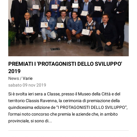
PREMIATI I 'PROTAGONISTI DELLO SVILUPPO'
2019
News /
Varie
sabato 09 nov 2019
Si è svolta ieri sera a Classe, presso il Museo della Città e del
territorio Classis Ravenna, la cerimonia di premiazione della
quindicesima edizione de “I PROTAGONISTI DELLO SVILUPPO”,
l’ormai noto concorso che premia le aziende che, in ambito
provinciale, si sono di...