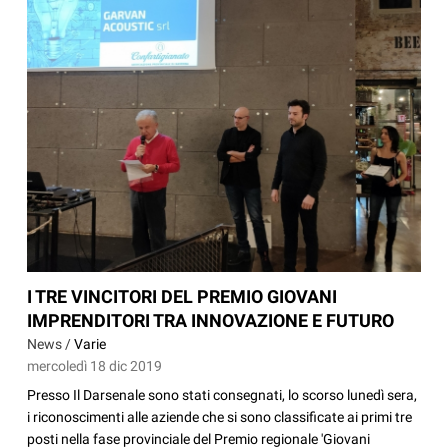
I TRE VINCITORI DEL PREMIO GIOVANI
IMPRENDITORI TRA INNOVAZIONE E FUTURO
News /
Varie
mercoledì 18 dic 2019
Presso Il Darsenale sono stati consegnati, lo scorso lunedì sera,
i riconoscimenti alle aziende che si sono classificate ai primi tre
posti nella fase provinciale del Premio regionale 'Giovani