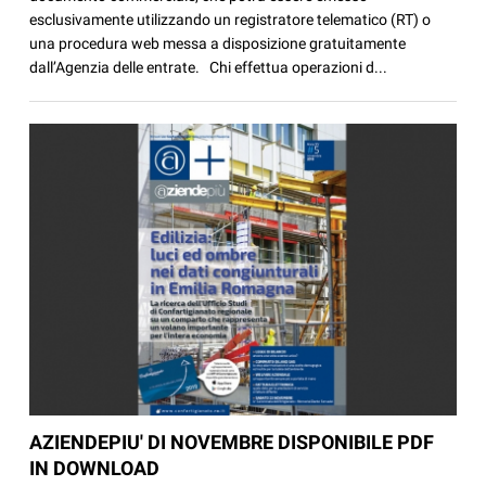
esclusivamente utilizzando un registratore telematico (RT) o
una procedura web messa a disposizione gratuitamente
dall’Agenzia delle entrate. Chi effettua operazioni d...
AZIENDEPIU' DI NOVEMBRE DISPONIBILE PDF
IN DOWNLOAD