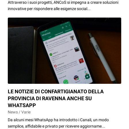
Attraverso i suoi progetti, ANCoS si impegna a creare soluzioni
innovative per rispondere alle esigenze social...
LE NOTIZIE DI CONFARTIGIANATO DELLA
PROVINCIA DI RAVENNA ANCHE SU
WHATSAPP
News / Varie
Da alcuni mesi WhatsApp ha introdotto i Canali, un modo
semplice, affidabile e privato per ricevere aggiorname...