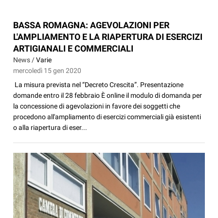
BASSA ROMAGNA: AGEVOLAZIONI PER
L'AMPLIAMENTO E LA RIAPERTURA DI ESERCIZI
ARTIGIANALI E COMMERCIALI
News /
Varie
mercoledì 15 gen 2020
La misura prevista nel “Decreto Crescita”. Presentazione
domande entro il 28 febbraio È online il modulo di domanda per
la concessione di agevolazioni in favore dei soggetti che
procedono all'ampliamento di esercizi commerciali già esistenti
o alla riapertura di eser...