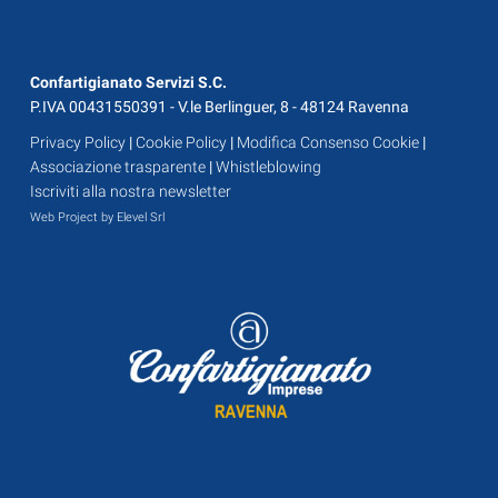
Confartigianato Servizi S.C.
P.IVA 00431550391 - V.le Berlinguer, 8 - 48124 Ravenna
Privacy Policy
|
Cookie Policy
|
Modifica Consenso Cookie
|
Associazione trasparente
|
Whistleblowing
Iscriviti alla nostra newsletter
Web Project by Elevel Srl