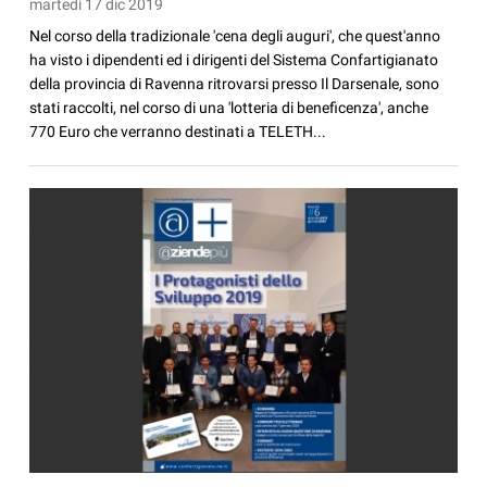
martedì 17 dic 2019
Nel corso della tradizionale 'cena degli auguri', che quest'anno
ha visto i dipendenti ed i dirigenti del Sistema Confartigianato
della provincia di Ravenna ritrovarsi presso Il Darsenale, sono
stati raccolti, nel corso di una 'lotteria di beneficenza', anche
770 Euro che verranno destinati a TELETH...