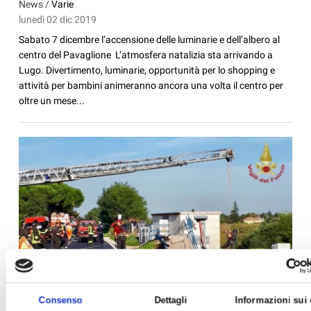
News /
Varie
lunedì 02 dic 2019
Sabato 7 dicembre l’accensione delle luminarie e dell’albero al
centro del Pavaglione L’atmosfera natalizia sta arrivando a
Lugo. Divertimento, luminarie, opportunità per lo shopping e
attività per bambini animeranno ancora una volta il centro per
oltre un mese...
Consenso
Dettagli
Informazioni sui