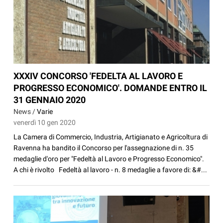
XXXIV CONCORSO 'FEDELTA AL LAVORO E
PROGRESSO ECONOMICO'. DOMANDE ENTRO IL
31 GENNAIO 2020
News /
Varie
venerdì 10 gen 2020
La Camera di Commercio, Industria, Artigianato e Agricoltura di
Ravenna ha bandito il Concorso per l'assegnazione di n. 35
medaglie d'oro per "Fedeltà al Lavoro e Progresso Economico".
A chi è rivolto Fedeltà al lavoro - n. 8 medaglie a favore di: &#...