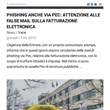
PHISHING ANCHE VIA PEC: ATTENZIONE ALLE
FALSE MAIL SULLA FATTURAZIONE
ELETTRONICA
News /
Varie
giovedì 17 ott 2019
L’Agenzia delle Entrate, con un proprio comunicato stampa,
informa che in questi giorni stanno circolando delle mail di
phishing via Pec, relative alla fatturazione elettronica, con lo
scopo di truffare cittadini e imprese. Nel mirino ci sono
soprattutto le caselle Pec di strutture pubbliche, ...