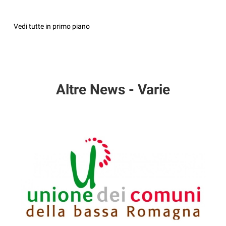
Vedi tutte in primo piano
Altre News - Varie