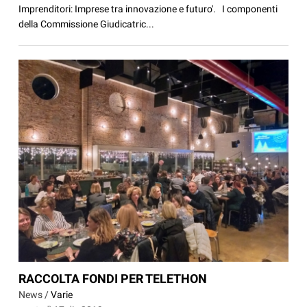
Imprenditori: Imprese tra innovazione e futuro'. I componenti
della Commissione Giudicatric...
RACCOLTA FONDI PER TELETHON
News /
Varie