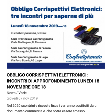
OBBLIGO CORRISPETTIVI ELETTRONICI:
INCONTRI DI APPROFONDIMENTO LUNEDI 18
NOVEMBRE ORE 18
News /
Varie
giovedì 07 nov 2019
Nel 2020 scontrini e ricevute fiscali verranno sostituiti da un
documento commerciale, che potrà essere emesso