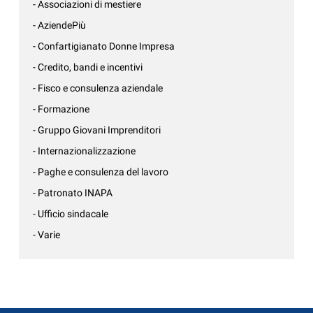
- Associazioni di mestiere
- AziendePiù
- Confartigianato Donne Impresa
- Credito, bandi e incentivi
- Fisco e consulenza aziendale
- Formazione
- Gruppo Giovani Imprenditori
- Internazionalizzazione
- Paghe e consulenza del lavoro
- Patronato INAPA
- Ufficio sindacale
- Varie