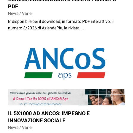
PDF
News / Varie
E' disponibile per il download, in formato PDF interattivo, il
numero 3/2026 di AziendePiù, la rivista ...
IL 5X1000 AD ANCOS: IMPEGNO E
INNOVAZIONE SOCIALE
News / Varie