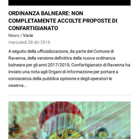
ORDINANZA BALNEARE: NON
COMPLETAMENTE ACCOLTE PROPOSTE DI
CONFARTIGIANATO
News /
Varie
mercoledì 28 dic 2016
A seguito della ufficializzazione, da parte del Comune di
Ravenna, della versione definitiva della nuova ordinanza
balneare per gli anni 2017/2019, Confartigianato di Ravenna ha
inviato una nota agli Organi di Informazione per portare a
conoscenza della pubblica opinione e degli operatori le
osserva...