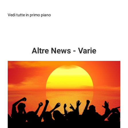
Vedi tutte in primo piano
Altre News - Varie