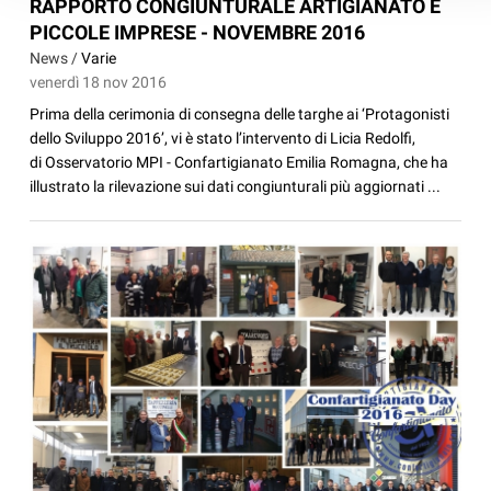
RAPPORTO CONGIUNTURALE ARTIGIANATO E
PICCOLE IMPRESE - NOVEMBRE 2016
News /
Varie
venerdì 18 nov 2016
Prima della cerimonia di consegna delle targhe ai ‘Protagonisti
dello Sviluppo 2016’, vi è stato l’intervento di Licia Redolfi,
di Osservatorio MPI - Confartigianato Emilia Romagna, che ha
illustrato la rilevazione sui dati congiunturali più aggiornati ...