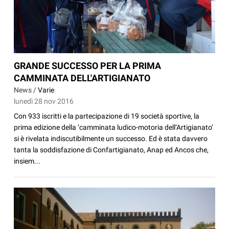
GRANDE SUCCESSO PER LA PRIMA
CAMMINATA DELL'ARTIGIANATO
News /
Varie
lunedì 28 nov 2016
Con 933 iscritti e la partecipazione di 19 società sportive, la
prima edizione della ‘camminata ludico-motoria dell’Artigianato’
si è rivelata indiscutibilmente un successo. Ed è stata davvero
tanta la soddisfazione di Confartigianato, Anap ed Ancos che,
insiem...