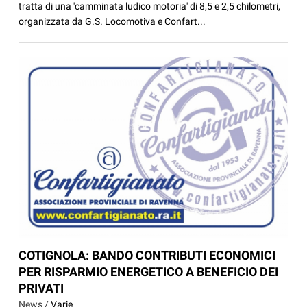
tratta di una 'camminata ludico motoria' di 8,5 e 2,5 chilometri,
organizzata da G.S. Locomotiva e Confart...
COTIGNOLA: BANDO CONTRIBUTI ECONOMICI
PER RISPARMIO ENERGETICO A BENEFICIO DEI
PRIVATI
News /
Varie