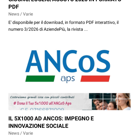
PDF
News / Varie
E' disponibile per il download, in formato PDF interattivo, il
numero 3/2026 di AziendePiù, la rivista ...
IL 5X1000 AD ANCOS: IMPEGNO E
INNOVAZIONE SOCIALE
News / Varie