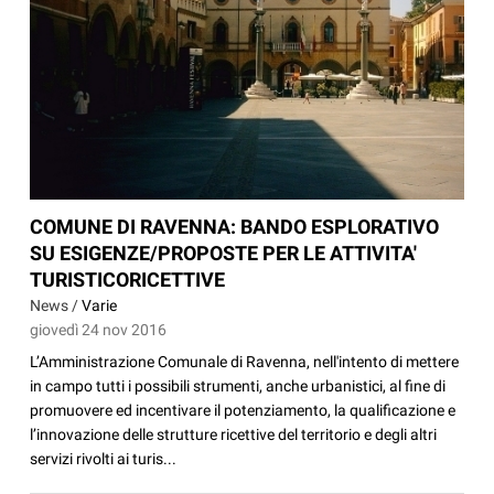
COMUNE DI RAVENNA: BANDO ESPLORATIVO
SU ESIGENZE/PROPOSTE PER LE ATTIVITA'
TURISTICORICETTIVE
News /
Varie
giovedì 24 nov 2016
L’Amministrazione Comunale di Ravenna, nell'intento di mettere
in campo tutti i possibili strumenti, anche urbanistici, al fine di
promuovere ed incentivare il potenziamento, la qualificazione e
l’innovazione delle strutture ricettive del territorio e degli altri
servizi rivolti ai turis...