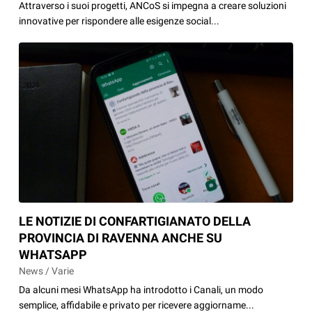
Attraverso i suoi progetti, ANCoS si impegna a creare soluzioni
innovative per rispondere alle esigenze social...
LE NOTIZIE DI CONFARTIGIANATO DELLA
PROVINCIA DI RAVENNA ANCHE SU
WHATSAPP
News / Varie
Da alcuni mesi WhatsApp ha introdotto i Canali, un modo
semplice, affidabile e privato per ricevere aggiorname...