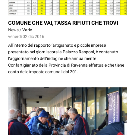
COMUNE CHE VAI, TASSA RIFIUTI CHE TROVI
News /
Varie
venerdì 02 dic 2016
All’interno del rapporto ‘artigianato e piccole imprese’
presentato nei giorni scorsi a Palazzo Rasponi, è contenuto
l’aggiornamento dell’indagine che annualmente
Confartigianato della Provincia di Ravenna effettua e che tiene
conto delle imposte comunali dal 201...