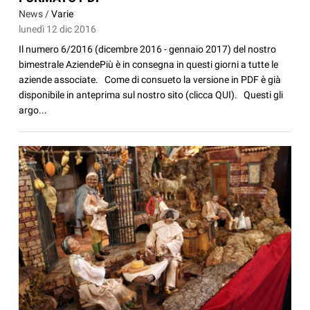
News /
Varie
lunedì 12 dic 2016
Il numero 6/2016 (dicembre 2016 - gennaio 2017) del nostro
bimestrale AziendePiù è in consegna in questi giorni a tutte le
aziende associate. Come di consueto la versione in PDF è già
disponibile in anteprima sul nostro sito (clicca QUI). Questi gli
argo...