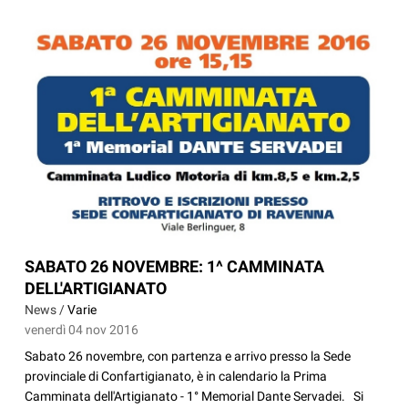
SABATO 26 NOVEMBRE: 1^ CAMMINATA
DELL'ARTIGIANATO
News /
Varie
venerdì 04 nov 2016
Sabato 26 novembre, con partenza e arrivo presso la Sede
provinciale di Confartigianato, è in calendario la Prima
Camminata dell'Artigianato - 1° Memorial Dante Servadei. Si