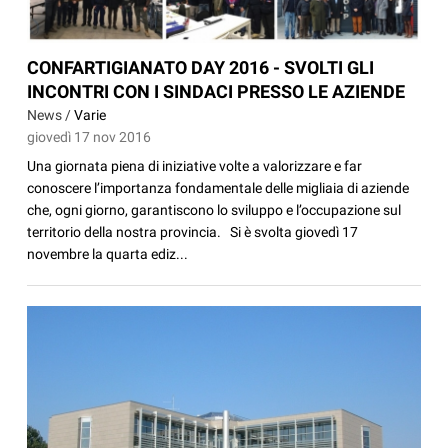
CONFARTIGIANATO DAY 2016 - SVOLTI GLI
INCONTRI CON I SINDACI PRESSO LE AZIENDE
News /
Varie
giovedì 17 nov 2016
Una giornata piena di iniziative volte a valorizzare e far
conoscere l’importanza fondamentale delle migliaia di aziende
che, ogni giorno, garantiscono lo sviluppo e l’occupazione sul
territorio della nostra provincia. Si è svolta giovedì 17
novembre la quarta ediz...