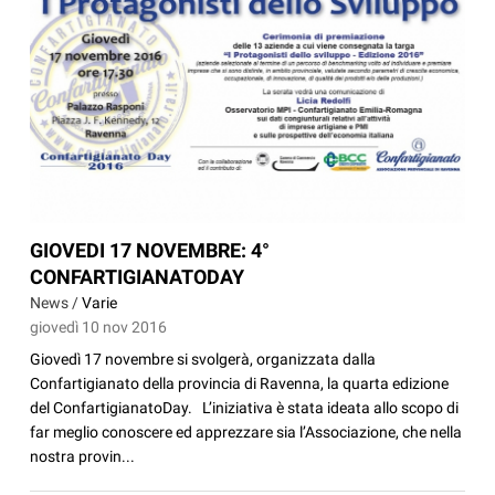
GIOVEDI 17 NOVEMBRE: 4°
CONFARTIGIANATODAY
News /
Varie
giovedì 10 nov 2016
Giovedì 17 novembre si svolgerà, organizzata dalla
Confartigianato della provincia di Ravenna, la quarta edizione
del ConfartigianatoDay. L’iniziativa è stata ideata allo scopo di
far meglio conoscere ed apprezzare sia l’Associazione, che nella
nostra provin...