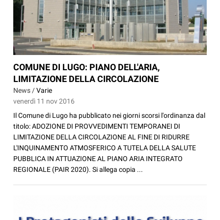
COMUNE DI LUGO: PIANO DELL'ARIA,
LIMITAZIONE DELLA CIRCOLAZIONE
News /
Varie
venerdì 11 nov 2016
Il Comune di Lugo ha pubblicato nei giorni scorsi l'ordinanza dal
titolo: ADOZIONE DI PROVVEDIMENTI TEMPORANEI DI
LIMITAZIONE DELLA CIRCOLAZIONE AL FINE DI RIDURRE
L'INQUINAMENTO ATMOSFERICO A TUTELA DELLA SALUTE
PUBBLICA IN ATTUAZIONE AL PIANO ARIA INTEGRATO
REGIONALE (PAIR 2020). Si allega copia ...