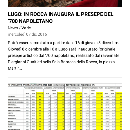
LUGO: IN ROCCA INAUGURA IL PRESEPE DEL
’700 NAPOLETANO
News /
Varie
mercoledì 07 dic 2016
Potrà essere ammirato a partire dalle 16 di giovedì 8 dicembre.
Giovedì 8 dicembre alle 16 a Lugo sarà inaugurato l’originale
presepe artistico dal ‘700 napoletano, realizzato dal ravennate
Piergianni Gualtieri nella Sala Baracca della Rocca, in piazza
Martir...