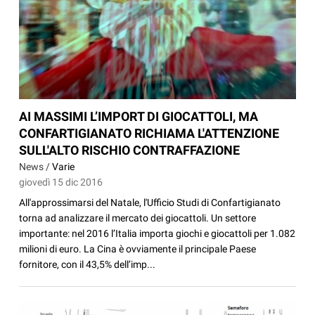
AI MASSIMI L’IMPORT DI GIOCATTOLI, MA
CONFARTIGIANATO RICHIAMA L'ATTENZIONE
SULL'ALTO RISCHIO CONTRAFFAZIONE
News /
Varie
giovedì 15 dic 2016
All'approssimarsi del Natale, l'Ufficio Studi di Confartigianato
torna ad analizzare il mercato dei giocattoli. Un settore
importante: nel 2016 l’Italia importa giochi e giocattoli per 1.082
milioni di euro. La Cina è ovviamente il principale Paese
fornitore, con il 43,5% dell’imp...