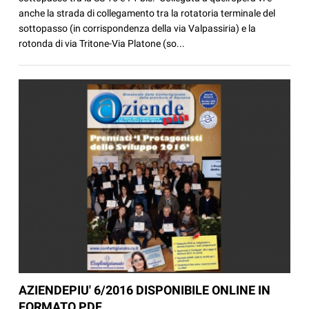
anche la strada di collegamento tra la rotatoria terminale del
sottopasso (in corrispondenza della via Valpassiria) e la
rotonda di via Tritone-Via Platone (so...
AZIENDEPIU' 6/2016 DISPONIBILE ONLINE IN
FORMATO PDF