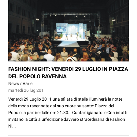
FASHION NIGHT: VENERDI 29 LUGLIO IN PIAZZA
DEL POPOLO RAVENNA
News /
Varie
martedì 26 lug 2011
Venerdì 29 Luglio 2011 una sfilata di stelle illuminerà la notte
della moda ravennate dal suo cuore pulsante: Piazza del
Popolo, a partire dalle ore 21.30. Confartigianato e Cna infatti
invitano la città a un’edizione davvero straordinaria di Fashion
Ni...