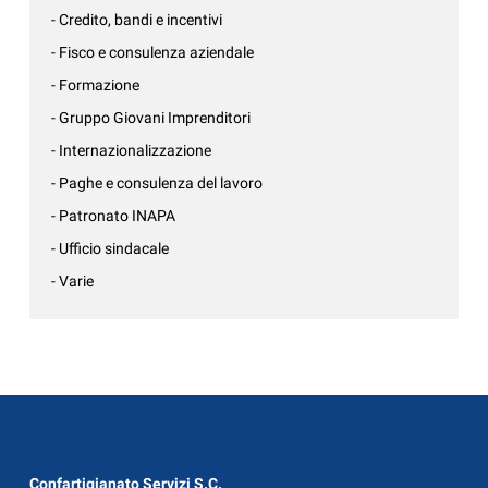
- Credito, bandi e incentivi
- Fisco e consulenza aziendale
- Formazione
- Gruppo Giovani Imprenditori
- Internazionalizzazione
- Paghe e consulenza del lavoro
- Patronato INAPA
- Ufficio sindacale
- Varie
Confartigianato Servizi S.C.