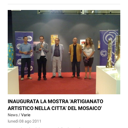
INAUGURATA LA MOSTRA 'ARTIGIANATO
ARTISTICO NELLA CITTA’ DEL MOSAICO'
News /
Varie
lunedì 08 ago 2011