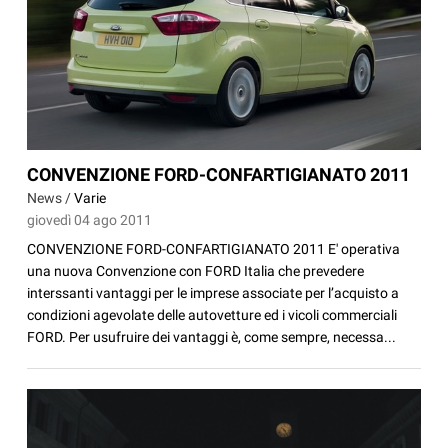
CONVENZIONE FORD-CONFARTIGIANATO 2011
News /
Varie
giovedì 04 ago 2011
CONVENZIONE FORD-CONFARTIGIANATO 2011 E' operativa
una nuova Convenzione con FORD Italia che prevedere
interssanti vantaggi per le imprese associate per l’acquisto a
condizioni agevolate delle autovetture ed i vicoli commerciali
FORD. Per usufruire dei vantaggi è, come sempre, necessa...