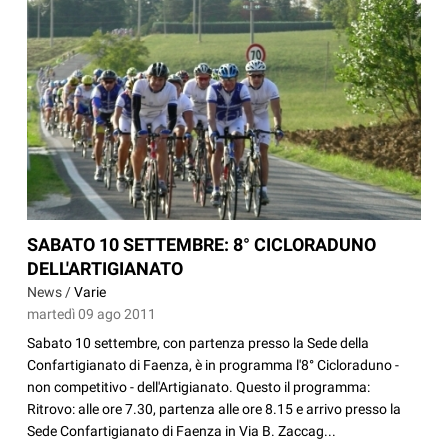
SABATO 10 SETTEMBRE: 8° CICLORADUNO
DELL'ARTIGIANATO
News /
Varie
martedì 09 ago 2011
Sabato 10 settembre, con partenza presso la Sede della
Confartigianato di Faenza, è in programma l'8° Cicloraduno -
non competitivo - dell'Artigianato. Questo il programma:
Ritrovo: alle ore 7.30, partenza alle ore 8.15 e arrivo presso la
Sede Confartigianato di Faenza in Via B. Zaccag...