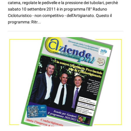
catena, regolate le pedivelle e la pressione dei tubolari, perchè
sabato 10 settembre 2011 è in programma l’8° Raduno
Cicloturistico - non competitivo - dell’Artigianato. Questo il
programma: Ritr...