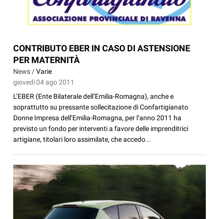
CONTRIBUTO EBER IN CASO DI ASTENSIONE
PER MATERNITÀ
News /
Varie
giovedì 04 ago 2011
L’EBER (Ente Bilaterale dell’Emilia-Romagna), anche e
soprattutto su pressante sollecitazione di Confartigianato
Donne Impresa dell’Emilia-Romagna, per l’anno 2011 ha
previsto un fondo per interventi a favore delle imprenditrici
artigiane, titolari loro assimilate, che accedo...