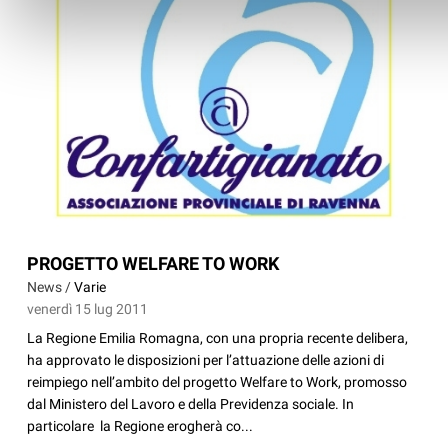
PROGETTO WELFARE TO WORK
News /
Varie
venerdì 15 lug 2011
La Regione Emilia Romagna, con una propria recente delibera,
ha approvato le disposizioni per l’attuazione delle azioni di
reimpiego nell’ambito del progetto Welfare to Work, promosso
dal Ministero del Lavoro e della Previdenza sociale. In
particolare la Regione erogherà co...