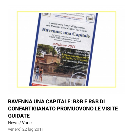
RAVENNA UNA CAPITALE: B&B E R&B DI
CONFARTIGIANATO PROMUOVONO LE VISITE
GUIDATE
News /
Varie
venerdì 22 lug 2011