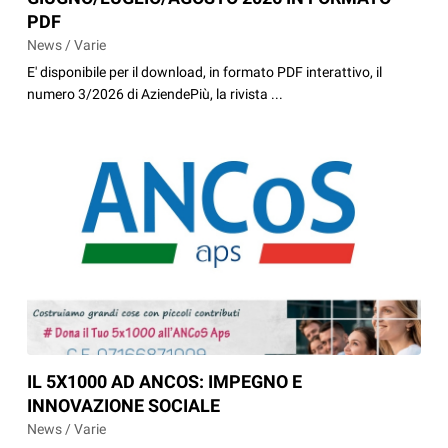
PDF
News / Varie
E' disponibile per il download, in formato PDF interattivo, il
numero 3/2026 di AziendePiù, la rivista ...
IL 5X1000 AD ANCOS: IMPEGNO E
INNOVAZIONE SOCIALE
News / Varie