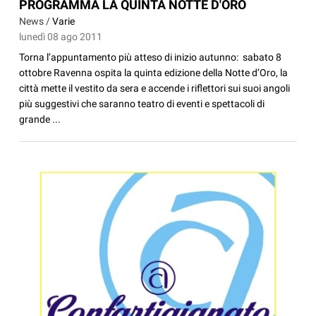
PROGRAMMA LA QUINTA NOTTE D'ORO
News /
Varie
lunedì 08 ago 2011
Torna l’appuntamento più atteso di inizio autunno: sabato 8
ottobre Ravenna ospita la quinta edizione della Notte d’Oro, la
città mette il vestito da sera e accende i riflettori sui suoi angoli
più suggestivi che saranno teatro di eventi e spettacoli di
grande ...