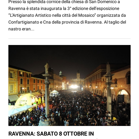
Presso la splendida cornice della chiesa di San Domenico a
Ravenna è stata inaugurata la 3° edizione dell’esposizione
“L’Artigianato Artistico nella città del Mosaico” organizzata da
Confartigianato e Cna della provincia di Ravenna. Al taglio del
nastro eran...
RAVENNA: SABATO 8 OTTOBRE IN