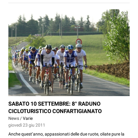
SABATO 10 SETTEMBRE: 8° RADUNO
CICLOTURISTICO CONFARTIGIANATO
News /
Varie
giovedì 23 giu 2011
Anche quest’anno, appassionati delle due ruote, oliate pure la