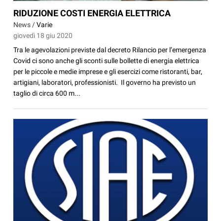
RIDUZIONE COSTI ENERGIA ELETTRICA
News /
Varie
giovedì 18 giu 2020
Tra le agevolazioni previste dal decreto Rilancio per l’emergenza
Covid ci sono anche gli sconti sulle bollette di energia elettrica
per le piccole e medie imprese e gli esercizi come ristoranti, bar,
artigiani, laboratori, professionisti. Il governo ha previsto un
taglio di circa 600 m...