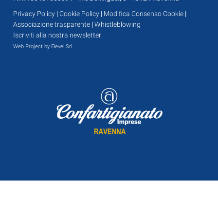
Privacy Policy
|
Cookie Policy
|
Modifica Consenso Cookie
|
Associazione trasparente
|
Whistleblowing
Iscriviti alla nostra newsletter
Web Project by Elevel Srl