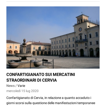
CONFARTIGIANATO SUI MERCATINI
STRAORDINARI DI CERVIA
News /
Varie
mercoledì 15 lug 2020
Confartigianato di Cervia, in relazione a quanto accaduto i
giorni scorsi sulla questione delle manifestazioni temporanee