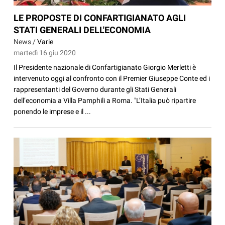
LE PROPOSTE DI CONFARTIGIANATO AGLI
STATI GENERALI DELL'ECONOMIA
News /
Varie
martedì 16 giu 2020
Il Presidente nazionale di Confartigianato Giorgio Merletti è
intervenuto oggi al confronto con il Premier Giuseppe Conte ed i
rappresentanti del Governo durante gli Stati Generali
dell’economia a Villa Pamphili a Roma. "L’Italia può ripartire
ponendo le imprese e il ...