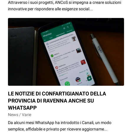
Attraverso i suoi progetti, ANCoS si impegna a creare soluzioni
innovative per rispondere alle esigenze social...
LE NOTIZIE DI CONFARTIGIANATO DELLA
PROVINCIA DI RAVENNA ANCHE SU
WHATSAPP
News / Varie
Da alcuni mesi WhatsApp ha introdotto i Canali, un modo
semplice, affidabile e privato per ricevere aggiorname...