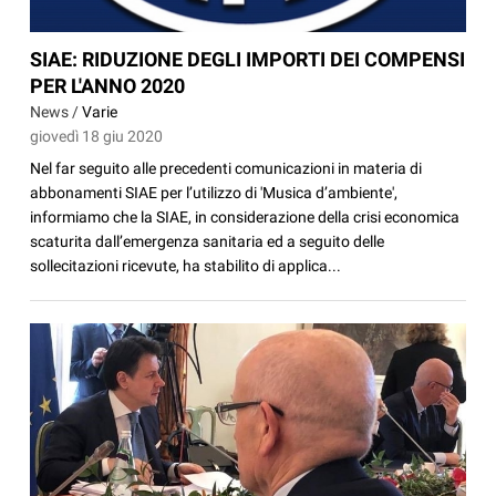
SIAE: RIDUZIONE DEGLI IMPORTI DEI COMPENSI
PER L'ANNO 2020
News /
Varie
giovedì 18 giu 2020
Nel far seguito alle precedenti comunicazioni in materia di
abbonamenti SIAE per l’utilizzo di 'Musica d’ambiente',
informiamo che la SIAE, in considerazione della crisi economica
scaturita dall’emergenza sanitaria ed a seguito delle
sollecitazioni ricevute, ha stabilito di applica...