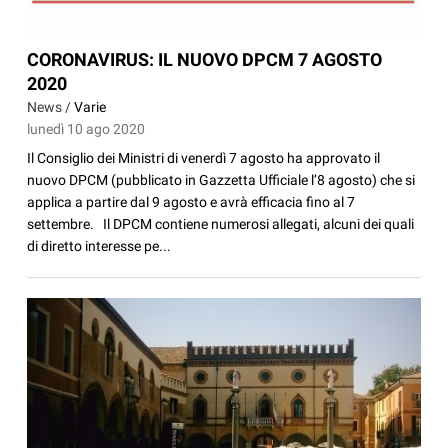
CORONAVIRUS: IL NUOVO DPCM 7 AGOSTO
2020
News /
Varie
lunedì 10 ago 2020
Il Consiglio dei Ministri di venerdì 7 agosto ha approvato il
nuovo DPCM (pubblicato in Gazzetta Ufficiale l’8 agosto) che si
applica a partire dal 9 agosto e avrà efficacia fino al 7
settembre. Il DPCM contiene numerosi allegati, alcuni dei quali
di diretto interesse pe...