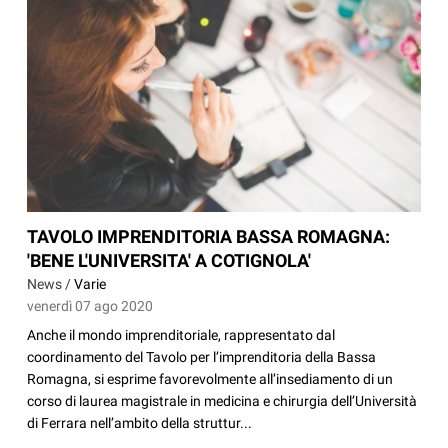
TAVOLO IMPRENDITORIA BASSA ROMAGNA:
'BENE L'UNIVERSITA' A COTIGNOLA'
News /
Varie
venerdì 07 ago 2020
Anche il mondo imprenditoriale, rappresentato dal
coordinamento del Tavolo per l’imprenditoria della Bassa
Romagna, si esprime favorevolmente all’insediamento di un
corso di laurea magistrale in medicina e chirurgia dell’Università
di Ferrara nell’ambito della struttur...