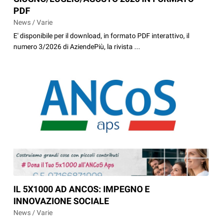
PDF
News / Varie
E' disponibile per il download, in formato PDF interattivo, il
numero 3/2026 di AziendePiù, la rivista ...
IL 5X1000 AD ANCOS: IMPEGNO E
INNOVAZIONE SOCIALE
News / Varie