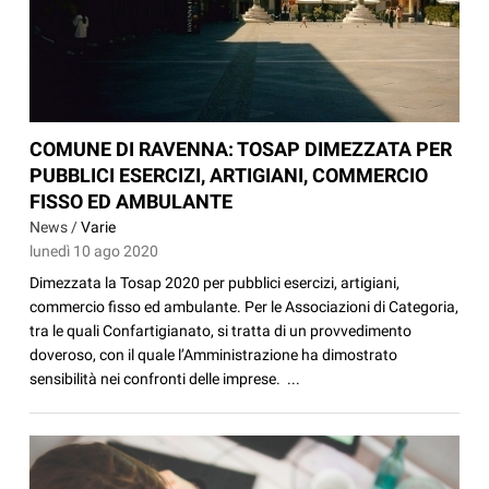
COMUNE DI RAVENNA: TOSAP DIMEZZATA PER
PUBBLICI ESERCIZI, ARTIGIANI, COMMERCIO
FISSO ED AMBULANTE
News /
Varie
lunedì 10 ago 2020
Dimezzata la Tosap 2020 per pubblici esercizi, artigiani,
commercio fisso ed ambulante. Per le Associazioni di Categoria,
tra le quali Confartigianato, si tratta di un provvedimento
doveroso, con il quale l’Amministrazione ha dimostrato
sensibilità nei confronti delle imprese. ...