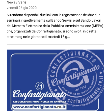
News /
Varie
venerdì 26 giu 2020
Si rendono disponibili due link con la registrazione dei due due
seminari, rispettivamente sul Bando Servizi e sul Bando Lavori
del Mercato Elettronico della Pubblica Amministrazione (MEPA)
che, organizzati da Confartigianato, si sono svolti in diretta
streaming nelle giornate di martedì 16 g...