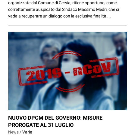
organizzate dal Comune di Cervia, ritiene opportuno, come
correttamente auspicato dal Sindaco Massimo Medri, che si
vada a recuperare un dialogo con la esclusiva finalità ...
NUOVO DPCM DEL GOVERNO: MISURE
PROROGATE AL 31 LUGLIO
News /
Varie