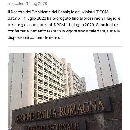
mercoledì 15 lug 2020
Il Decreto del Presidente del Consiglio dei Ministri (DPCM)
datato 14 luglio 2020 ha prorogato fino al prossimo 31 luglio le
misure già contenute dal DPCM 11 giugno 2020. Sono inoltre
confermate, pertanto restano in vigore sino a tale data, tutte le
disposizioni contenute nelle or...