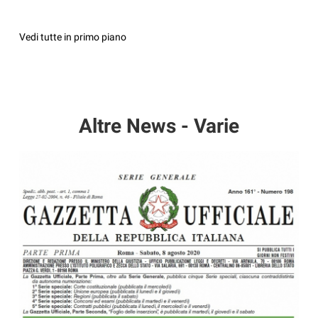
Vedi tutte in primo piano
Altre News - Varie