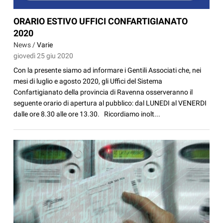
ORARIO ESTIVO UFFICI CONFARTIGIANATO
2020
News /
Varie
giovedì 25 giu 2020
Con la presente siamo ad informare i Gentili Associati che, nei
mesi di luglio e agosto 2020, gli Uffici del Sistema
Confartigianato della provincia di Ravenna osserveranno il
seguente orario di apertura al pubblico: dal LUNEDI al VENERDI
dalle ore 8.30 alle ore 13.30. Ricordiamo inolt...