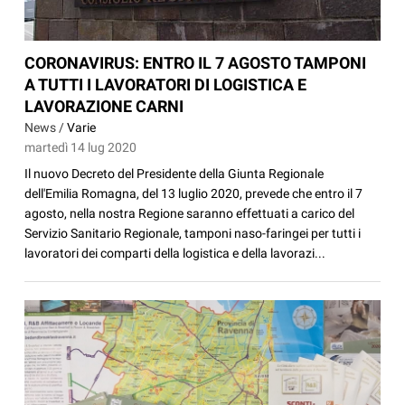
CORONAVIRUS: ENTRO IL 7 AGOSTO TAMPONI
A TUTTI I LAVORATORI DI LOGISTICA E
LAVORAZIONE CARNI
News /
Varie
martedì 14 lug 2020
Il nuovo Decreto del Presidente della Giunta Regionale
dell'Emilia Romagna, del 13 luglio 2020, prevede che entro il 7
agosto, nella nostra Regione saranno effettuati a carico del
Servizio Sanitario Regionale, tamponi naso-faringei per tutti i
lavoratori dei comparti della logistica e della lavorazi...