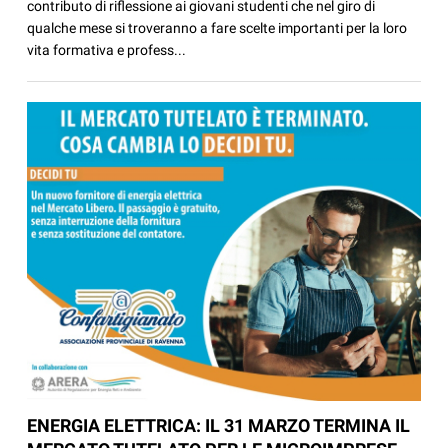
contributo di riflessione ai giovani studenti che nel giro di
qualche mese si troveranno a fare scelte importanti per la loro
vita formativa e profess...
ENERGIA ELETTRICA: IL 31 MARZO TERMINA IL