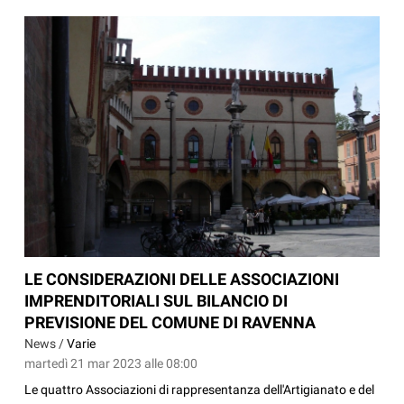
LE CONSIDERAZIONI DELLE ASSOCIAZIONI
IMPRENDITORIALI SUL BILANCIO DI
PREVISIONE DEL COMUNE DI RAVENNA
News /
Varie
martedì 21 mar 2023 alle 08:00
Le quattro Associazioni di rappresentanza dell'Artigianato e del