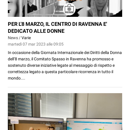
PER L'8 MARZO, IL CENTRO DI RAVENNA E'
DEDICATO ALLE DONNE
News /
Varie
martedì 07 mar 2023 alle 09:05
In occasione della Giornata Internazionale dei Diritti della Donna
dell’8 marzo, il Comitato Spasso in Ravenna ha promosso e
sostenuto diverse iniziative legate al messaggio di rispetto e
correttezza legato a questa particolare ricorrenza in tutto il
mondo....