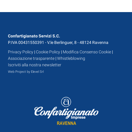
Confartigianato Servizi S.C.
P.IVA 00431550391 - V.le Berlinguer, 8 - 48124 Ravenna
Privacy Policy
|
Cookie Policy
|
Modifica Consenso Cookie
|
Associazione trasparente
|
Whistleblowing
Iscriviti alla nostra newsletter
Web Project by Elevel Srl