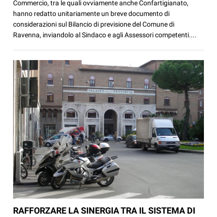
Commercio, tra le quali ovviamente anche Confartigianato,
hanno redatto unitariamente un breve documento di
considerazioni sul Bilancio di previsione del Comune di
Ravenna, inviandolo al Sindaco e agli Assessori competenti....
RAFFORZARE LA SINERGIA TRA IL SISTEMA DI