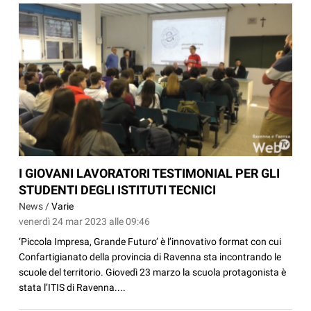
I GIOVANI LAVORATORI TESTIMONIAL PER GLI
STUDENTI DEGLI ISTITUTI TECNICI
News /
Varie
venerdì 24 mar 2023 alle 09:46
‘Piccola Impresa, Grande Futuro’ è l’innovativo format con cui
Confartigianato della provincia di Ravenna sta incontrando le
scuole del territorio. Giovedì 23 marzo la scuola protagonista è
stata l’ITIS di Ravenna....