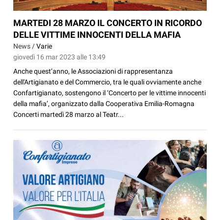
MARTEDI 28 MARZO IL CONCERTO IN RICORDO
DELLE VITTIME INNOCENTI DELLA MAFIA
News /
Varie
giovedì 16 mar 2023 alle 13:49
Anche quest’anno, le Associazioni di rappresentanza
dell'Artigianato e del Commercio, tra le quali ovviamente anche
Confartigianato, sostengono il ‘Concerto per le vittime innocenti
della mafia’, organizzato dalla Cooperativa Emilia-Romagna
Concerti martedì 28 marzo al Teatr...