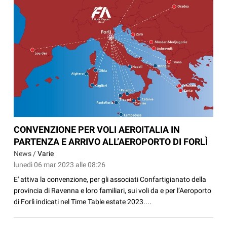
CONVENZIONE PER VOLI AEROITALIA IN
PARTENZA E ARRIVO ALL’AEROPORTO DI FORLÌ
News /
Varie
lunedì 06 mar 2023 alle 08:26
E' attiva la convenzione, per gli associati Confartigianato della
provincia di Ravenna e loro familiari, sui voli da e per l’Aeroporto
di Forlì indicati nel Time Table estate 2023....