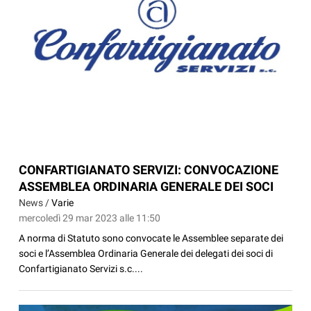
CONFARTIGIANATO SERVIZI: CONVOCAZIONE
ASSEMBLEA ORDINARIA GENERALE DEI SOCI
News /
Varie
mercoledì 29 mar 2023 alle 11:50
A norma di Statuto sono convocate le Assemblee separate dei
soci e l’Assemblea Ordinaria Generale dei delegati dei soci di
Confartigianato Servizi s.c....