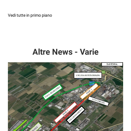
Vedi tutte in primo piano
Altre News - Varie