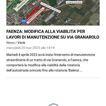
FAENZA: MODIFICA ALLA VIABILITA' PER
LAVORI DI MANUTENZIONE SU VIA GRANAROLO
News /
Varie
mercoledì 29 mar 2023 alle 14:19
Martedì 4 aprile 2023 avrà inizio l'intervento di manutenzione
straordinaria di un tratto di via Granarolo, a Faenza, che
comporterà la modifica alla viabilità dalla rotatoria
dell’autostrada svincolo fino alla rotatoria 'Balena'...