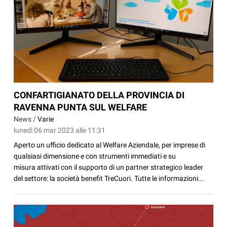
CONFARTIGIANATO DELLA PROVINCIA DI
RAVENNA PUNTA SUL WELFARE
News /
Varie
lunedì 06 mar 2023 alle 11:31
Aperto un ufficio dedicato al Welfare Aziendale, per imprese di
qualsiasi dimensione e con strumenti immediati e su
misura attivati con il supporto di un partner strategico leader
del settore: la società benefit TreCuori. Tutte le informazioni...