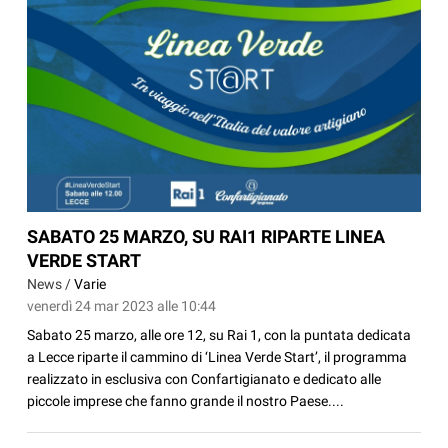
SABATO 25 MARZO, SU RAI1 RIPARTE LINEA
VERDE START
News /
Varie
venerdì 24 mar 2023 alle 10:44
Sabato 25 marzo, alle ore 12, su Rai 1, con la puntata dedicata
a Lecce riparte il cammino di ‘Linea Verde Start’, il programma
realizzato in esclusiva con Confartigianato e dedicato alle
piccole imprese che fanno grande il nostro Paese....