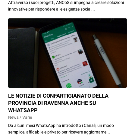
Attraverso i suoi progetti, ANCoS si impegna a creare soluzioni
innovative per rispondere alle esigenze social...
LE NOTIZIE DI CONFARTIGIANATO DELLA
PROVINCIA DI RAVENNA ANCHE SU
WHATSAPP
News / Varie
Da alcuni mesi WhatsApp ha introdotto i Canali, un modo
semplice, affidabile e privato per ricevere aggiorname...