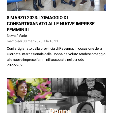
8 MARZO 2023: L’OMAGGIO DI
CONFARTIGIANATO ALLE NUOVE IMPRESE
FEMMINILI
News /
Varie
mercoledì 08 mar 2023 alle 10:31
Confartigianato della provincia di Ravenna, in occasione della
Giornata internazionale della Donna ha voluto rendere omaggio
alle nuove imprese femminili associate nel periodo
2022/2023....