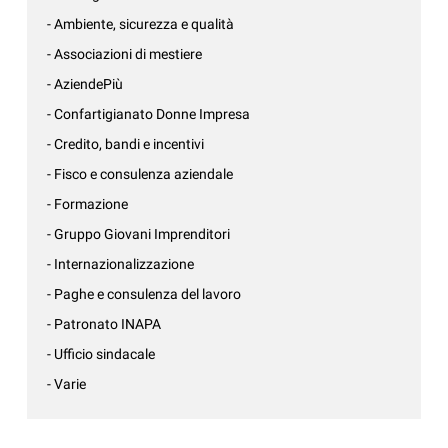
- Ambiente, sicurezza e qualità
- Associazioni di mestiere
- AziendePiù
- Confartigianato Donne Impresa
- Credito, bandi e incentivi
- Fisco e consulenza aziendale
- Formazione
- Gruppo Giovani Imprenditori
- Internazionalizzazione
- Paghe e consulenza del lavoro
- Patronato INAPA
- Ufficio sindacale
- Varie