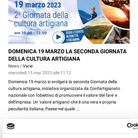
DOMENICA 19 MARZO LA SECONDA GIORNATA
DELLA CULTURA ARTIGIANA
News /
Varie
mercoledì 15 mar 2023 alle 11:12
Domenica 19 marzo si svolgerà la seconda Giornata della
cultura artigiana, iniziativa organizzata da Confartigianato
nazionale con l'obiettivo di promuovere il valore 'del fare' e
dell'impresa. Un 'valore artigiano' che è una vera e propria
peculiarità italiana, Paese nel quale ...