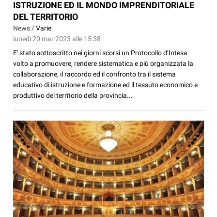
ISTRUZIONE ED IL MONDO IMPRENDITORIALE
DEL TERRITORIO
News /
Varie
lunedì 20 mar 2023 alle 15:38
E' stato sottoscritto nei giorni scorsi un Protocollo d’Intesa
volto a promuovere, rendere sistematica e più organizzata la
collaborazione, il raccordo ed il confronto tra il sistema
educativo di istruzione e formazione ed il tessuto economico e
produttivo del territorio della provincia...