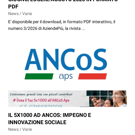
PDF
News / Varie
E' disponibile per il download, in formato PDF interattivo, il
numero 3/2026 di AziendePiù, la rivista ...
IL 5X1000 AD ANCOS: IMPEGNO E
INNOVAZIONE SOCIALE
News / Varie