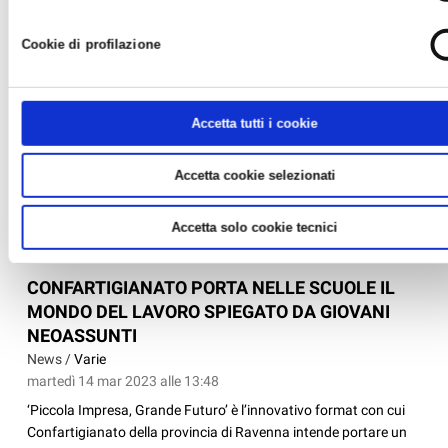
Cookie di profilazione
Accetta tutti i cookie
Accetta cookie selezionati
Accetta solo cookie tecnici
CONFARTIGIANATO PORTA NELLE SCUOLE IL
MONDO DEL LAVORO SPIEGATO DA GIOVANI
NEOASSUNTI
News /
Varie
martedì 14 mar 2023 alle 13:48
‘Piccola Impresa, Grande Futuro’ è l’innovativo format con cui
Confartigianato della provincia di Ravenna intende portare un