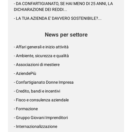
- DA CONFARTIGIANATO, SE HAI MENO DI 25 ANNI, LA
DICHIARAZIONE DEI REDDI...
- LA TUA AZIENDA E' DAVVERO SOSTENIBILE?...
News per settore
- Affari generali e inizio attività
- Ambiente, sicurezza e qualità
- Associazioni di mestiere
- AziendePiù
- Confartigianato Donne Impresa
- Credito, bandi e incentivi
- Fisco e consulenza aziendale
- Formazione
- Gruppo Giovani Imprenditori
- Internazionalizzazione