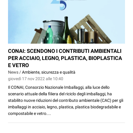
CONAI: SCENDONO I CONTRIBUTI AMBIENTALI
PER ACCIAIO, LEGNO, PLASTICA, BIOPLASTICA
E VETRO
News /
Ambiente, sicurezza e qualità
giovedì 17 nov 2022 alle 10:40
Il CONAI, Consorzio Nazionale Imballaggi, alla luce dello
scenario attuale della filiera del riciclo degli imballaggi, ha
stabilito nuove riduzioni del contributo ambientale (CAC) per gli
imballaggi in acciaio, legno, plastica, plastica biodegradabile e
compostabile e vetro....