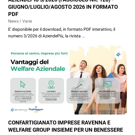
GIUGNO/LUGLIO/AGOSTO 2026 IN FORMATO
PDF
News / Varie
E' disponibile per il download, in formato PDF interattivo, il
numero 3/2026 di AziendePiù, la rivista ...
CONFARTIGIANATO IMPRESE RAVENNA E
WELFARE GROUP INSIEME PER UN BENESSERE