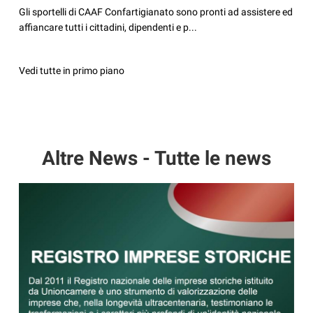
Gli sportelli di CAAF Confartigianato sono pronti ad assistere ed
affiancare tutti i cittadini, dipendenti e p...
Vedi tutte in primo piano
Altre News - Tutte le news