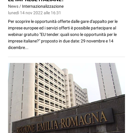
News /
Internazionalizzazione
lunedì 14 nov 2022 alle 16:31
Per scoprire le opportunità offerte dalle gare d'appalto per le
imprese europee ed i servizi offerti è possibile partecipare al
webinar gratuito "EU tender: quali sono le opportunità per le
imprese italiane?" proposto in due date: 29 novembre e 14
dicembre...