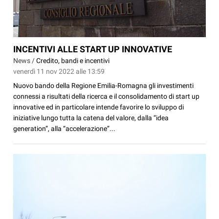
INCENTIVI ALLE START UP INNOVATIVE
News /
Credito, bandi e incentivi
venerdì 11 nov 2022 alle 13:59
Nuovo bando della Regione Emilia-Romagna gli investimenti
connessi a risultati della ricerca e il consolidamento di start up
innovative ed in particolare intende favorire lo sviluppo di
iniziative lungo tutta la catena del valore, dalla “idea
generation”, alla “accelerazione”...