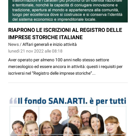
RIAPRONO LE ISCRIZIONI AL REGISTRO DELLE
IMPRESE STORICHE ITALIANE
News /
Affari generali e inizio attività
lunedì 21 nov 2022 alle 08:18
Aver operato per almeno 100 anni nello stesso settore
merceologico ed essere ancora in attività: questi i requisiti per
iscriversi nel “Registro delle imprese storiche”...