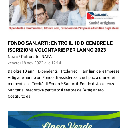
FONDO SAN.ARTI: ENTRO IL 10 DICEMBRE LE
ISCRIZIONI VOLONTARIE PER L'ANNO 2023
News /
Patronato INAPA
venerdì 18 nov 2022 alle 12:14
Da oltre 10 anni i Dipendenti, i Titolari ed i Familiari delle Imprese
Artigiane hanno un Fondo di assistenza che li può aiutare nei
momenti di difficoltà. Il Fondo è San.Arti: Fondo di Assistenza
Sanitaria Integrativa per tutto il settore dell’Artigianato.
Costituito dai ...