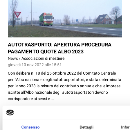
AUTOTRASPORTO: APERTURA PROCEDURA
PAGAMENTO QUOTE ALBO 2023
News /
Associazioni di mestiere
giovedì 10 nov 2022 alle 15:51
Con delibera n. 18 del 25 ottobre 2022 del Comitato Centrale
per l’Albo nazionale degli autotrasportatori, è stata determinata
per l’anno 2023 la misura del contributo annuale che le imprese
iscritte all’Albo nazionale degli autotrasportatori devono
corrispondere ai sensi e ...
Consenso
Dettagli
Info