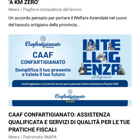
‘A KM ZERO’
News / Paghe e consulenza del lavoro
Un accordo pensato per portare il Welfare Aziendale nel cuore
del tessuto artigiano della provincia...
CAAF CONFARTIGIANATO: ASSISTENZA
QUALIFICATA E SERVIZI DI QUALITÀ PER LE TUE
PRATICHE FISCALI
News / Patronato INAPA