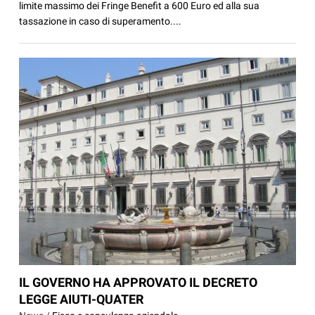
limite massimo dei Fringe Benefit a 600 Euro ed alla sua
tassazione in caso di superamento....
IL GOVERNO HA APPROVATO IL DECRETO
LEGGE AIUTI-QUATER