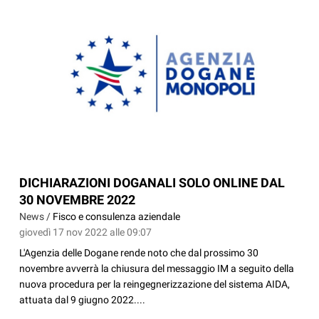
DICHIARAZIONI DOGANALI SOLO ONLINE DAL
30 NOVEMBRE 2022
News /
Fisco e consulenza aziendale
giovedì 17 nov 2022 alle 09:07
L'Agenzia delle Dogane rende noto che dal prossimo 30
novembre avverrà la chiusura del messaggio IM a seguito della
nuova procedura per la reingegnerizzazione del sistema AIDA,
attuata dal 9 giugno 2022....