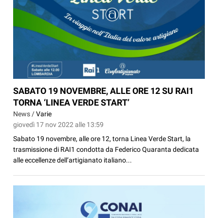
SABATO 19 NOVEMBRE, ALLE ORE 12 SU RAI1
TORNA ‘LINEA VERDE START’
News /
Varie
giovedì 17 nov 2022 alle 13:59
Sabato 19 novembre, alle ore 12, torna Linea Verde Start, la
trasmissione di RAI1 condotta da Federico Quaranta dedicata
alle eccellenze dell’artigianato italiano...