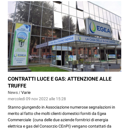
CONTRATTI LUCE E GAS: ATTENZIONE ALLE
TRUFFE
News /
Varie
mercoledì 09 nov 2022 alle 15:28
Stanno giungendo in Associazione numerose segnalazioni in
merito al fatto che molti clienti domestici forniti da Egea
Commerciale (cuna delle due aziende fornitrici di energia
elettrica e gas del Consorzio CEnPI) vengano contattati da