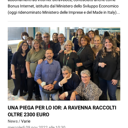
Bonus Internet, istituito dal Ministero dello Sviluppo Economico
(oggi ridenominato Ministero delle Imprese e del Made in Italy)...
UNA PIEGA PER LO IOR: A RAVENNA RACCOLTI
OLTRE 2300 EURO
News /
Varie
mercoledì 09 nov 2022 alle 10:30