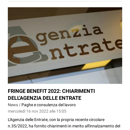
FRINGE BENEFIT 2022: CHIARIMENTI
DELL'AGENZIA DELLE ENTRATE
News /
Paghe e consulenza del lavoro
mercoledì 16 nov 2022 alle 15:05
L'Agenzia delle Entrate, con la propria recente circolare
n.35/2022, ha fornito chiarimenti in merito all'innalzamento del