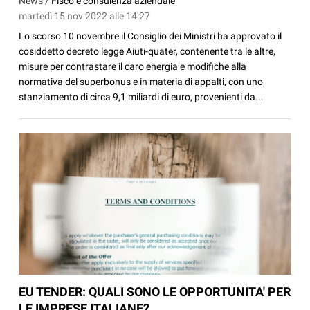
News /
Fisco e consulenza aziendale
martedì 15 nov 2022 alle 14:27
Lo scorso 10 novembre il Consiglio dei Ministri ha approvato il
cosiddetto decreto legge Aiuti-quater, contenente tra le altre,
misure per contrastare il caro energia e modifiche alla
normativa del superbonus e in materia di appalti, con uno
stanziamento di circa 9,1 miliardi di euro, provenienti da...
EU TENDER: QUALI SONO LE OPPORTUNITA' PER
LE IMPRESE ITALIANE?