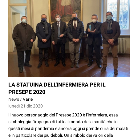
LA STATUINA DELL'INFERMIERA PER IL
PRESEPE 2020
News /
Varie
lunedì 21 dic 2020
Il nuovo personaggio del Presepe 2020 è l’infermiera, essa
simboleggia l’impegno di tutto il mondo della sanità che in
questi mesi di pandemia e ancora oggi si prende cura dei malati
e in particolare dei più deboli. Un simbolo dei valori della