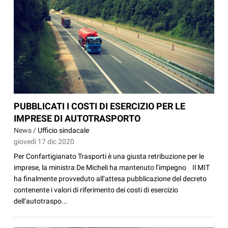
PUBBLICATI I COSTI DI ESERCIZIO PER LE
IMPRESE DI AUTOTRASPORTO
News /
Ufficio sindacale
giovedì 17 dic 2020
Per Confartigianato Trasporti è una giusta retribuzione per le
imprese, la ministra De Micheli ha mantenuto l’impegno Il MIT
ha finalmente provveduto all’attesa pubblicazione del decreto
contenente i valori di riferimento dei costi di esercizio
dell’autotraspo...