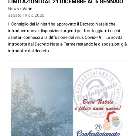
LIMITAZIONI DAL 21 DICEMBRE AL 6 GENNAIO
News /
Varie
sabato 19 dic 2020
Il Consiglio dei Ministri ha approvato il Decreto Natale che
introduce nuove disposizioni urgenti per fronteggiare i rischi
sanitari connessi alla diffusione del virus Covid-19. Le novità
introdotte dal Decreto Natale Ferme restando le disposizioni già
introdotte dal decreto-...