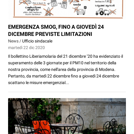
EMERGENZA SMOG, FINO A GIOVEDÌ 24
DICEMBRE PREVISTE LIMITAZIONI
News /
Ufficio sindacale
martedì 22 dic 2020
Il bollettino Liberiamolaria del 21 dicembre ’20 ha evidenziato il
superamento delle 3 giornate per il PM10 nel territorio della
nostra provincia, come nell'area della provincia di Modena.
Pertanto, da martedì 22 dicembre fino a giovedì 24 dicembre
scattano le misure emergenzial...