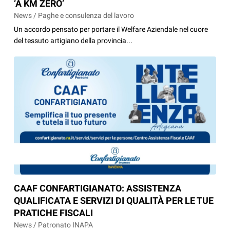
‘A KM ZERO’
News / Paghe e consulenza del lavoro
Un accordo pensato per portare il Welfare Aziendale nel cuore
del tessuto artigiano della provincia...
CAAF CONFARTIGIANATO: ASSISTENZA
QUALIFICATA E SERVIZI DI QUALITÀ PER LE TUE
PRATICHE FISCALI
News / Patronato INAPA