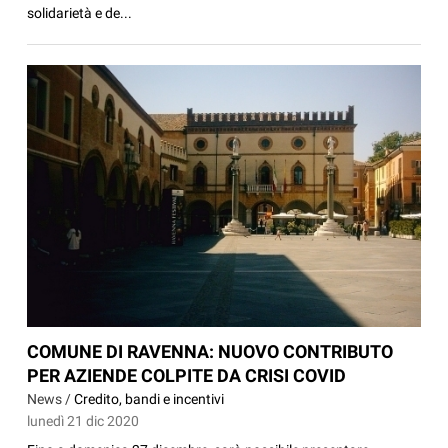
solidarietà e de...
COMUNE DI RAVENNA: NUOVO CONTRIBUTO
PER AZIENDE COLPITE DA CRISI COVID
News /
Credito, bandi e incentivi
lunedì 21 dic 2020