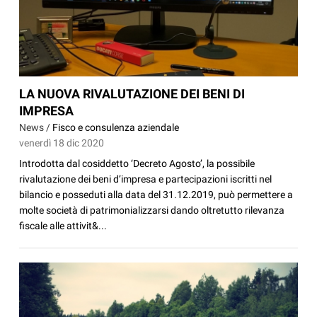
LA NUOVA RIVALUTAZIONE DEI BENI DI
IMPRESA
News /
Fisco e consulenza aziendale
venerdì 18 dic 2020
Introdotta dal cosiddetto ‘Decreto Agosto’, la possibile
rivalutazione dei beni d’impresa e partecipazioni iscritti nel
bilancio e posseduti alla data del 31.12.2019, può permettere a
molte società di patrimonializzarsi dando oltretutto rilevanza
fiscale alle attivit&...