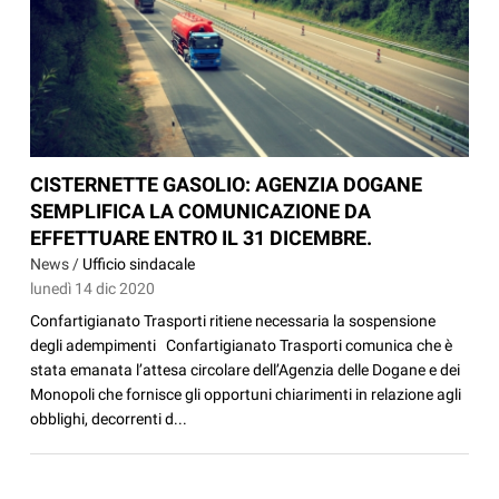
CISTERNETTE GASOLIO: AGENZIA DOGANE
SEMPLIFICA LA COMUNICAZIONE DA
EFFETTUARE ENTRO IL 31 DICEMBRE.
News /
Ufficio sindacale
lunedì 14 dic 2020
Confartigianato Trasporti ritiene necessaria la sospensione
degli adempimenti Confartigianato Trasporti comunica che è
stata emanata l’attesa circolare dell’Agenzia delle Dogane e dei
Monopoli che fornisce gli opportuni chiarimenti in relazione agli
obblighi, decorrenti d...