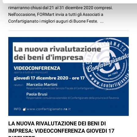
formazione del Sistema Confartigianato dell'Emilia Romagna,
rimarranno chiusi dal 21 al 31 dicembre 2020 compresi.
Nell'occasione, FORMart invia a tutti gli Associati a
Confartigianato i migliori auguri di Buone Feste. ...
LA NUOVA RIVALUTAZIONE DEI BENI DI
IMPRESA: VIDEOCONFERENZA GIOVEDI 17