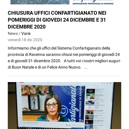
CHIUSURA UFFICI CONFARTIGIANATO NEI
POMERIGGI DI GIOVEDI 24 DICEMBRE E 31
DICEMBRE 2020
News /
Varie
venerdì 18 dic 2020
Informiamo che gli uffici del Sistema Confartigianato della
provincia di Ravenna saranno chiusi nei pomeriggi di giovedì 24
e di giovedì 31 dicembre 2020. A tutti voi i nostri migliori auguri
di Buon Natale e di un Felice Anno Nuovo. ...