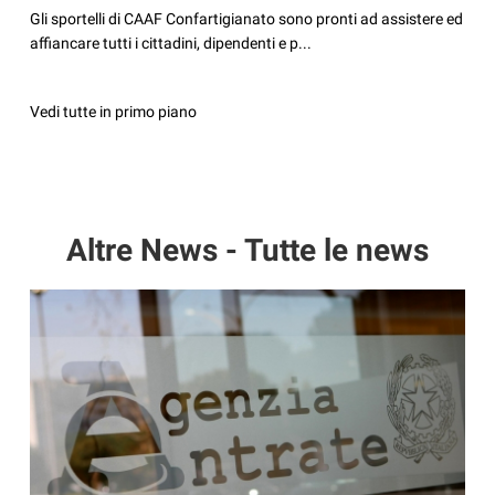
Gli sportelli di CAAF Confartigianato sono pronti ad assistere ed
affiancare tutti i cittadini, dipendenti e p...
Vedi tutte in primo piano
Altre News - Tutte le news