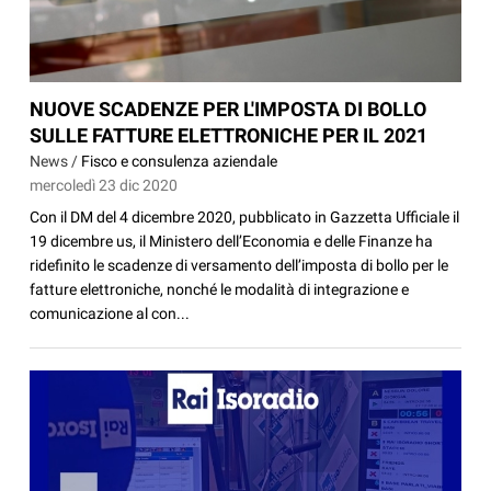
NUOVE SCADENZE PER L'IMPOSTA DI BOLLO
SULLE FATTURE ELETTRONICHE PER IL 2021
News /
Fisco e consulenza aziendale
mercoledì 23 dic 2020
Con il DM del 4 dicembre 2020, pubblicato in Gazzetta Ufficiale il
19 dicembre us, il Ministero dell’Economia e delle Finanze ha
ridefinito le scadenze di versamento dell’imposta di bollo per le
fatture elettroniche, nonché le modalità di integrazione e
comunicazione al con...