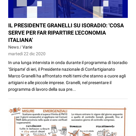
IL PRESIDENTE GRANELLI SU ISORADIO: 'COSA
SERVE PER FAR RIPARTIRE L'ECONOMIA
ITALIANA'
News /
Varie
martedì 22 dic 2020
In una lunga intervista in onda durante il programma di Isoradio
‘Siriparte’ di ieri, il Presidente nazionale di Confartigianato
Marco Granelli ha affrontato molti temi che stanno a cuore agli
artigiani e alle piccole imprese. Granelli, nel presentare il
programma di lavoro della sua pre...