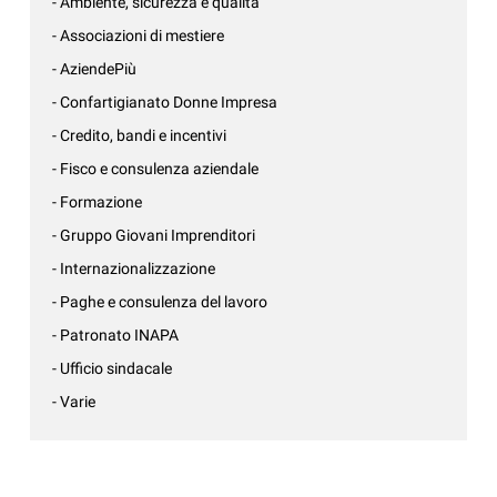
- Ambiente, sicurezza e qualità
- Associazioni di mestiere
- AziendePiù
- Confartigianato Donne Impresa
- Credito, bandi e incentivi
- Fisco e consulenza aziendale
- Formazione
- Gruppo Giovani Imprenditori
- Internazionalizzazione
- Paghe e consulenza del lavoro
- Patronato INAPA
- Ufficio sindacale
- Varie