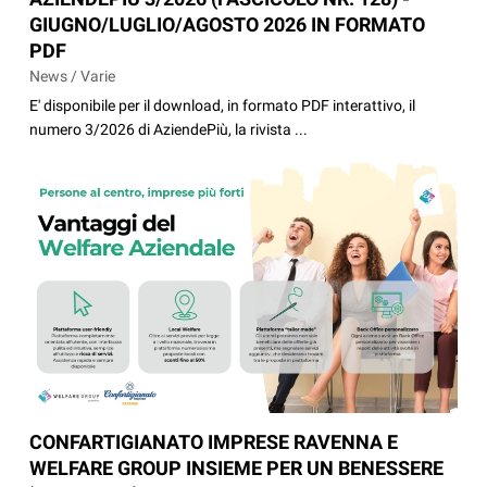
GIUGNO/LUGLIO/AGOSTO 2026 IN FORMATO
PDF
News / Varie
E' disponibile per il download, in formato PDF interattivo, il
numero 3/2026 di AziendePiù, la rivista ...
CONFARTIGIANATO IMPRESE RAVENNA E
WELFARE GROUP INSIEME PER UN BENESSERE