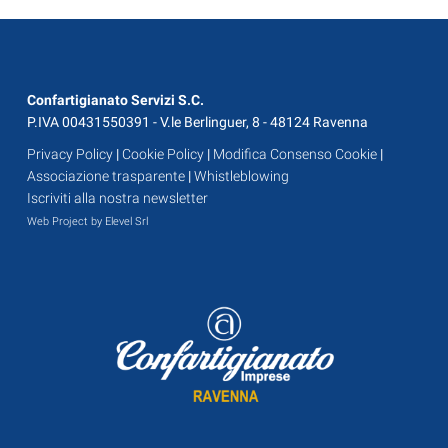
Confartigianato Servizi S.C.
P.IVA 00431550391 - V.le Berlinguer, 8 - 48124 Ravenna
Privacy Policy
|
Cookie Policy
|
Modifica Consenso Cookie
|
Associazione trasparente
|
Whistleblowing
Iscriviti alla nostra newsletter
Web Project by Elevel Srl