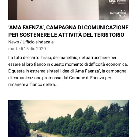
‘AMA FAENZA’, CAMPAGNA DI COMUNICAZIONE
PER SOSTENERE LE ATTIVITÀ DEL TERRITORIO
News /
Ufficio sindacale
martedì 15 dic 2020
La foto del cartolibraio, del macellaio, del parrucchiere per
essere al loro fianco in questo momento di difficoltà economica.
È questa in estrema sintesi l’idea di ‘Ama Faenza’, la campagna
di comunicazione promossa dal Comune di Faenza per
rimanere al fianco delle a...