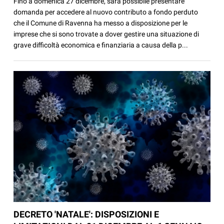
Fino a domenica 27 dicembre, sarà possibile presentare
domanda per accedere al nuovo contributo a fondo perduto
che il Comune di Ravenna ha messo a disposizione per le
imprese che si sono trovate a dover gestire una situazione di
grave difficoltà economica e finanziaria a causa della p...
DECRETO 'NATALE': DISPOSIZIONI E