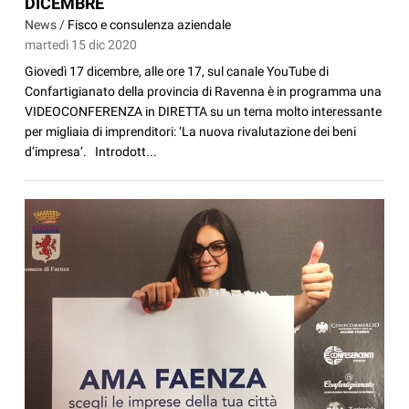
DICEMBRE
News /
Fisco e consulenza aziendale
martedì 15 dic 2020
Giovedì 17 dicembre, alle ore 17, sul canale YouTube di
Confartigianato della provincia di Ravenna è in programma una
VIDEOCONFERENZA in DIRETTA su un tema molto interessante
per migliaia di imprenditori: ‘La nuova rivalutazione dei beni
d’impresa’. Introdott...