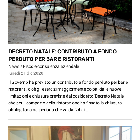
DECRETO NATALE: CONTRIBUTO A FONDO
PERDUTO PER BAR E RISTORANTI
News /
Fisco e consulenza aziendale
lunedì 21 dic 2020
Il Governo ha previsto un contributo a fondo perduto per bar e
ristoranti, cioè gli esercizi maggiormente colpiti dalle nuove
limitazioni e chiusure previste dal cosiddetto 'Decreto Natale'
che per il comparto della ristorazione ha fissato la chiusura
obbligatoria nel periodo che va dal 24 di...