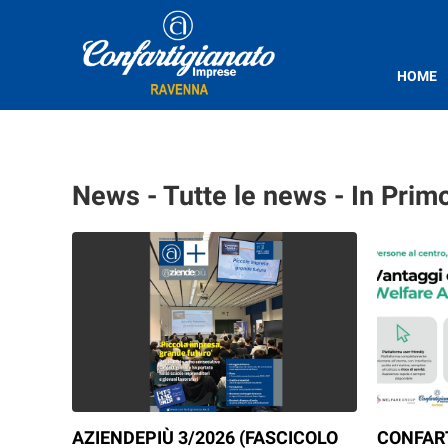
HOME
News - Tutte le news - In Prim
AZIENDEPIÙ 3/2026 (FASCICOLO
CONFAR