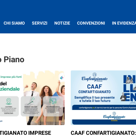
CHI SIAMO
SERVIZI
NOTIZIE
CONVENZIONI
IN EVIDENZ
o Piano
TIGIANATO IMPRESE
CAAF CONFARTIGIANATO