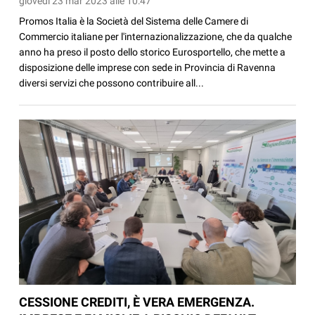
giovedì 23 mar 2023 alle 10:47
Promos Italia è la Società del Sistema delle Camere di
Commercio italiane per l'internazionalizzazione, che da qualche
anno ha preso il posto dello storico Eurosportello, che mette a
disposizione delle imprese con sede in Provincia di Ravenna
diversi servizi che possono contribuire all...
CESSIONE CREDITI, È VERA EMERGENZA.