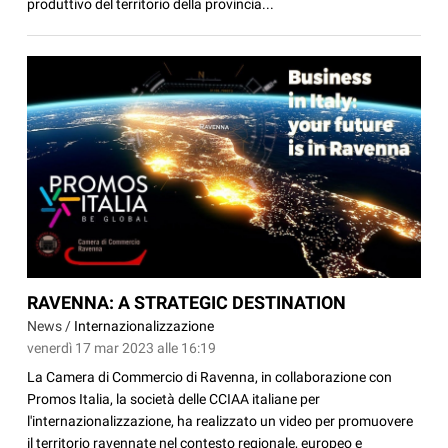
produttivo del territorio della provincia...
RAVENNA: A STRATEGIC DESTINATION
News /
Internazionalizzazione
venerdì 17 mar 2023 alle 16:19
La Camera di Commercio di Ravenna, in collaborazione con
Promos Italia, la società delle CCIAA italiane per
l'internazionalizzazione, ha realizzato un video per promuovere
il territorio ravennate nel contesto regionale, europeo e