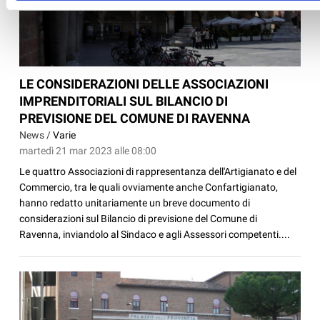
LE CONSIDERAZIONI DELLE ASSOCIAZIONI
IMPRENDITORIALI SUL BILANCIO DI
PREVISIONE DEL COMUNE DI RAVENNA
News /
Varie
martedì 21 mar 2023 alle 08:00
Le quattro Associazioni di rappresentanza dell'Artigianato e del
Commercio, tra le quali ovviamente anche Confartigianato,
hanno redatto unitariamente un breve documento di
considerazioni sul Bilancio di previsione del Comune di
Ravenna, inviandolo al Sindaco e agli Assessori competenti....