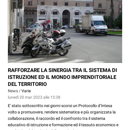
RAFFORZARE LA SINERGIA TRA IL SISTEMA DI
ISTRUZIONE ED IL MONDO IMPRENDITORIALE
DEL TERRITORIO
News /
Varie
lunedì 20 mar 2023 alle 15:38
E' stato sottoscritto nei giorni scorsi un Protocollo d’Intesa
volto a promuovere, rendere sistematica e più organizzata la
collaborazione, il raccordo ed il confronto tra il sistema
educativo di istruzione e formazione ed il tessuto economico e