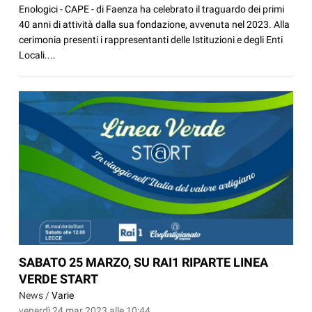
Enologici - CAPE - di Faenza ha celebrato il traguardo dei primi
40 anni di attività dalla sua fondazione, avvenuta nel 2023. Alla
cerimonia presenti i rappresentanti delle Istituzioni e degli Enti
Locali....
SABATO 25 MARZO, SU RAI1 RIPARTE LINEA
VERDE START
News /
Varie
venerdì 24 mar 2023 alle 10:44