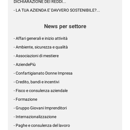
DICHIARAZIONE DEI REDDI...
- LA TUA AZIENDA E' DAVVERO SOSTENIBILE?...
News per settore
- Affari generali e inizio attività
- Ambiente, sicurezza e qualità
- Associazioni di mestiere
- AziendePiù
- Confartigianato Donne Impresa
- Credito, bandi e incentivi
- Fisco e consulenza aziendale
- Formazione
- Gruppo Giovani Imprenditori
- Internazionalizzazione
- Paghe e consulenza del lavoro