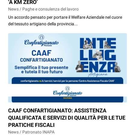
‘A KM ZERO’
News / Paghe e consulenza del lavoro
Un accordo pensato per portare il Welfare Aziendale nel cuore
del tessuto artigiano della provincia...
CAAF CONFARTIGIANATO: ASSISTENZA
QUALIFICATA E SERVIZI DI QUALITÀ PER LE TUE
PRATICHE FISCALI
News / Patronato INAPA