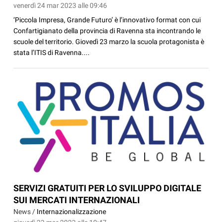
venerdì 24 mar 2023 alle 09:46
‘Piccola Impresa, Grande Futuro’ è l’innovativo format con cui
Confartigianato della provincia di Ravenna sta incontrando le
scuole del territorio. Giovedì 23 marzo la scuola protagonista è
stata l’ITIS di Ravenna....
SERVIZI GRATUITI PER LO SVILUPPO DIGITALE
SUI MERCATI INTERNAZIONALI
News /
Internazionalizzazione