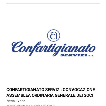
CONFARTIGIANATO SERVIZI: CONVOCAZIONE
ASSEMBLEA ORDINARIA GENERALE DEI SOCI
News /
Varie
mercoledì 29 mar 2023 alle 11:50