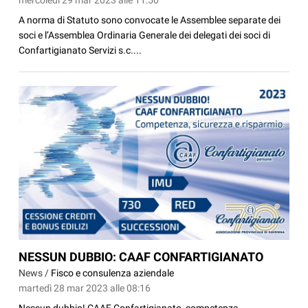
A norma di Statuto sono convocate le Assemblee separate dei
soci e l’Assemblea Ordinaria Generale dei delegati dei soci di
Confartigianato Servizi s.c....
NESSUN DUBBIO: CAAF CONFARTIGIANATO
News /
Fisco e consulenza aziendale
martedì 28 mar 2023 alle 08:16
Nessun dubbio! CAAF Confartigianato, competenza,