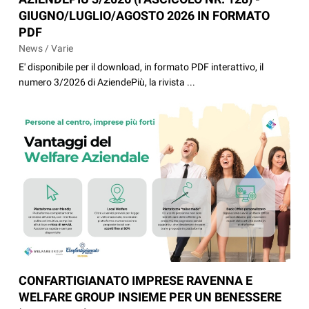
GIUGNO/LUGLIO/AGOSTO 2026 IN FORMATO
PDF
News / Varie
E' disponibile per il download, in formato PDF interattivo, il
numero 3/2026 di AziendePiù, la rivista ...
CONFARTIGIANATO IMPRESE RAVENNA E
WELFARE GROUP INSIEME PER UN BENESSERE