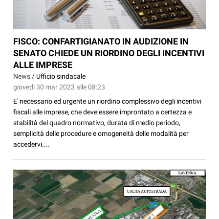
FISCO: CONFARTIGIANATO IN AUDIZIONE IN
SENATO CHIEDE UN RIORDINO DEGLI INCENTIVI
ALLE IMPRESE
News /
Ufficio sindacale
giovedì 30 mar 2023 alle 08:23
E' necessario ed urgente un riordino complessivo degli incentivi
fiscali alle imprese, che deve essere improntato a certezza e
stabilità del quadro normativo, durata di medio periodo,
semplicità delle procedure e omogeneità delle modalità per
accedervi....