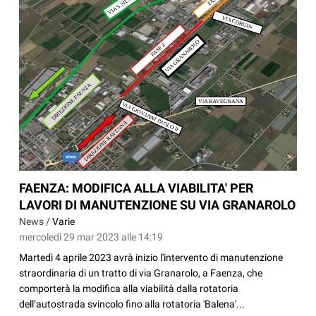
FAENZA: MODIFICA ALLA VIABILITA' PER
LAVORI DI MANUTENZIONE SU VIA GRANAROLO
News /
Varie
mercoledì 29 mar 2023 alle 14:19
Martedì 4 aprile 2023 avrà inizio l'intervento di manutenzione
straordinaria di un tratto di via Granarolo, a Faenza, che
comporterà la modifica alla viabilità dalla rotatoria
dell’autostrada svincolo fino alla rotatoria 'Balena'...