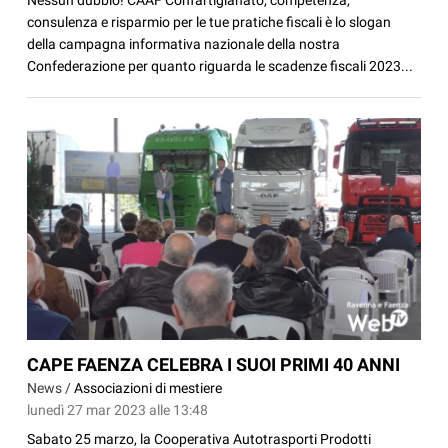
consulenza e risparmio per le tue pratiche fiscali è lo slogan
della campagna informativa nazionale della nostra
Confederazione per quanto riguarda le scadenze fiscali 2023...
CAPE FAENZA CELEBRA I SUOI PRIMI 40 ANNI
News /
Associazioni di mestiere
lunedì 27 mar 2023 alle 13:48
Sabato 25 marzo, la Cooperativa Autotrasporti Prodotti