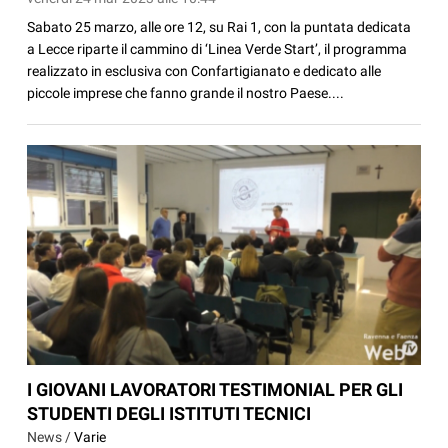
Sabato 25 marzo, alle ore 12, su Rai 1, con la puntata dedicata
a Lecce riparte il cammino di ‘Linea Verde Start’, il programma
realizzato in esclusiva con Confartigianato e dedicato alle
piccole imprese che fanno grande il nostro Paese....
I GIOVANI LAVORATORI TESTIMONIAL PER GLI
STUDENTI DEGLI ISTITUTI TECNICI
News /
Varie