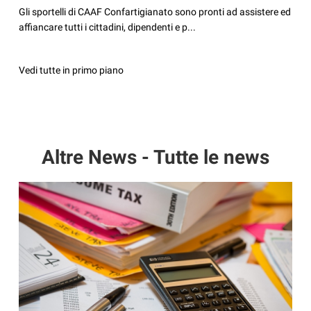
Gli sportelli di CAAF Confartigianato sono pronti ad assistere ed
affiancare tutti i cittadini, dipendenti e p...
Vedi tutte in primo piano
Altre News - Tutte le news