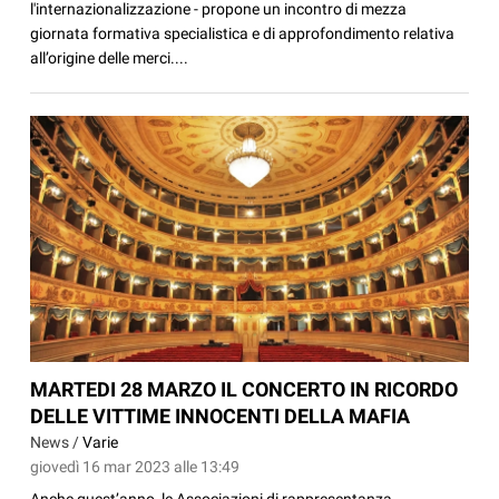
l'internazionalizzazione - propone un incontro di mezza
giornata formativa specialistica e di approfondimento relativa
all’origine delle merci....
MARTEDI 28 MARZO IL CONCERTO IN RICORDO
DELLE VITTIME INNOCENTI DELLA MAFIA
News /
Varie
giovedì 16 mar 2023 alle 13:49
Anche quest’anno, le Associazioni di rappresentanza