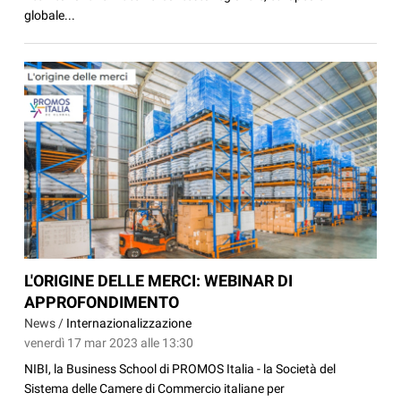
globale...
L'ORIGINE DELLE MERCI: WEBINAR DI
APPROFONDIMENTO
News /
Internazionalizzazione
venerdì 17 mar 2023 alle 13:30
NIBI, la Business School di PROMOS Italia - la Società del
Sistema delle Camere di Commercio italiane per