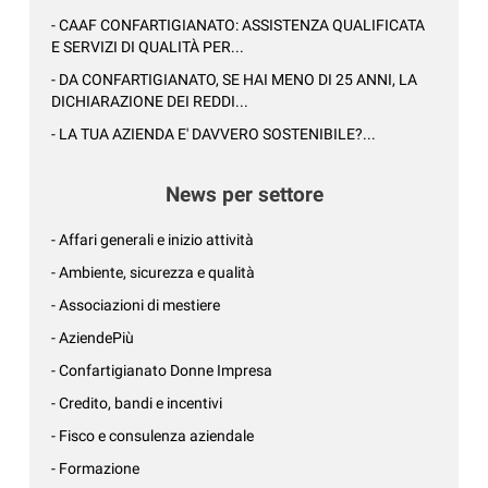
- CAAF CONFARTIGIANATO: ASSISTENZA QUALIFICATA
E SERVIZI DI QUALITÀ PER...
- DA CONFARTIGIANATO, SE HAI MENO DI 25 ANNI, LA
DICHIARAZIONE DEI REDDI...
- LA TUA AZIENDA E' DAVVERO SOSTENIBILE?...
News per settore
- Affari generali e inizio attività
- Ambiente, sicurezza e qualità
- Associazioni di mestiere
- AziendePiù
- Confartigianato Donne Impresa
- Credito, bandi e incentivi
- Fisco e consulenza aziendale
- Formazione