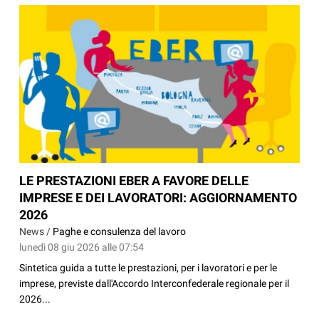
LE PRESTAZIONI EBER A FAVORE DELLE
IMPRESE E DEI LAVORATORI: AGGIORNAMENTO
2026
News /
Paghe e consulenza del lavoro
lunedì 08 giu 2026 alle 07:54
Sintetica guida a tutte le prestazioni, per i lavoratori e per le
imprese, previste dall'Accordo Interconfederale regionale per il
2026...