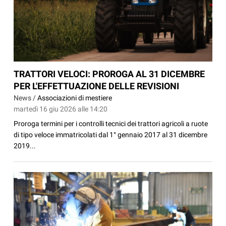
TRATTORI VELOCI: PROROGA AL 31 DICEMBRE
PER L'EFFETTUAZIONE DELLE REVISIONI
News /
Associazioni di mestiere
martedì 16 giu 2026 alle 14:20
Proroga termini per i controlli tecnici dei trattori agricoli a ruote
di tipo veloce immatricolati dal 1° gennaio 2017 al 31 dicembre
2019...