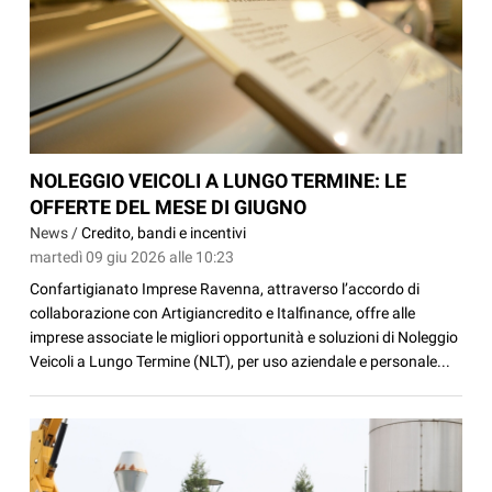
NOLEGGIO VEICOLI A LUNGO TERMINE: LE
OFFERTE DEL MESE DI GIUGNO
News /
Credito, bandi e incentivi
martedì 09 giu 2026 alle 10:23
Confartigianato Imprese Ravenna, attraverso l’accordo di
collaborazione con Artigiancredito e Italfinance, offre alle
imprese associate le migliori opportunità e soluzioni di Noleggio
Veicoli a Lungo Termine (NLT), per uso aziendale e personale...