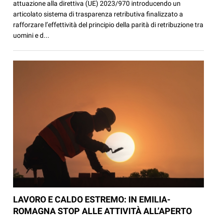
attuazione alla direttiva (UE) 2023/970 introducendo un
articolato sistema di trasparenza retributiva finalizzato a
rafforzare l’effettività del principio della parità di retribuzione tra
uomini e d...
LAVORO E CALDO ESTREMO: IN EMILIA-
ROMAGNA STOP ALLE ATTIVITÀ ALL’APERTO