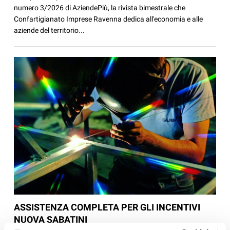
numero 3/2026 di AziendePiù, la rivista bimestrale che
Confartigianato Imprese Ravenna dedica all'economia e alle
aziende del territorio...
ASSISTENZA COMPLETA PER GLI INCENTIVI
NUOVA SABATINI