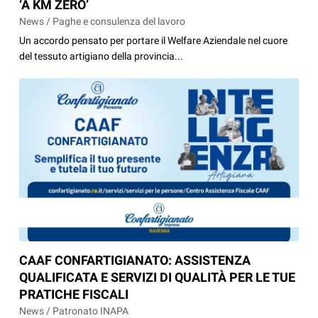
‘A KM ZERO’
News / Paghe e consulenza del lavoro
Un accordo pensato per portare il Welfare Aziendale nel cuore
del tessuto artigiano della provincia...
CAAF CONFARTIGIANATO: ASSISTENZA
QUALIFICATA E SERVIZI DI QUALITÀ PER LE TUE
PRATICHE FISCALI
News / Patronato INAPA