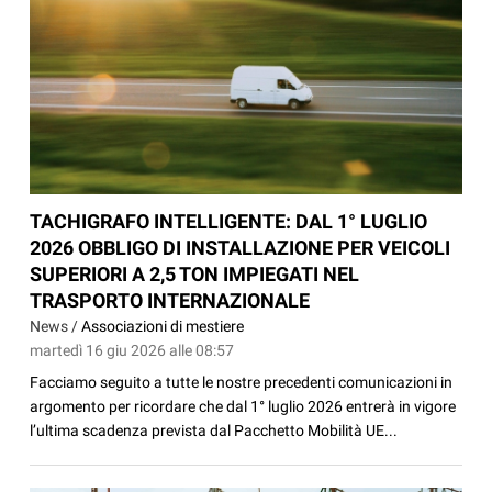
TACHIGRAFO INTELLIGENTE: DAL 1° LUGLIO
2026 OBBLIGO DI INSTALLAZIONE PER VEICOLI
SUPERIORI A 2,5 TON IMPIEGATI NEL
TRASPORTO INTERNAZIONALE
News /
Associazioni di mestiere
martedì 16 giu 2026 alle 08:57
Facciamo seguito a tutte le nostre precedenti comunicazioni in
argomento per ricordare che dal 1° luglio 2026 entrerà in vigore
l’ultima scadenza prevista dal Pacchetto Mobilità UE...