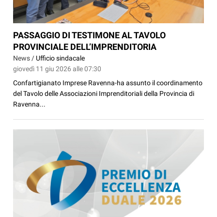
PASSAGGIO DI TESTIMONE AL TAVOLO
PROVINCIALE DELL’IMPRENDITORIA
News /
Ufficio sindacale
giovedì 11 giu 2026 alle 07:30
Confartigianato Imprese Ravenna-ha assunto il coordinamento
del Tavolo delle Associazioni Imprenditoriali della Provincia di
Ravenna...