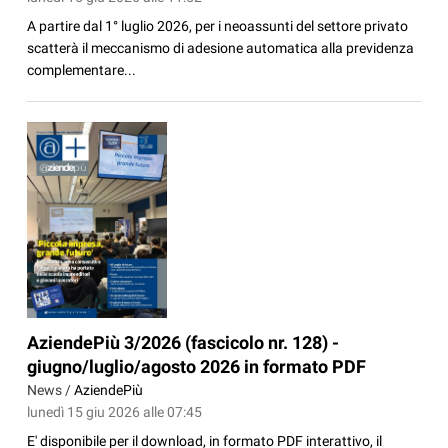
A partire dal 1° luglio 2026, per i neoassunti del settore privato
scatterà il meccanismo di adesione automatica alla previdenza
complementare...
AziendePiù 3/2026 (fascicolo nr. 128) -
giugno/luglio/agosto 2026 in formato PDF
News /
AziendePiù
lunedì 15 giu 2026 alle 07:45
E' disponibile per il download, in formato PDF interattivo, il