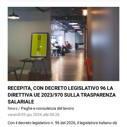
RECEPITA, CON DECRETO LEGISLATIVO 96 LA
DIRETTIVA UE 2023/970 SULLA TRASPARENZA
SALARIALE
News /
Paghe e consulenza del lavoro
venerdì 05 giu 2026 alle 08:26
Con il decreto legislativo n. 96 del 2026, il legislatore italiano dà