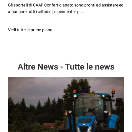
Gli sportelli di CAAF Confartigianato sono pronti ad assistere ed
affiancare tutti i cittadini, dipendenti e p...
Vedi tutte in primo piano
Altre News - Tutte le news