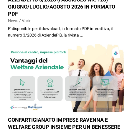
GIUGNO/LUGLIO/AGOSTO 2026 IN FORMATO
PDF
News / Varie
E' disponibile per il download, in formato PDF interattivo, il
numero 3/2026 di AziendePiù, la rivista ...
CONFARTIGIANATO IMPRESE RAVENNA E
WELFARE GROUP INSIEME PER UN BENESSERE