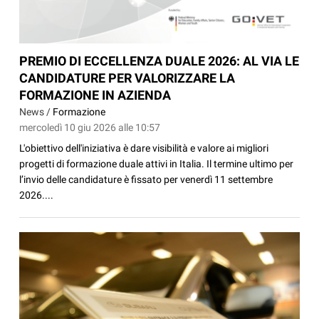
PREMIO DI ECCELLENZA DUALE 2026: AL VIA LE
CANDIDATURE PER VALORIZZARE LA
FORMAZIONE IN AZIENDA
News /
Formazione
mercoledì 10 giu 2026 alle 10:57
L'obiettivo dell'iniziativa è dare visibilità e valore ai migliori
progetti di formazione duale attivi in Italia. Il termine ultimo per
l’invio delle candidature è fissato per venerdì 11 settembre
2026....