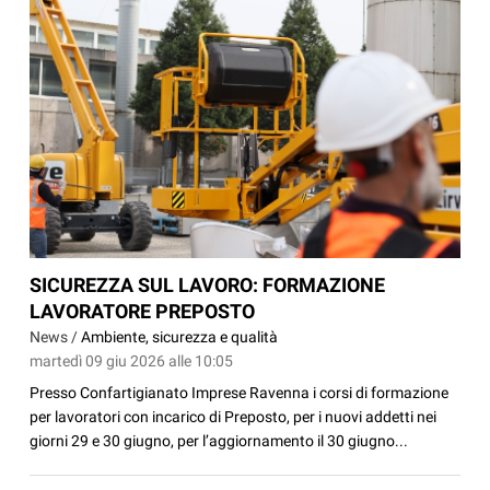
SICUREZZA SUL LAVORO: FORMAZIONE
LAVORATORE PREPOSTO
News /
Ambiente, sicurezza e qualità
martedì 09 giu 2026 alle 10:05
Presso Confartigianato Imprese Ravenna i corsi di formazione
per lavoratori con incarico di Preposto, per i nuovi addetti nei
giorni 29 e 30 giugno, per l’aggiornamento il 30 giugno...