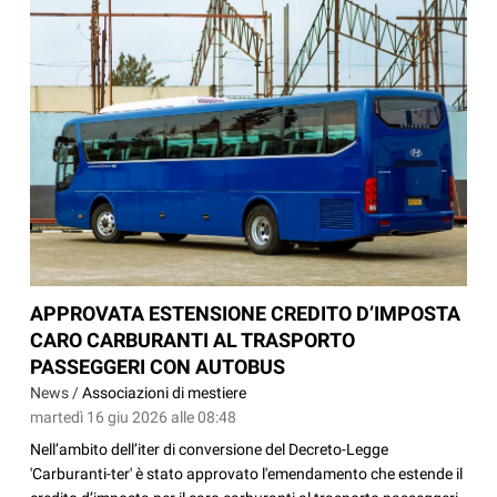
APPROVATA ESTENSIONE CREDITO D’IMPOSTA
CARO CARBURANTI AL TRASPORTO
PASSEGGERI CON AUTOBUS
News /
Associazioni di mestiere
martedì 16 giu 2026 alle 08:48
Nell’ambito dell’iter di conversione del Decreto-Legge
'Carburanti-ter' è stato approvato l'emendamento che estende il