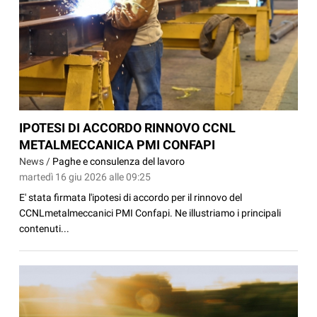
IPOTESI DI ACCORDO RINNOVO CCNL
METALMECCANICA PMI CONFAPI
News /
Paghe e consulenza del lavoro
martedì 16 giu 2026 alle 09:25
E' stata firmata l'ipotesi di accordo per il rinnovo del
CCNLmetalmeccanici PMI Confapi. Ne illustriamo i principali
contenuti...