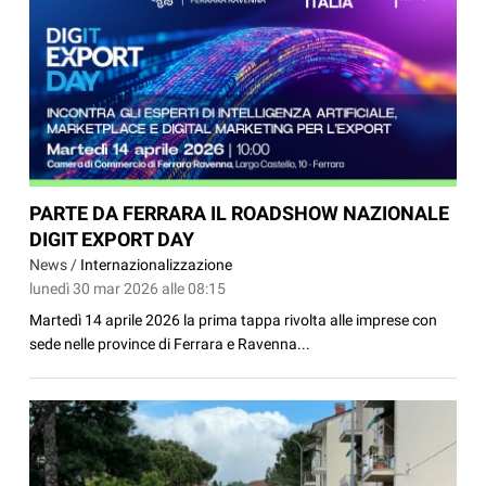
PARTE DA FERRARA IL ROADSHOW NAZIONALE
DIGIT EXPORT DAY
News /
Internazionalizzazione
lunedì 30 mar 2026 alle 08:15
Martedì 14 aprile 2026 la prima tappa rivolta alle imprese con
sede nelle province di Ferrara e Ravenna...