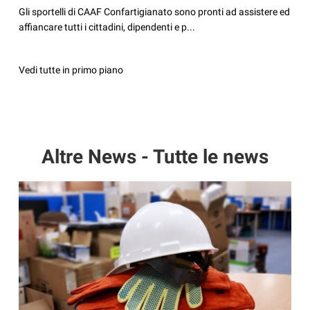
Gli sportelli di CAAF Confartigianato sono pronti ad assistere ed
affiancare tutti i cittadini, dipendenti e p...
Vedi tutte in primo piano
Altre News - Tutte le news