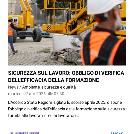
SICUREZZA SUL LAVORO: OBBLIGO DI VERIFICA
DELL'EFFICACIA DELLA FORMAZIONE
News /
Ambiente, sicurezza e qualità
martedì 07 apr 2026 alle 07:30
L’Accordo Stato Regioni, siglato lo scorso aprile 2025, dispone
l’obbligo di verifica dell'efficacia della formazione sulla sicurezza
fornita alle lavoratrici ed ai lavoratori...