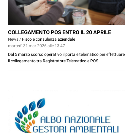
COLLEGAMENTO POS ENTRO IL 20 APRILE
News /
Fisco e consulenza aziendale
martedì 31 mar 2026 alle 13:47
Dal 5 marzo scorso operativo il portale telematico per effettuare
il collegamento tra Registratore Telematico e POS...