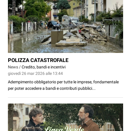
POLIZZA CATASTROFALE
News /
Credito, bandi e incentivi
giovedì 26 mar 2026 alle 13:44
Adempimento obbligatorio per tutte le imprese, fondamentale
per poter accedere a bandi e contributi pubblici...