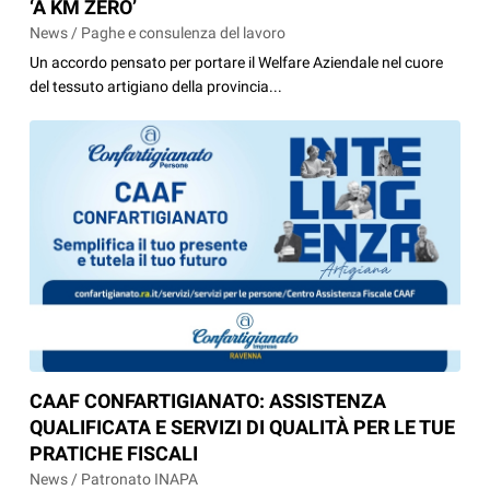
‘A KM ZERO’
News / Paghe e consulenza del lavoro
Un accordo pensato per portare il Welfare Aziendale nel cuore
del tessuto artigiano della provincia...
CAAF CONFARTIGIANATO: ASSISTENZA
QUALIFICATA E SERVIZI DI QUALITÀ PER LE TUE
PRATICHE FISCALI
News / Patronato INAPA