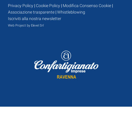
Privacy Policy
|
Cookie Policy
|
Modifica Consenso Cookie
|
Associazione trasparente
|
Whistleblowing
Iscriviti alla nostra newsletter
Web Project by Elevel Srl