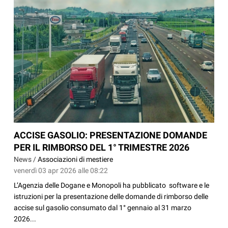
ACCISE GASOLIO: PRESENTAZIONE DOMANDE
PER IL RIMBORSO DEL 1° TRIMESTRE 2026
News /
Associazioni di mestiere
venerdì 03 apr 2026 alle 08:22
L’Agenzia delle Dogane e Monopoli ha pubblicato software e le
istruzioni per la presentazione delle domande di rimborso delle
accise sul gasolio consumato dal 1° gennaio al 31 marzo
2026...