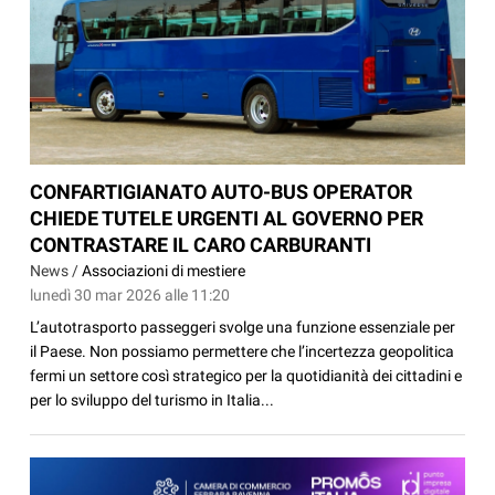
CONFARTIGIANATO AUTO-BUS OPERATOR
CHIEDE TUTELE URGENTI AL GOVERNO PER
CONTRASTARE IL CARO CARBURANTI
News /
Associazioni di mestiere
lunedì 30 mar 2026 alle 11:20
L’autotrasporto passeggeri svolge una funzione essenziale per
il Paese. Non possiamo permettere che l’incertezza geopolitica
fermi un settore così strategico per la quotidianità dei cittadini e
per lo sviluppo del turismo in Italia...