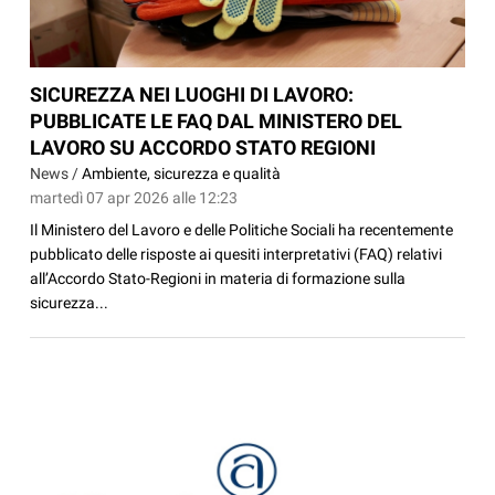
SICUREZZA NEI LUOGHI DI LAVORO:
PUBBLICATE LE FAQ DAL MINISTERO DEL
LAVORO SU ACCORDO STATO REGIONI
News /
Ambiente, sicurezza e qualità
martedì 07 apr 2026 alle 12:23
Il Ministero del Lavoro e delle Politiche Sociali ha recentemente
pubblicato delle risposte ai quesiti interpretativi (FAQ) relativi
all’Accordo Stato-Regioni in materia di formazione sulla
sicurezza...