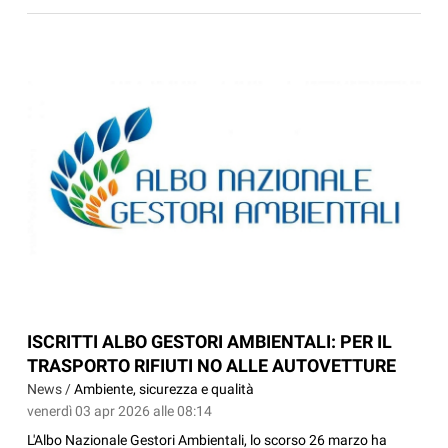
ISCRITTI ALBO GESTORI AMBIENTALI: PER IL
TRASPORTO RIFIUTI NO ALLE AUTOVETTURE
News /
Ambiente, sicurezza e qualità
venerdì 03 apr 2026 alle 08:14
L'Albo Nazionale Gestori Ambientali, lo scorso 26 marzo ha