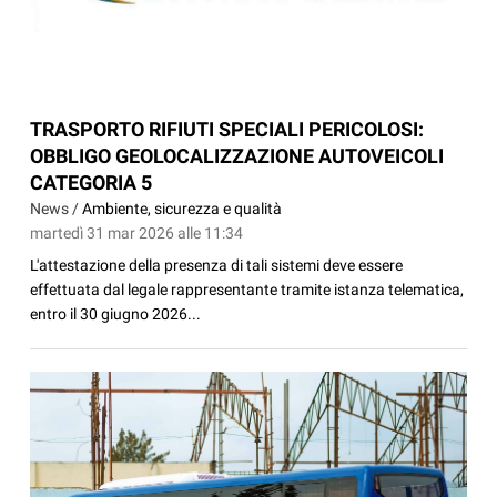
TRASPORTO RIFIUTI SPECIALI PERICOLOSI:
OBBLIGO GEOLOCALIZZAZIONE AUTOVEICOLI
CATEGORIA 5
News /
Ambiente, sicurezza e qualità
martedì 31 mar 2026 alle 11:34
L'attestazione della presenza di tali sistemi deve essere
effettuata dal legale rappresentante tramite istanza telematica,
entro il 30 giugno 2026...