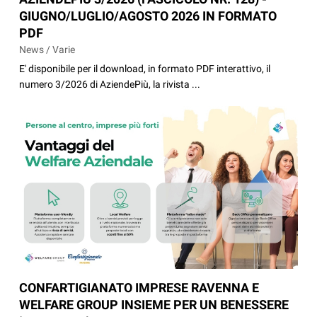
GIUGNO/LUGLIO/AGOSTO 2026 IN FORMATO
PDF
News / Varie
E' disponibile per il download, in formato PDF interattivo, il
numero 3/2026 di AziendePiù, la rivista ...
CONFARTIGIANATO IMPRESE RAVENNA E
WELFARE GROUP INSIEME PER UN BENESSERE