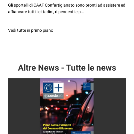
Gli sportelli di CAAF Confartigianato sono pronti ad assistere ed
affiancare tutti i cittadini, dipendenti e p...
Vedi tutte in primo piano
Altre News - Tutte le news