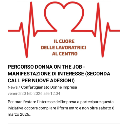
PERCORSO DONNA ON THE JOB -
MANIFESTAZIONE DI INTERESSE (SECONDA
CALL PER NUOVE ADESIONI)
News /
Confartigianato Donne Impresa
venerdì 20 feb 2026 alle 12:04
Per manifestare l’interesse dell'impresa a partecipare questa
iniziativa occorre compilare il form entro e non oltre sabato 6
marzo 2026...