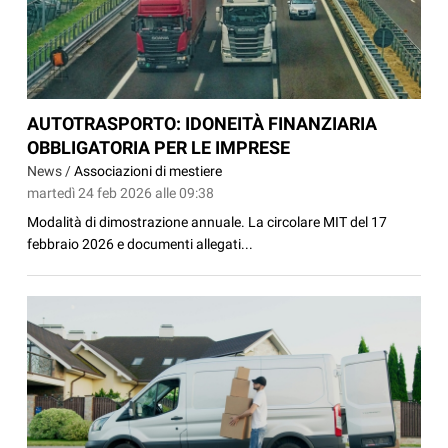
AUTOTRASPORTO: IDONEITÀ FINANZIARIA
OBBLIGATORIA PER LE IMPRESE
News /
Associazioni di mestiere
martedì 24 feb 2026 alle 09:38
Modalità di dimostrazione annuale. La circolare MIT del 17
febbraio 2026 e documenti allegati...