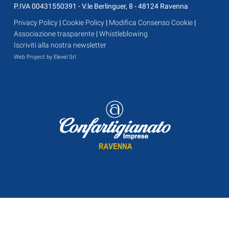
P.IVA 00431550391 - V.le Berlinguer, 8 - 48124 Ravenna
Privacy Policy
|
Cookie Policy
|
Modifica Consenso Cookie
|
Associazione trasparente
|
Whistleblowing
Iscriviti alla nostra newsletter
Web Project by Elevel Srl