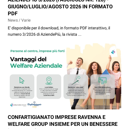
GIUGNO/LUGLIO/AGOSTO 2026 IN FORMATO
PDF
News / Varie
E' disponibile per il download, in formato PDF interattivo, il
numero 3/2026 di AziendePiù, la rivista ...
CONFARTIGIANATO IMPRESE RAVENNA E
WELFARE GROUP INSIEME PER UN BENESSERE