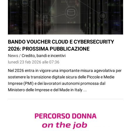
BANDO VOUCHER CLOUD E CYBERSECURITY
2026: PROSSIMA PUBBLICAZIONE
News /
Credito, bandi e incentivi
lunedì 23 feb 2026 alle 07:36
Nel 2026 entra in vigore una importante misura agevolativa per
sostenere la transizione digitale sicura delle Piccole e Medie
Imprese (PMI) e dei lavoratori autonomi promossa dal
Ministero delle Imprese e del Made in Italy ...