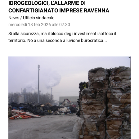
IDROGEOLOGICI, L’ALLARME DI
CONFARTIGIANATO IMPRESE RAVENNA
News /
Ufficio sindacale
mercoledì 18 feb 2026 alle 07:30
Sì alla sicurezza, ma il blocco degli investimenti soffoca il
territorio. No a una seconda alluvione burocratica...