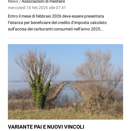
News /
Associazioni di mestiere
mercoledì 18 feb 2026 alle 07:41
Entro il mese di febbraio 2026 deve essere presentata
l’istanza per beneficiare del credito d’imposta calcolato
sull’accisa dei carburanti consumati nell’anno 2025...
VARIANTE PAI E NUOVI VINCOLI