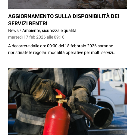
AGGIORNAMENTO SULLA DISPONIBILITÀ DEI
SERVIZI RENTRI
News /
Ambiente, sicurezza e qualità
martedì 17 feb 2026 alle 09:10
A decorrere dalle ore 00:00 del 18 febbraio 2026 saranno
ripristinate le regolari modalità operative per molti servizi...