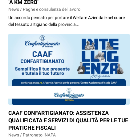
‘A KM ZERO’
News / Paghe e consulenza del lavoro
Un accordo pensato per portare il Welfare Aziendale nel cuore
del tessuto artigiano della provincia...
CAAF CONFARTIGIANATO: ASSISTENZA
QUALIFICATA E SERVIZI DI QUALITÀ PER LE TUE
PRATICHE FISCALI
News / Patronato INAPA