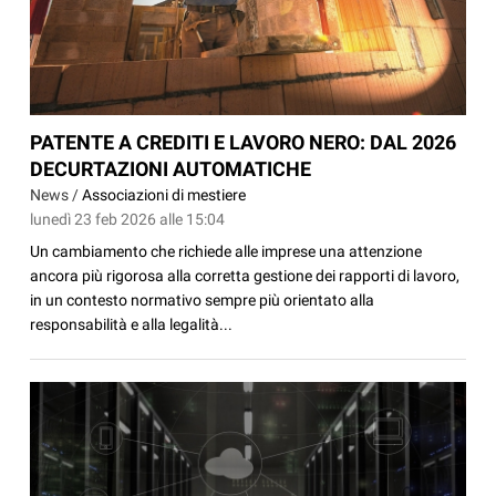
PATENTE A CREDITI E LAVORO NERO: DAL 2026
DECURTAZIONI AUTOMATICHE
News /
Associazioni di mestiere
lunedì 23 feb 2026 alle 15:04
Un cambiamento che richiede alle imprese una attenzione
ancora più rigorosa alla corretta gestione dei rapporti di lavoro,
in un contesto normativo sempre più orientato alla
responsabilità e alla legalità...