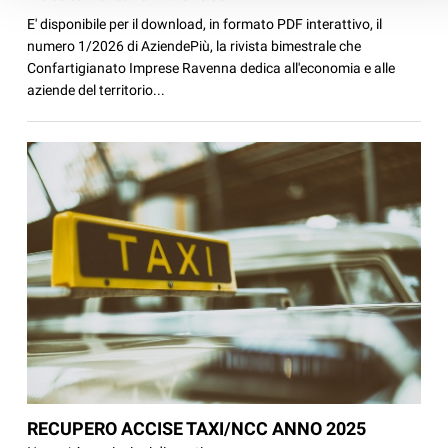
E' disponibile per il download, in formato PDF interattivo, il
numero 1/2026 di AziendePiù, la rivista bimestrale che
Confartigianato Imprese Ravenna dedica all'economia e alle
aziende del territorio...
RECUPERO ACCISE TAXI/NCC ANNO 2025