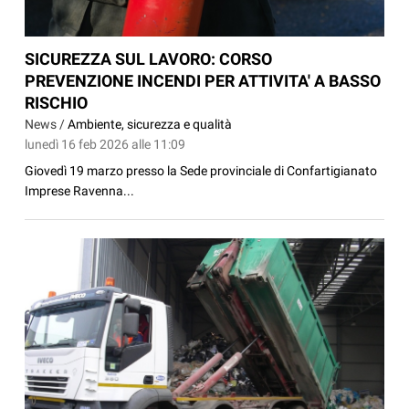
SICUREZZA SUL LAVORO: CORSO
PREVENZIONE INCENDI PER ATTIVITA' A BASSO
RISCHIO
News /
Ambiente, sicurezza e qualità
lunedì 16 feb 2026 alle 11:09
Giovedì 19 marzo presso la Sede provinciale di Confartigianato
Imprese Ravenna...