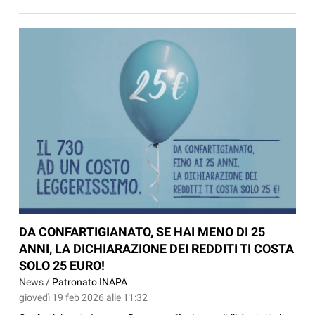
DA CONFARTIGIANATO, SE HAI MENO DI 25
ANNI, LA DICHIARAZIONE DEI REDDITI TI COSTA
SOLO 25 EURO!
News /
Patronato INAPA
giovedì 19 feb 2026 alle 11:32