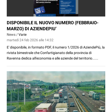
DISPONIBILE IL NUOVO NUMERO (FEBBRAIO-
MARZO) DI AZIENDEPIU’
News /
Varie
martedì 24 feb 2026 alle 14:32
E' disponibile, in formato PDF, il numero 1/2026 di AziendePiù, la
rivista bimestrale che Confartigianato della provincia di
Ravenna dedica all'economia e alle aziende del territorio......