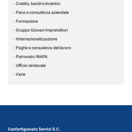
- Credito, bandi e incentivi
- Fisco e consulenza aziendale
- Formazione
- Gruppo Giovani Imprenditori
- Internazionalizzazione
- Paghe e consulenza del lavoro
- Patronato INAPA
- Ufficio sindacale
- Varie
Confartigianato Servizi S.C.