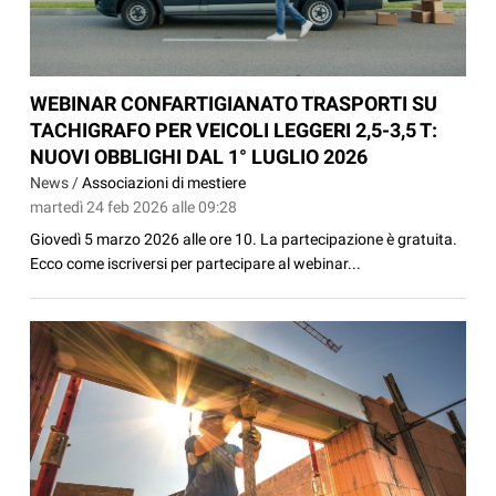
WEBINAR CONFARTIGIANATO TRASPORTI SU
TACHIGRAFO PER VEICOLI LEGGERI 2,5-3,5 T:
NUOVI OBBLIGHI DAL 1° LUGLIO 2026
News /
Associazioni di mestiere
martedì 24 feb 2026 alle 09:28
Giovedì 5 marzo 2026 alle ore 10. La partecipazione è gratuita.
Ecco come iscriversi per partecipare al webinar...