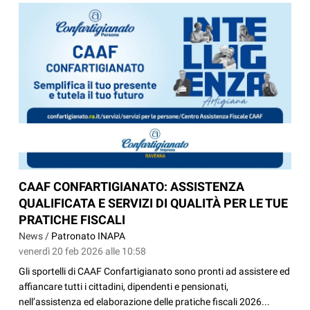
CAAF CONFARTIGIANATO: ASSISTENZA
QUALIFICATA E SERVIZI DI QUALITÀ PER LE TUE
PRATICHE FISCALI
News /
Patronato INAPA
venerdì 20 feb 2026 alle 10:58
Gli sportelli di CAAF Confartigianato sono pronti ad assistere ed
affiancare tutti i cittadini, dipendenti e pensionati,
nell’assistenza ed elaborazione delle pratiche fiscali 2026...