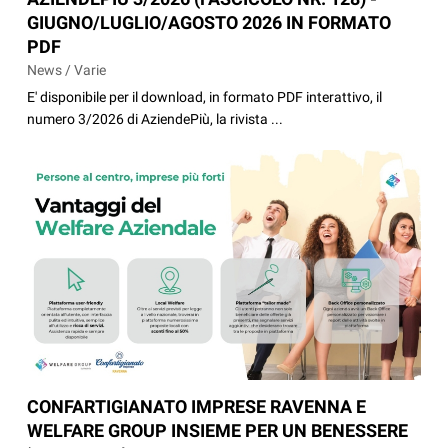
GIUGNO/LUGLIO/AGOSTO 2026 IN FORMATO
PDF
News / Varie
E' disponibile per il download, in formato PDF interattivo, il
numero 3/2026 di AziendePiù, la rivista ...
CONFARTIGIANATO IMPRESE RAVENNA E
WELFARE GROUP INSIEME PER UN BENESSERE