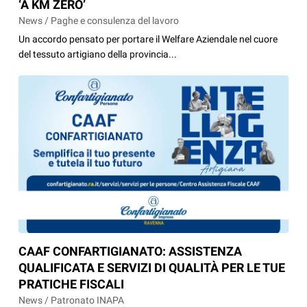
‘A KM ZERO’
News / Paghe e consulenza del lavoro
Un accordo pensato per portare il Welfare Aziendale nel cuore
del tessuto artigiano della provincia...
CAAF CONFARTIGIANATO: ASSISTENZA
QUALIFICATA E SERVIZI DI QUALITÀ PER LE TUE
PRATICHE FISCALI
News / Patronato INAPA