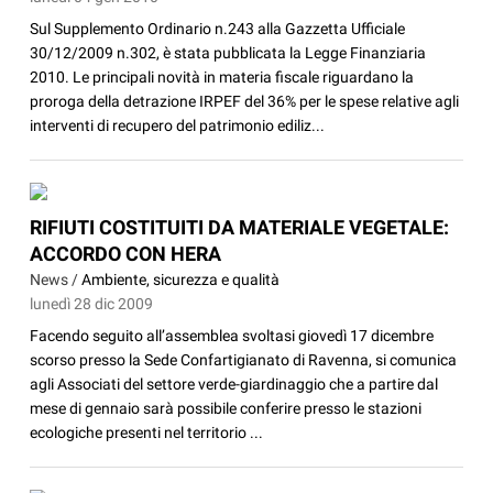
Sul Supplemento Ordinario n.243 alla Gazzetta Ufficiale
30/12/2009 n.302, è stata pubblicata la Legge Finanziaria
2010. Le principali novità in materia fiscale riguardano la
proroga della detrazione IRPEF del 36% per le spese relative agli
interventi di recupero del patrimonio ediliz...
RIFIUTI COSTITUITI DA MATERIALE VEGETALE:
ACCORDO CON HERA
News /
Ambiente, sicurezza e qualità
lunedì 28 dic 2009
Facendo seguito all’assemblea svoltasi giovedì 17 dicembre
scorso presso la Sede Confartigianato di Ravenna, si comunica
agli Associati del settore verde-giardinaggio che a partire dal
mese di gennaio sarà possibile conferire presso le stazioni
ecologiche presenti nel territorio ...