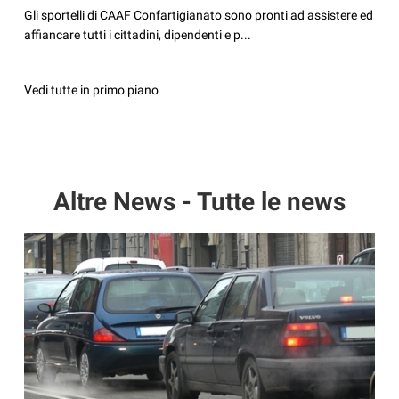
Gli sportelli di CAAF Confartigianato sono pronti ad assistere ed
affiancare tutti i cittadini, dipendenti e p...
Vedi tutte in primo piano
Altre News - Tutte le news