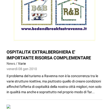
OSPITALITA' EXTRALBERGHIERA E'
IMPORTANTE RISORSA COMPLEMENTARE
News /
Varie
venerdì 08 gen 2010
Il problema del turismo a Ravenna non è la concorrenza tra le
varie strutture ricettive, ma piuttosto quello di creare condizioni
affinché l’offerta di ospitalità della nostra città migliori, non solo
in qualità ma anche e soprattutto nel proprio modo di 'far...