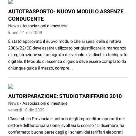
AUTOTRASPORTO- NUOVO MODULO ASSENZE
CONDUCENTE
News /
Associazioni di mestiere
lunedì 21 dic 2009
È stato approvato il nuovo modulo che ai sensi della direttiva
2006/22/CE deve essere utilizzato per giustificare la mancanza
di registrazione sul tachigrafo del veicolo: sia dischi o tachigrafo
digitale. Il Modulo di assenza di guida deve essere compilato da
chiunque guida il mezzo, compre...
AUTORIPARAZIONE: STUDIO TARIFFARIO 2010
News /
Associazioni di mestiere
venerdì 18 dic 2009
L'Assemblea Provinciale unitaria degli imprenditori operanti nel
settore dell'autoriparazione, svoltasi lo scorso 15 dicembre, ha
confermato buona parte degli gli schemi dei tariffari elaborati