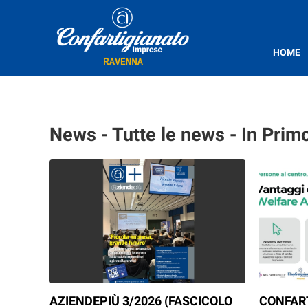
HOME
News - Tutte le news - In Prim
AZIENDEPIÙ 3/2026 (FASCICOLO
CONFAR