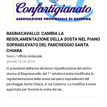
BAGNACAVALLO: CAMBIA LA
REGOLAMENTAZIONE DELLA SOSTA NEL PIANO
SOPRAELEVATO DEL PARCHEGGIO SANTA
CHIARA
News /
Ufficio sindacale
giovedì 16 ott 2014
In previsione dell'avvio dei lavori riqualificazione del centro
storico di Bagnacavallo, dal 1° ottobre è stata modificata la
regolamentazione della sosta nel piano sopraelevato del
parcheggio Santa Chiara, in via Cadorna. La modifica è stata
apportata per favorire la sosta dei vei...