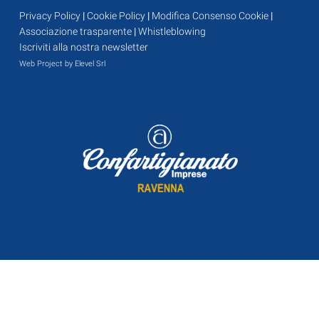
Privacy Policy
|
Cookie Policy
|
Modifica Consenso Cookie
|
Associazione trasparente
|
Whistleblowing
Iscriviti alla nostra newsletter
Web Project by Elevel Srl