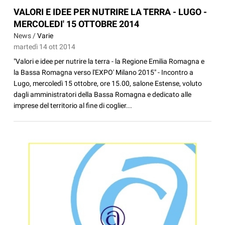
VALORI E IDEE PER NUTRIRE LA TERRA - LUGO -
MERCOLEDI' 15 OTTOBRE 2014
News /
Varie
martedì 14 ott 2014
"Valori e idee per nutrire la terra - la Regione Emilia Romagna e
la Bassa Romagna verso l'EXPO' Milano 2015" - Incontro a
Lugo, mercoledì 15 ottobre, ore 15.00, salone Estense, voluto
dagli amministratori della Bassa Romagna e dedicato alle
imprese del territorio al fine di coglier...