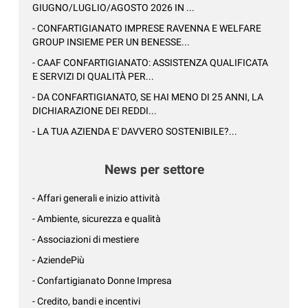
GIUGNO/LUGLIO/AGOSTO 2026 IN ...
- CONFARTIGIANATO IMPRESE RAVENNA E WELFARE
GROUP INSIEME PER UN BENESSE...
- CAAF CONFARTIGIANATO: ASSISTENZA QUALIFICATA
E SERVIZI DI QUALITÀ PER...
- DA CONFARTIGIANATO, SE HAI MENO DI 25 ANNI, LA
DICHIARAZIONE DEI REDDI...
- LA TUA AZIENDA E' DAVVERO SOSTENIBILE?...
News per settore
- Affari generali e inizio attività
- Ambiente, sicurezza e qualità
- Associazioni di mestiere
- AziendePiù
- Confartigianato Donne Impresa
- Credito, bandi e incentivi