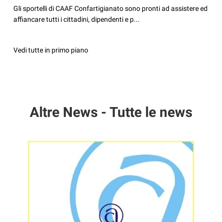
Gli sportelli di CAAF Confartigianato sono pronti ad assistere ed
affiancare tutti i cittadini, dipendenti e p...
Vedi tutte in primo piano
Altre News - Tutte le news