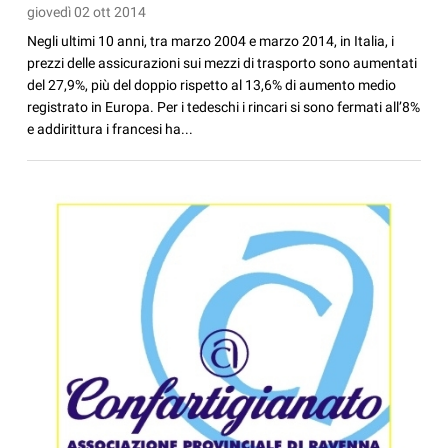
giovedì 02 ott 2014
Negli ultimi 10 anni, tra marzo 2004 e marzo 2014, in Italia, i
prezzi delle assicurazioni sui mezzi di trasporto sono aumentati
del 27,9%, più del doppio rispetto al 13,6% di aumento medio
registrato in Europa. Per i tedeschi i rincari si sono fermati all’8%
e addirittura i francesi ha...