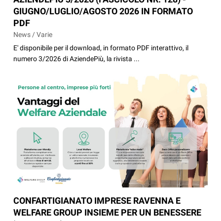
GIUGNO/LUGLIO/AGOSTO 2026 IN FORMATO
PDF
News / Varie
E' disponibile per il download, in formato PDF interattivo, il
numero 3/2026 di AziendePiù, la rivista ...
CONFARTIGIANATO IMPRESE RAVENNA E
WELFARE GROUP INSIEME PER UN BENESSERE