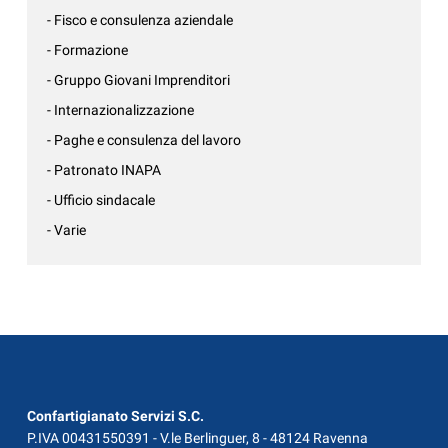
- Fisco e consulenza aziendale
- Formazione
- Gruppo Giovani Imprenditori
- Internazionalizzazione
- Paghe e consulenza del lavoro
- Patronato INAPA
- Ufficio sindacale
- Varie
Confartigianato Servizi S.C.
P.IVA 00431550391 - V.le Berlinguer, 8 - 48124 Ravenna