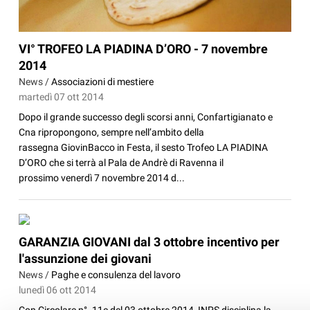
VI° TROFEO LA PIADINA D’ORO - 7 novembre
2014
News /
Associazioni di mestiere
martedì 07 ott 2014
Dopo il grande successo degli scorsi anni, Confartigianato e
Cna ripropongono, sempre nell’ambito della
rassegna GiovinBacco in Festa, il sesto Trofeo LA PIADINA
D’ORO che si terrà al Pala de Andrè di Ravenna il
prossimo venerdì 7 novembre 2014 d...
GARANZIA GIOVANI dal 3 ottobre incentivo per
l'assunzione dei giovani
News /
Paghe e consulenza del lavoro
lunedì 06 ott 2014