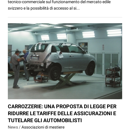
tecnico-commerciale sul funzionamento del mercato edile
svizzero e la possibilità di accesso al si...
CARROZZERIE: UNA PROPOSTA DI LEGGE PER
RIDURRE LE TARIFFE DELLE ASSICURAZIONI E
TUTELARE GLI AUTOMOBILISTI
News /
Associazioni di mestiere