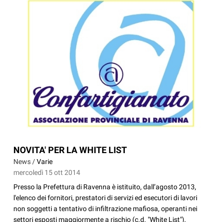
NOVITA' PER LA WHITE LIST
News /
Varie
mercoledì 15 ott 2014
Presso la Prefettura di Ravenna è istituito, dall’agosto 2013,
l'elenco dei fornitori, prestatori di servizi ed esecutori di lavori
non soggetti a tentativo di infiltrazione mafiosa, operanti nei
settori esposti maggiormente a rischio (c.d. "White List"),