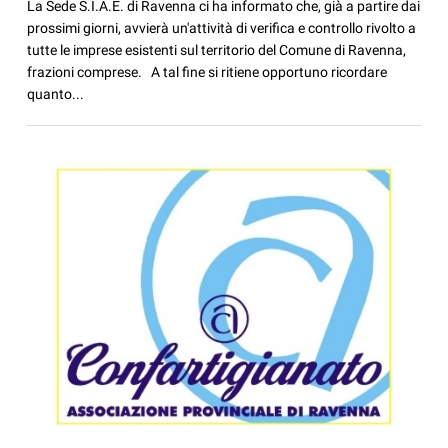
La Sede S.I.A.E. di Ravenna ci ha informato che, già a partire dai
prossimi giorni, avvierà un'attività di verifica e controllo rivolto a
tutte le imprese esistenti sul territorio del Comune di Ravenna,
frazioni comprese. A tal fine si ritiene opportuno ricordare
quanto...