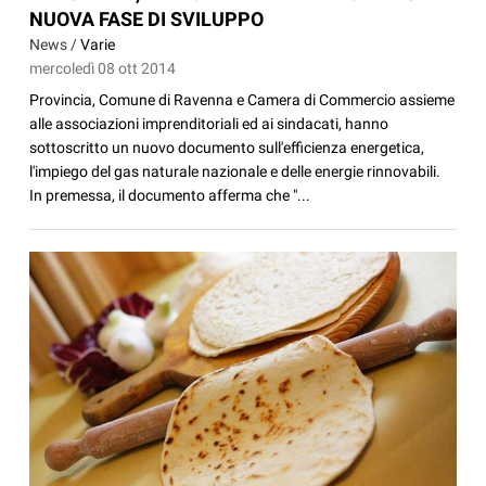
NUOVA FASE DI SVILUPPO
News /
Varie
mercoledì 08 ott 2014
Provincia, Comune di Ravenna e Camera di Commercio assieme
alle associazioni imprenditoriali ed ai sindacati, hanno
sottoscritto un nuovo documento sull'efficienza energetica,
l'impiego del gas naturale nazionale e delle energie rinnovabili.
In premessa, il documento afferma che "...