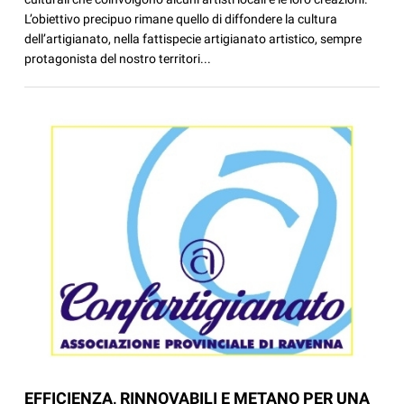
L’obiettivo precipuo rimane quello di diffondere la cultura
dell’artigianato, nella fattispecie artigianato artistico, sempre
protagonista del nostro territori...
EFFICIENZA, RINNOVABILI E METANO PER UNA