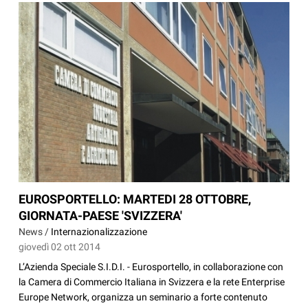
EUROSPORTELLO: MARTEDI 28 OTTOBRE,
GIORNATA-PAESE 'SVIZZERA'
News /
Internazionalizzazione
giovedì 02 ott 2014
L’Azienda Speciale S.I.D.I. - Eurosportello, in collaborazione con
la Camera di Commercio Italiana in Svizzera e la rete Enterprise
Europe Network, organizza un seminario a forte contenuto