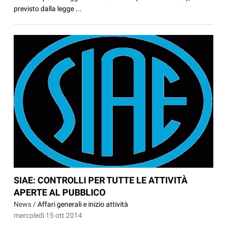
previsto dalla legge ...
SIAE: CONTROLLI PER TUTTE LE ATTIVITÀ
APERTE AL PUBBLICO
News /
Affari generali e inizio attività
mercoledì 15 ott 2014