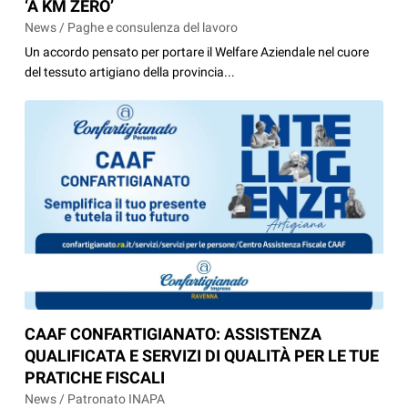
‘A KM ZERO’
News / Paghe e consulenza del lavoro
Un accordo pensato per portare il Welfare Aziendale nel cuore
del tessuto artigiano della provincia...
CAAF CONFARTIGIANATO: ASSISTENZA
QUALIFICATA E SERVIZI DI QUALITÀ PER LE TUE
PRATICHE FISCALI
News / Patronato INAPA