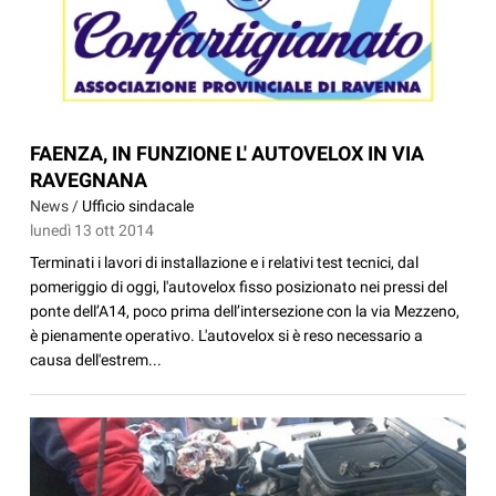
FAENZA, IN FUNZIONE L' AUTOVELOX IN VIA
RAVEGNANA
News /
Ufficio sindacale
lunedì 13 ott 2014
Terminati i lavori di installazione e i relativi test tecnici, dal
pomeriggio di oggi, l'autovelox fisso posizionato nei pressi del
ponte dell’A14, poco prima dell’intersezione con la via Mezzeno,
è pienamente operativo. L'autovelox si è reso necessario a
causa dell'estrem...