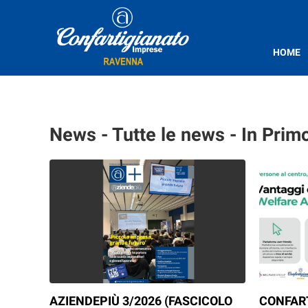
HOME
News - Tutte le news - In Prim
AZIENDEPIÙ 3/2026 (FASCICOLO
CONFAR