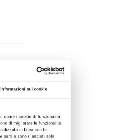
trebbero
Informazioni sui cookie
ti, come i cookie di funzionalità,
ono di migliorare le funzionalità
onalizzato in linea con le
 PER
 parti e sono rilasciati solo