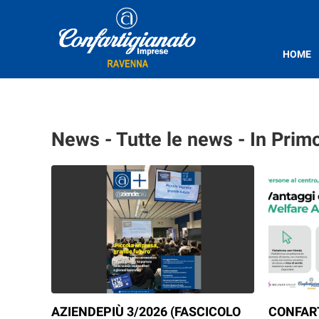
HOME
News - Tutte le news - In Prim
AZIENDEPIÙ 3/2026 (FASCICOLO
CONFAR