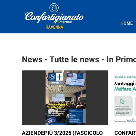
HOME
News - Tutte le news - In Prim
AZIENDEPIÙ 3/2026 (FASCICOLO
CONFAR