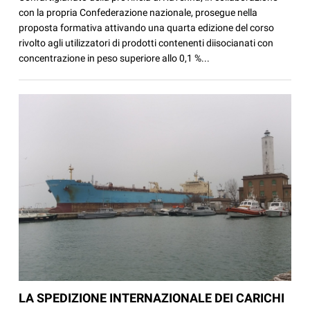
con la propria Confederazione nazionale, prosegue nella
proposta formativa attivando una quarta edizione del corso
rivolto agli utilizzatori di prodotti contenenti diisocianati con
concentrazione in peso superiore allo 0,1 %...
LA SPEDIZIONE INTERNAZIONALE DEI CARICHI