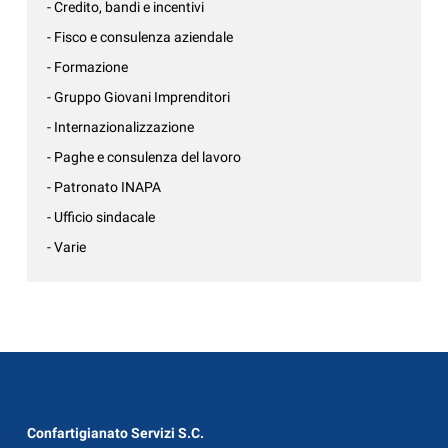
- Credito, bandi e incentivi
- Fisco e consulenza aziendale
- Formazione
- Gruppo Giovani Imprenditori
- Internazionalizzazione
- Paghe e consulenza del lavoro
- Patronato INAPA
- Ufficio sindacale
- Varie
Confartigianato Servizi S.C.