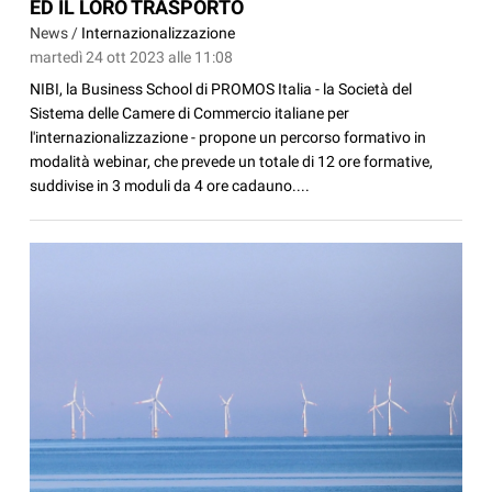
ED IL LORO TRASPORTO
News /
Internazionalizzazione
martedì 24 ott 2023 alle 11:08
NIBI, la Business School di PROMOS Italia - la Società del
Sistema delle Camere di Commercio italiane per
l'internazionalizzazione - propone un percorso formativo in
modalità webinar, che prevede un totale di 12 ore formative,
suddivise in 3 moduli da 4 ore cadauno....