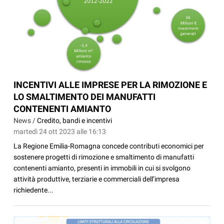
INCENTIVI ALLE IMPRESE PER LA RIMOZIONE E
LO SMALTIMENTO DEI MANUFATTI
CONTENENTI AMIANTO
News /
Credito, bandi e incentivi
martedì 24 ott 2023 alle 16:13
La Regione Emilia-Romagna concede contributi economici per
sostenere progetti di rimozione e smaltimento di manufatti
contenenti amianto, presenti in immobili in cui si svolgono
attività produttive, terziarie e commerciali dell’impresa
richiedente...