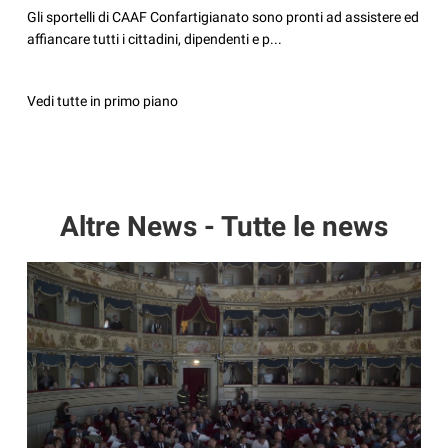
Gli sportelli di CAAF Confartigianato sono pronti ad assistere ed
affiancare tutti i cittadini, dipendenti e p...
Vedi tutte in primo piano
Altre News - Tutte le news