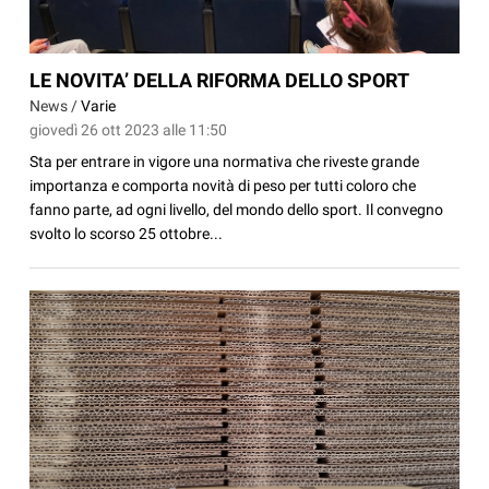
LE NOVITA’ DELLA RIFORMA DELLO SPORT
News /
Varie
giovedì 26 ott 2023 alle 11:50
Sta per entrare in vigore una normativa che riveste grande
importanza e comporta novità di peso per tutti coloro che
fanno parte, ad ogni livello, del mondo dello sport. Il convegno
svolto lo scorso 25 ottobre...