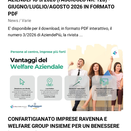
GIUGNO/LUGLIO/AGOSTO 2026 IN FORMATO
PDF
News / Varie
E' disponibile per il download, in formato PDF interattivo, il
numero 3/2026 di AziendePiù, la rivista ...
CONFARTIGIANATO IMPRESE RAVENNA E
WELFARE GROUP INSIEME PER UN BENESSERE