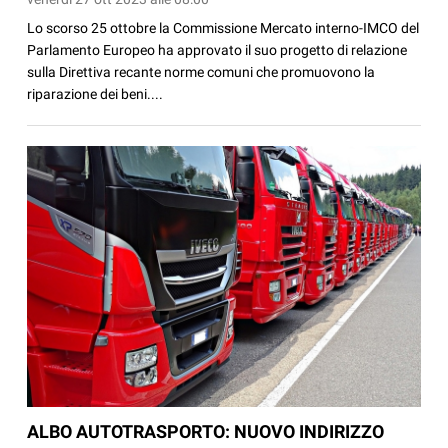
Lo scorso 25 ottobre la Commissione Mercato interno-IMCO del
Parlamento Europeo ha approvato il suo progetto di relazione
sulla Direttiva recante norme comuni che promuovono la
riparazione dei beni....
ALBO AUTOTRASPORTO: NUOVO INDIRIZZO