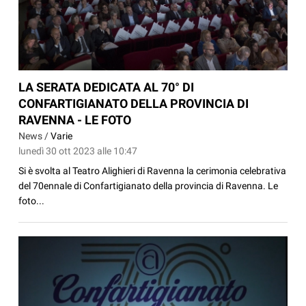
LA SERATA DEDICATA AL 70° DI
CONFARTIGIANATO DELLA PROVINCIA DI
RAVENNA - LE FOTO
News /
Varie
lunedì 30 ott 2023 alle 10:47
Si è svolta al Teatro Alighieri di Ravenna la cerimonia celebrativa
del 70ennale di Confartigianato della provincia di Ravenna. Le
foto...