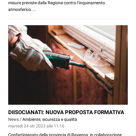
misure previste dalla Regione contro l’inquinamento
atmosferico....
DIISOCIANATI: NUOVA PROPOSTA FORMATIVA
News /
Ambiente, sicurezza e qualità
martedì 24 ott 2023 alle 11:16
Confartigianato della provincia di Ravenna, in collaborazione