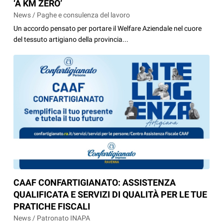
‘A KM ZERO’
News / Paghe e consulenza del lavoro
Un accordo pensato per portare il Welfare Aziendale nel cuore
del tessuto artigiano della provincia...
CAAF CONFARTIGIANATO: ASSISTENZA
QUALIFICATA E SERVIZI DI QUALITÀ PER LE TUE
PRATICHE FISCALI
News / Patronato INAPA