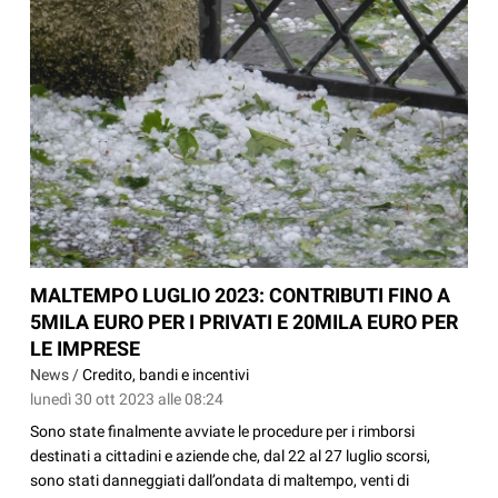
MALTEMPO LUGLIO 2023: CONTRIBUTI FINO A
5MILA EURO PER I PRIVATI E 20MILA EURO PER
LE IMPRESE
News /
Credito, bandi e incentivi
lunedì 30 ott 2023 alle 08:24
Sono state finalmente avviate le procedure per i rimborsi
destinati a cittadini e aziende che, dal 22 al 27 luglio scorsi,
sono stati danneggiati dall’ondata di maltempo, venti di