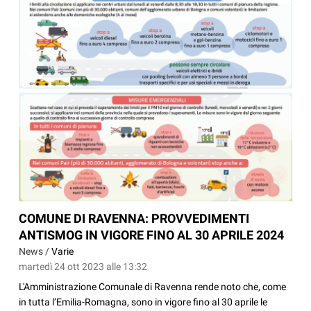
COMUNE DI RAVENNA: PROVVEDIMENTI
ANTISMOG IN VIGORE FINO AL 30 APRILE 2024
News /
Varie
martedì 24 ott 2023 alle 13:32
L'Amministrazione Comunale di Ravenna rende noto che, come
in tutta l’Emilia-Romagna, sono in vigore fino al 30 aprile le