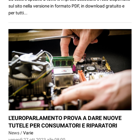
sul sito nella versione in formato PDF, in download gratuito e
per tutti...
L'EUROPARLAMENTO PROVA A DARE NUOVE
TUTELE PER CONSUMATORI E RIPARATORI
News /
Varie
venerdì 27 ott 2023 alle 08:00