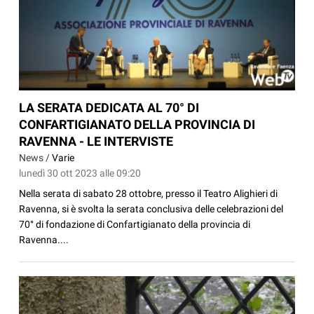
LA SERATA DEDICATA AL 70° DI
CONFARTIGIANATO DELLA PROVINCIA DI
RAVENNA - LE INTERVISTE
News /
Varie
lunedì 30 ott 2023 alle 09:20
Nella serata di sabato 28 ottobre, presso il Teatro Alighieri di
Ravenna, si è svolta la serata conclusiva delle celebrazioni del
70° di fondazione di Confartigianato della provincia di
Ravenna....