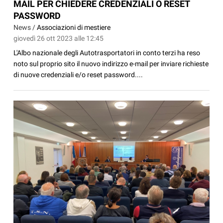
MAIL PER CHIEDERE CREDENZIALI O RESET
PASSWORD
News /
Associazioni di mestiere
giovedì 26 ott 2023 alle 12:45
L'Albo nazionale degli Autotrasportatori in conto terzi ha reso
noto sul proprio sito il nuovo indirizzo e-mail per inviare richieste
di nuove credenziali e/o reset password....