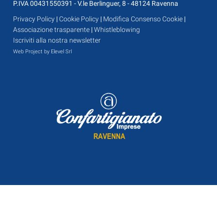
P.IVA 00431550391 - V.le Berlinguer, 8 - 48124 Ravenna
Privacy Policy
|
Cookie Policy
|
Modifica Consenso Cookie
|
Associazione trasparente
|
Whistleblowing
Iscriviti alla nostra newsletter
Web Project by Elevel Srl