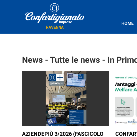
HOME
News - Tutte le news - In Prim
AZIENDEPIÙ 3/2026 (FASCICOLO
CONFAR