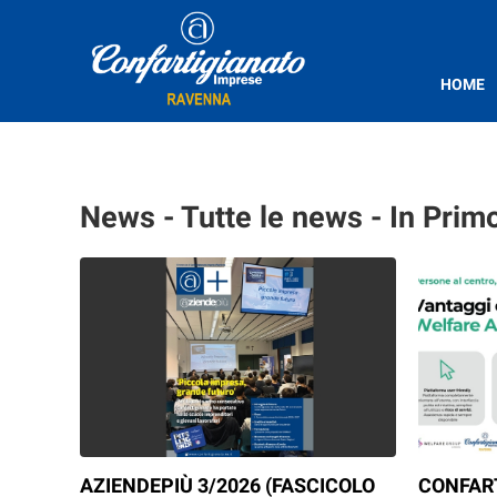
HOME
News - Tutte le news - In Prim
AZIENDEPIÙ 3/2026 (FASCICOLO
CONFAR