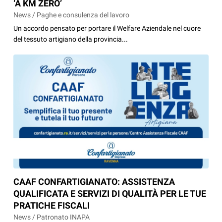
‘A KM ZERO’
News / Paghe e consulenza del lavoro
Un accordo pensato per portare il Welfare Aziendale nel cuore
del tessuto artigiano della provincia...
CAAF CONFARTIGIANATO: ASSISTENZA
QUALIFICATA E SERVIZI DI QUALITÀ PER LE TUE
PRATICHE FISCALI
News / Patronato INAPA