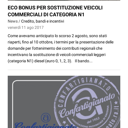
ECO BONUS PER SOSTITUZIONE VEICOLI
COMMERCIALI DI CATEGORIA N1
News /
Credito, bandi e incentivi
venerdì 11 ago 2017
Come avevamo anticipato lo scorso 2 agosto, sono stati
riaperti, fino al 10 ottobre, i termini per la presentazione delle
domande per l’ottenimento dei contributi regionali che
incentivano la sostituzione di veicoli commerciali leggeri
(categoria N1) diesel (euro 0, 1, 2, 3). Il bando...