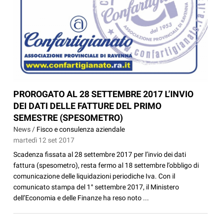
PROROGATO AL 28 SETTEMBRE 2017 L’INVIO
DEI DATI DELLE FATTURE DEL PRIMO
SEMESTRE (SPESOMETRO)
News /
Fisco e consulenza aziendale
martedì 12 set 2017
Scadenza fissata al 28 settembre 2017 per l’invio dei dati
fattura (spesometro), resta fermo al 18 settembre l’obbligo di
comunicazione delle liquidazioni periodiche Iva. Con il
comunicato stampa del 1° settembre 2017, il Ministero
dell’Economia e delle Finanze ha reso noto ...