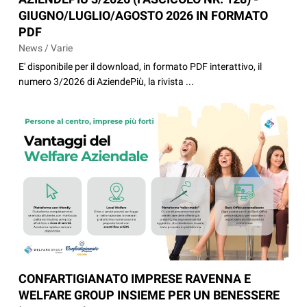
GIUGNO/LUGLIO/AGOSTO 2026 IN FORMATO
PDF
News / Varie
E' disponibile per il download, in formato PDF interattivo, il
numero 3/2026 di AziendePiù, la rivista ...
CONFARTIGIANATO IMPRESE RAVENNA E
WELFARE GROUP INSIEME PER UN BENESSERE