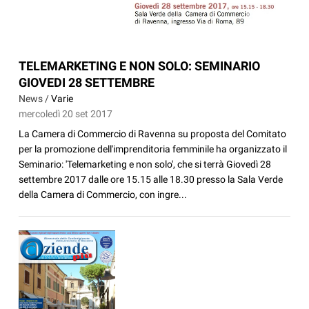
TELEMARKETING E NON SOLO: SEMINARIO
GIOVEDI 28 SETTEMBRE
News /
Varie
mercoledì 20 set 2017
La Camera di Commercio di Ravenna su proposta del Comitato
per la promozione dell'imprenditoria femminile ha organizzato il
Seminario: 'Telemarketing e non solo', che si terrà Giovedì 28
settembre 2017 dalle ore 15.15 alle 18.30 presso la Sala Verde
della Camera di Commercio, con ingre...