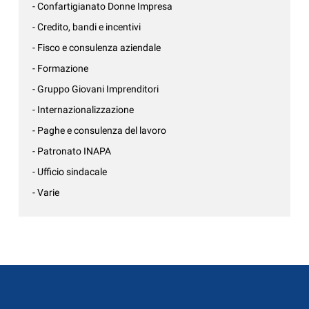
- Confartigianato Donne Impresa
- Credito, bandi e incentivi
- Fisco e consulenza aziendale
- Formazione
- Gruppo Giovani Imprenditori
- Internazionalizzazione
- Paghe e consulenza del lavoro
- Patronato INAPA
- Ufficio sindacale
- Varie