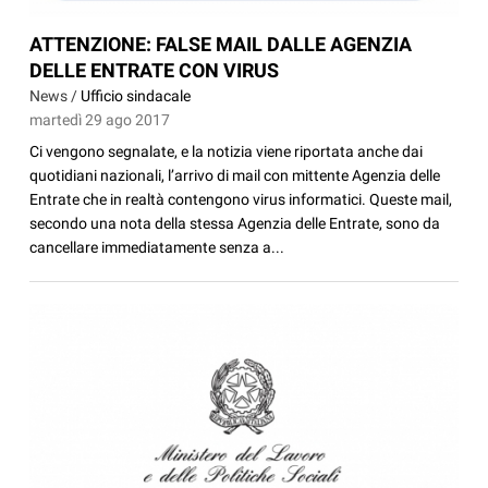
ATTENZIONE: FALSE MAIL DALLE AGENZIA
DELLE ENTRATE CON VIRUS
News /
Ufficio sindacale
martedì 29 ago 2017
Ci vengono segnalate, e la notizia viene riportata anche dai
quotidiani nazionali, l’arrivo di mail con mittente Agenzia delle
Entrate che in realtà contengono virus informatici. Queste mail,
secondo una nota della stessa Agenzia delle Entrate, sono da
cancellare immediatamente senza a...