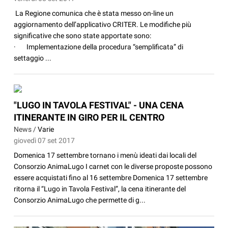
La Regione comunica che è stata messo on-line un
aggiornamento dell’applicativo CRITER. Le modifiche più
significative che sono state apportate sono:
· Implementazione della procedura “semplificata” di
settaggio ...
"LUGO IN TAVOLA FESTIVAL" - UNA CENA
ITINERANTE IN GIRO PER IL CENTRO
News /
Varie
giovedì 07 set 2017
Domenica 17 settembre tornano i menù ideati dai locali del
Consorzio AnimaLugo I carnet con le diverse proposte possono
essere acquistati fino al 16 settembre Domenica 17 settembre
ritorna il “Lugo in Tavola Festival”, la cena itinerante del
Consorzio AnimaLugo che permette di g...