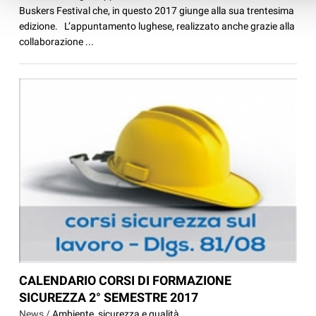
Buskers Festival che, in questo 2017 giunge alla sua trentesima
edizione. L’appuntamento lughese, realizzato anche grazie alla
collaborazione ...
CALENDARIO CORSI DI FORMAZIONE
SICUREZZA 2° SEMESTRE 2017
News /
Ambiente, sicurezza e qualità