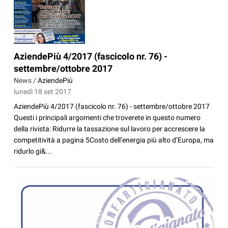
AziendePiù 4/2017 (fascicolo nr. 76) -
settembre/ottobre 2017
News /
AziendePiù
lunedì 18 set 2017
AziendePiù 4/2017 (fascicolo nr. 76) - settembre/ottobre 2017
Questi i principali argomenti che troverete in questo numero
della rivista: Ridurre la tassazione sul lavoro per accrescere la
competitività a pagina 5Costo dell’energia più alto d’Europa, ma
ridurlo gi&...