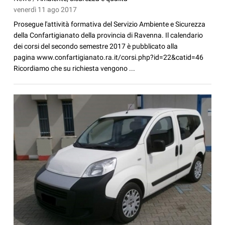
venerdì 11 ago 2017
Prosegue l'attività formativa del Servizio Ambiente e Sicurezza
della Confartigianato della provincia di Ravenna. Il calendario
dei corsi del secondo semestre 2017 è pubblicato alla
pagina www.confartigianato.ra.it/corsi.php?id=22&catid=46
Ricordiamo che su richiesta vengono ...