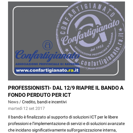
PROFESSIONISTI- DAL 12/9 RIAPRE IL BANDO A
FONDO PERDUTO PER ICT
News /
Credito, bandi e incentivi
martedì 12 set 2017
Il bando è finalizzato al supporto di soluzioni ICT per le libere
professioni e l’implementazione di servizi e di soluzioni avanzate
che incidano significativamente sull’organizzazione interna,