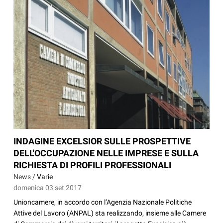
INDAGINE EXCELSIOR SULLE PROSPETTIVE
DELL'OCCUPAZIONE NELLE IMPRESE E SULLA
RICHIESTA DI PROFILI PROFESSIONALI
News /
Varie
domenica 03 set 2017
Unioncamere, in accordo con l’Agenzia Nazionale Politiche
Attive del Lavoro (ANPAL) sta realizzando, insieme alle Camere