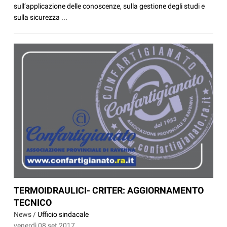
sull’applicazione delle conoscenze, sulla gestione degli studi e
sulla sicurezza ...
TERMOIDRAULICI- CRITER: AGGIORNAMENTO
TECNICO
News /
Ufficio sindacale
venerdì 08 set 2017