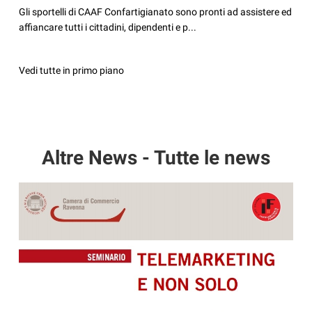
Gli sportelli di CAAF Confartigianato sono pronti ad assistere ed
affiancare tutti i cittadini, dipendenti e p...
Vedi tutte in primo piano
Altre News - Tutte le news