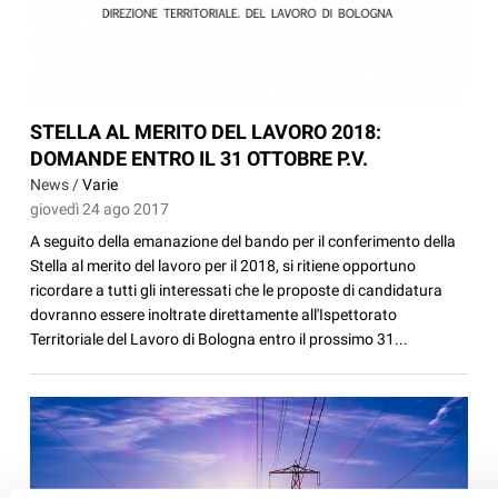
STELLA AL MERITO DEL LAVORO 2018:
DOMANDE ENTRO IL 31 OTTOBRE P.V.
News /
Varie
giovedì 24 ago 2017
A seguito della emanazione del bando per il conferimento della
Stella al merito del lavoro per il 2018, si ritiene opportuno
ricordare a tutti gli interessati che le proposte di candidatura
dovranno essere inoltrate direttamente all'Ispettorato
Territoriale del Lavoro di Bologna entro il prossimo 31...