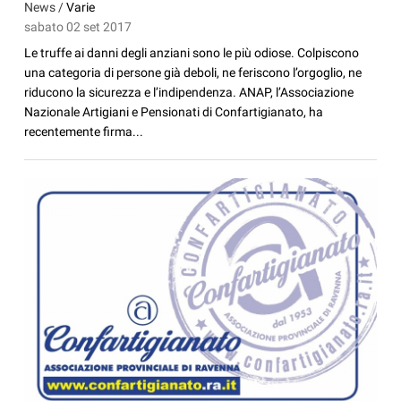
News /
Varie
sabato 02 set 2017
Le truffe ai danni degli anziani sono le più odiose. Colpiscono
una categoria di persone già deboli, ne feriscono l’orgoglio, ne
riducono la sicurezza e l’indipendenza. ANAP, l’Associazione
Nazionale Artigiani e Pensionati di Confartigianato, ha
recentemente firma...