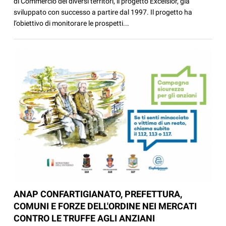
di Commercio dei diversi territori, il progetto Excelsior, già
sviluppato con successo a partire dal 1997. Il progetto ha
l’obiettivo di monitorare le prospetti...
ANAP CONFARTIGIANATO, PREFETTURA,
COMUNI E FORZE DELL'ORDINE NEI MERCATI
CONTRO LE TRUFFE AGLI ANZIANI