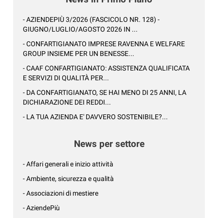
- AZIENDEPIÙ 3/2026 (FASCICOLO NR. 128) -
GIUGNO/LUGLIO/AGOSTO 2026 IN ...
- CONFARTIGIANATO IMPRESE RAVENNA E WELFARE
GROUP INSIEME PER UN BENESSE...
- CAAF CONFARTIGIANATO: ASSISTENZA QUALIFICATA
E SERVIZI DI QUALITÀ PER...
- DA CONFARTIGIANATO, SE HAI MENO DI 25 ANNI, LA
DICHIARAZIONE DEI REDDI...
- LA TUA AZIENDA E' DAVVERO SOSTENIBILE?...
News per settore
- Affari generali e inizio attività
- Ambiente, sicurezza e qualità
- Associazioni di mestiere
- AziendePiù