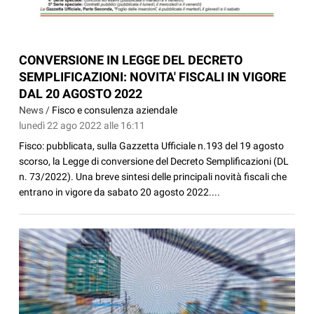
CONVERSIONE IN LEGGE DEL DECRETO
SEMPLIFICAZIONI: NOVITA' FISCALI IN VIGORE
DAL 20 AGOSTO 2022
News /
Fisco e consulenza aziendale
lunedì 22 ago 2022 alle 16:11
Fisco: pubblicata, sulla Gazzetta Ufficiale n.193 del 19 agosto
scorso, la Legge di conversione del Decreto Semplificazioni (DL
n. 73/2022). Una breve sintesi delle principali novità fiscali che
entrano in vigore da sabato 20 agosto 2022....