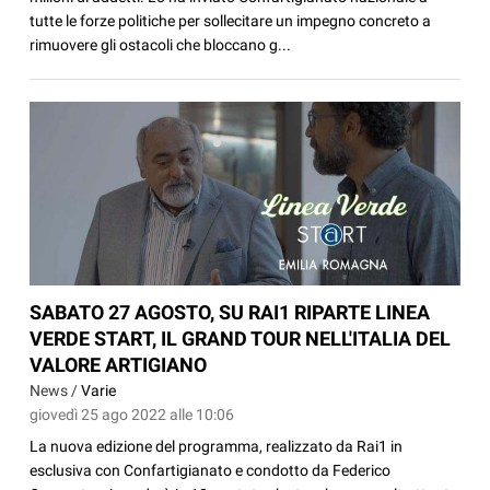
tutte le forze politiche per sollecitare un impegno concreto a
rimuovere gli ostacoli che bloccano g...
SABATO 27 AGOSTO, SU RAI1 RIPARTE LINEA
VERDE START, IL GRAND TOUR NELL'ITALIA DEL
VALORE ARTIGIANO
News /
Varie
giovedì 25 ago 2022 alle 10:06
La nuova edizione del programma, realizzato da Rai1 in
esclusiva con Confartigianato e condotto da Federico