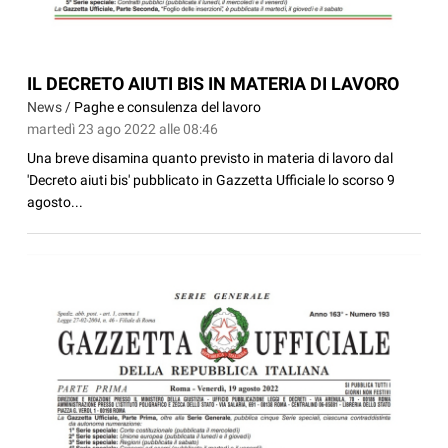
IL DECRETO AIUTI BIS IN MATERIA DI LAVORO
News /
Paghe e consulenza del lavoro
martedì 23 ago 2022 alle 08:46
Una breve disamina quanto previsto in materia di lavoro dal
'Decreto aiuti bis' pubblicato in Gazzetta Ufficiale lo scorso 9
agosto...