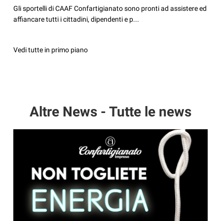
Gli sportelli di CAAF Confartigianato sono pronti ad assistere ed
affiancare tutti i cittadini, dipendenti e p...
Vedi tutte in primo piano
Altre News - Tutte le news