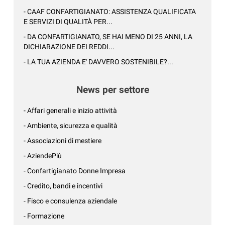
- CAAF CONFARTIGIANATO: ASSISTENZA QUALIFICATA
E SERVIZI DI QUALITÀ PER...
- DA CONFARTIGIANATO, SE HAI MENO DI 25 ANNI, LA
DICHIARAZIONE DEI REDDI...
- LA TUA AZIENDA E' DAVVERO SOSTENIBILE?...
News per settore
- Affari generali e inizio attività
- Ambiente, sicurezza e qualità
- Associazioni di mestiere
- AziendePiù
- Confartigianato Donne Impresa
- Credito, bandi e incentivi
- Fisco e consulenza aziendale
- Formazione