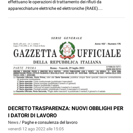
effettuano le operazioni di trattamento dei rifiuti da
apparecchiature elettriche ed elettroniche (RAEE)....
DECRETO TRASPARENZA: NUOVI OBBLIGHI PER
I DATORI DI LAVORO
News /
Paghe e consulenza del lavoro
venerdì 12 ago 2022 alle 15:05