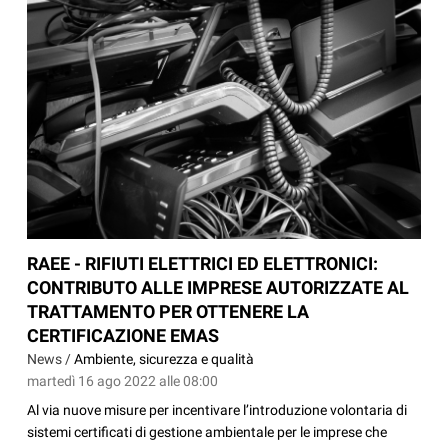
RAEE - RIFIUTI ELETTRICI ED ELETTRONICI:
CONTRIBUTO ALLE IMPRESE AUTORIZZATE AL
TRATTAMENTO PER OTTENERE LA
CERTIFICAZIONE EMAS
News /
Ambiente, sicurezza e qualità
martedì 16 ago 2022 alle 08:00
Al via nuove misure per incentivare l’introduzione volontaria di
sistemi certificati di gestione ambientale per le imprese che