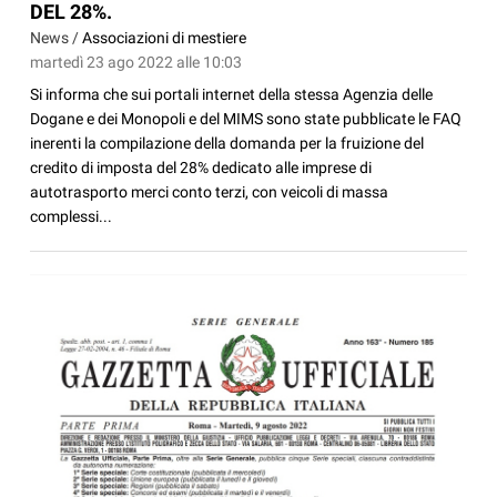
DEL 28%.
News /
Associazioni di mestiere
martedì 23 ago 2022 alle 10:03
Si informa che sui portali internet della stessa Agenzia delle
Dogane e dei Monopoli e del MIMS sono state pubblicate le FAQ
inerenti la compilazione della domanda per la fruizione del
credito di imposta del 28% dedicato alle imprese di
autotrasporto merci conto terzi, con veicoli di massa
complessi...