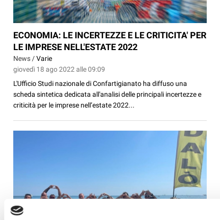
ECONOMIA: LE INCERTEZZE E LE CRITICITA' PER
LE IMPRESE NELL'ESTATE 2022
News /
Varie
giovedì 18 ago 2022 alle 09:09
L'Ufficio Studi nazionale di Confartigianato ha diffuso una
scheda sintetica dedicata all'analisi delle principali incertezze e
criticità per le imprese nell’estate 2022...