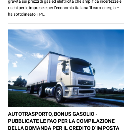
gravità sui prezzi di gas ed elettricità che amplifica incertezze e
rischi per le imprese e per l’economia italiana.'Il caro-energia –
ha sottolineato il Pr...
AUTOTRASPORTO, BONUS GASOLIO -
PUBBLICATE LE FAQ PER LA COMPILAZIONE
DELLA DOMANDA PER IL CREDITO D’IMPOSTA