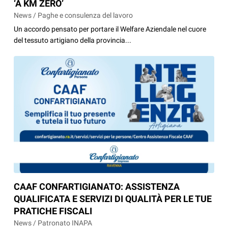
‘A KM ZERO’
News / Paghe e consulenza del lavoro
Un accordo pensato per portare il Welfare Aziendale nel cuore
del tessuto artigiano della provincia...
CAAF CONFARTIGIANATO: ASSISTENZA
QUALIFICATA E SERVIZI DI QUALITÀ PER LE TUE
PRATICHE FISCALI
News / Patronato INAPA