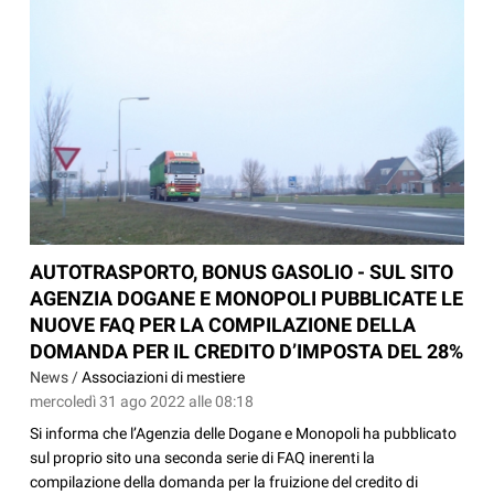
AUTOTRASPORTO, BONUS GASOLIO - SUL SITO
AGENZIA DOGANE E MONOPOLI PUBBLICATE LE
NUOVE FAQ PER LA COMPILAZIONE DELLA
DOMANDA PER IL CREDITO D’IMPOSTA DEL 28%
News /
Associazioni di mestiere
mercoledì 31 ago 2022 alle 08:18
Si informa che l’Agenzia delle Dogane e Monopoli ha pubblicato
sul proprio sito una seconda serie di FAQ inerenti la
compilazione della domanda per la fruizione del credito di