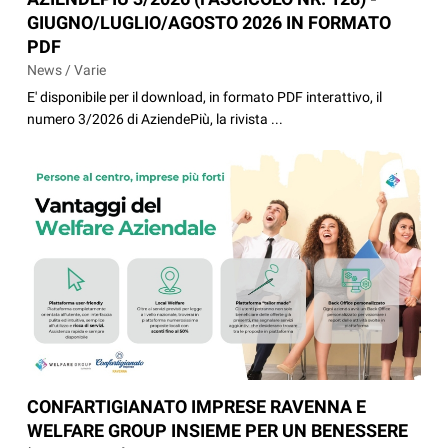
GIUGNO/LUGLIO/AGOSTO 2026 IN FORMATO
PDF
News / Varie
E' disponibile per il download, in formato PDF interattivo, il
numero 3/2026 di AziendePiù, la rivista ...
CONFARTIGIANATO IMPRESE RAVENNA E
WELFARE GROUP INSIEME PER UN BENESSERE