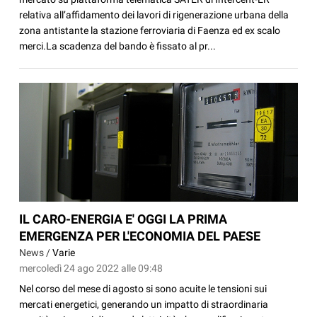
relativa all’affidamento dei lavori di rigenerazione urbana della
zona antistante la stazione ferroviaria di Faenza ed ex scalo
merci.La scadenza del bando è fissato al pr...
IL CARO-ENERGIA E' OGGI LA PRIMA
EMERGENZA PER L'ECONOMIA DEL PAESE
News /
Varie
mercoledì 24 ago 2022 alle 09:48
Nel corso del mese di agosto si sono acuite le tensioni sui
mercati energetici, generando un impatto di straordinaria