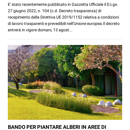
E' stato recentemente pubblicato in Gazzetta Ufficiale il D.Lgs.
27 giugno 2022, n. 104 (c.d. Decreto trasparenza) di
recepimento della Direttiva UE 2019/1152 relativa a condizioni
di lavoro trasparenti e prevedibili nell’Unione europea.Il decreto
entrerà in vigore domani, 13 agost...
BANDO PER PIANTARE ALBERI IN AREE DI