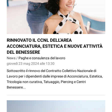
RINNOVATO IL CCNL DELL’AREA
ACCONCIATURA, ESTETICA E NUOVE ATTIVITÀ
DEL BENESSERE
News /
Paghe e consulenza del lavoro
giovedì 23 mag 2024 alle 13:30
Sottoscritto il rinnovo del Contratto Collettivo Nazionale di
Lavoro per i dipendenti dalle imprese di Acconciatura, Estetica,
Tricologia non curativa, Tatuaggio, Piercing e Centri
Benessere...