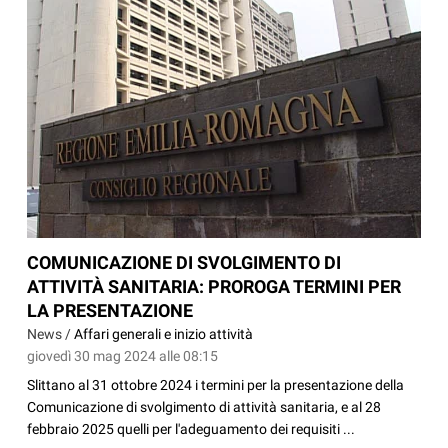
COMUNICAZIONE DI SVOLGIMENTO DI
ATTIVITÀ SANITARIA: PROROGA TERMINI PER
LA PRESENTAZIONE
News /
Affari generali e inizio attività
giovedì 30 mag 2024 alle 08:15
Slittano al 31 ottobre 2024 i termini per la presentazione della
Comunicazione di svolgimento di attività sanitaria, e al 28
febbraio 2025 quelli per l'adeguamento dei requisiti ...