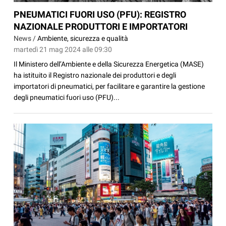
PNEUMATICI FUORI USO (PFU): REGISTRO
NAZIONALE PRODUTTORI E IMPORTATORI
News /
Ambiente, sicurezza e qualità
martedì 21 mag 2024 alle 09:30
Il Ministero dell’Ambiente e della Sicurezza Energetica (MASE)
ha istituito il Registro nazionale dei produttori e degli
importatori di pneumatici, per facilitare e garantire la gestione
degli pneumatici fuori uso (PFU)...