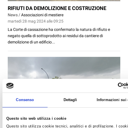
RIFIUTI DA DEMOLIZIONE E COSTRUZIONE
News /
Associazioni di mestiere
martedì 28 mag 2024 alle 09:25
La Corte di cassazione ha confermato la natura di rifiuto e
negato quella di sottoprodotto ai residui da cantiere di
demolizione di un edificio...
Consenso
Dettagli
Informazioni sui
Questo sito web utilizza i cookie
Questo sito utilizza cookie tecnici, analitici e di profilazione. I cook