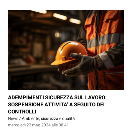
ADEMPIMENTI SICUREZZA SUL LAVORO:
SOSPENSIONE ATTIVITA’ A SEGUITO DEI
CONTROLLI
News /
Ambiente, sicurezza e qualità
mercoledì 22 mag 2024 alle 08:41