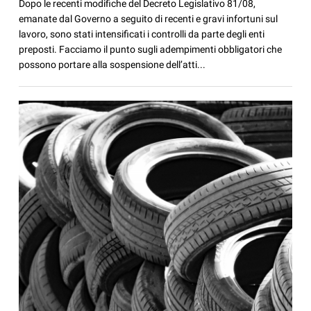
Dopo le recenti modifiche del Decreto Legislativo 81/08,
emanate dal Governo a seguito di recenti e gravi infortuni sul
lavoro, sono stati intensificati i controlli da parte degli enti
preposti. Facciamo il punto sugli adempimenti obbligatori che
possono portare alla sospensione dell’atti...