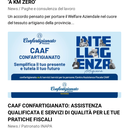
‘A KM ZERO’
News / Paghe e consulenza del lavoro
Un accordo pensato per portare il Welfare Aziendale nel cuore
del tessuto artigiano della provincia...
CAAF CONFARTIGIANATO: ASSISTENZA
QUALIFICATA E SERVIZI DI QUALITÀ PER LE TUE
PRATICHE FISCALI
News / Patronato INAPA