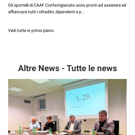
Gli sportelli di CAAF Confartigianato sono pronti ad assistere ed
affiancare tutti i cittadini, dipendenti e p...
Vedi tutte in primo piano
Altre News - Tutte le news