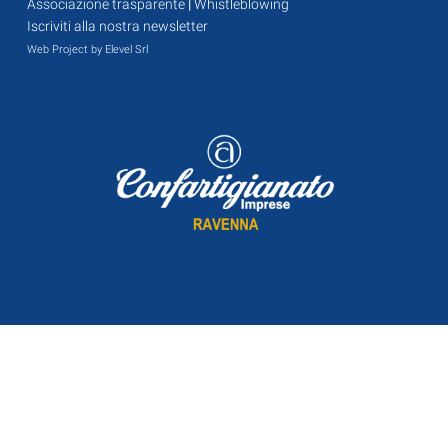
Associazione trasparente
|
Whistleblowing
Iscriviti alla nostra newsletter
Web Project by Elevel Srl