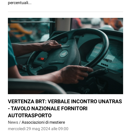
percentuali...
VERTENZA BRT: VERBALE INCONTRO UNATRAS
- TAVOLO NAZIONALE FORNITORI
AUTOTRASPORTO
News /
Associazioni di mestiere
mercoledì 29 mag 2024 alle 09:00