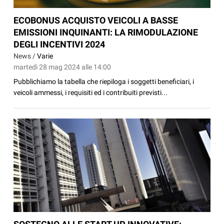
ECOBONUS ACQUISTO VEICOLI A BASSE
EMISSIONI INQUINANTI: LA RIMODULAZIONE
DEGLI INCENTIVI 2024
News /
Varie
martedì 28 mag 2024 alle 14:00
Pubblichiamo la tabella che riepiloga i soggetti beneficiari, i
veicoli ammessi, i requisiti ed i contribuiti previsti...