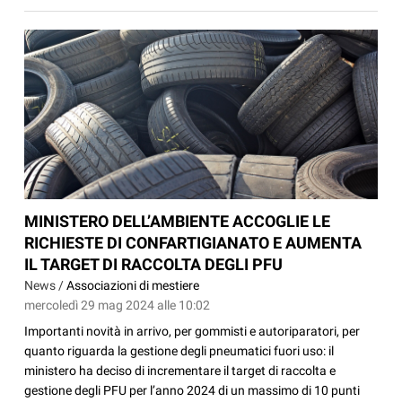
MINISTERO DELL’AMBIENTE ACCOGLIE LE
RICHIESTE DI CONFARTIGIANATO E AUMENTA
IL TARGET DI RACCOLTA DEGLI PFU
News /
Associazioni di mestiere
mercoledì 29 mag 2024 alle 10:02
Importanti novità in arrivo, per gommisti e autoriparatori, per
quanto riguarda la gestione degli pneumatici fuori uso: il
ministero ha deciso di incrementare il target di raccolta e
gestione degli PFU per l’anno 2024 di un massimo di 10 punti