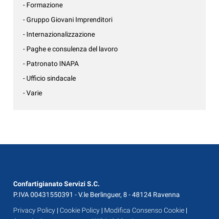
- Formazione
- Gruppo Giovani Imprenditori
- Internazionalizzazione
- Paghe e consulenza del lavoro
- Patronato INAPA
- Ufficio sindacale
- Varie
Confartigianato Servizi S.C.
P.IVA 00431550391 - V.le Berlinguer, 8 - 48124 Ravenna
Privacy Policy
|
Cookie Policy
|
Modifica Consenso Cookie
|