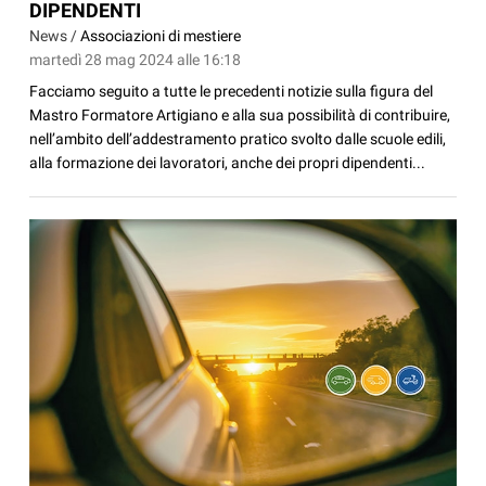
DIPENDENTI
News /
Associazioni di mestiere
martedì 28 mag 2024 alle 16:18
Facciamo seguito a tutte le precedenti notizie sulla figura del
Mastro Formatore Artigiano e alla sua possibilità di contribuire,
nell’ambito dell’addestramento pratico svolto dalle scuole edili,
alla formazione dei lavoratori, anche dei propri dipendenti...