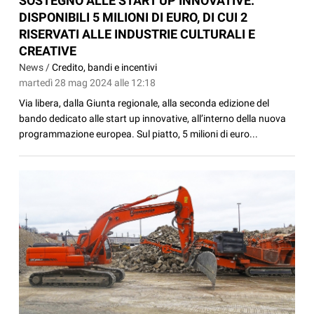
SOSTEGNO ALLE START UP INNOVATIVE:
DISPONIBILI 5 MILIONI DI EURO, DI CUI 2
RISERVATI ALLE INDUSTRIE CULTURALI E
CREATIVE
News /
Credito, bandi e incentivi
martedì 28 mag 2024 alle 12:18
Via libera, dalla Giunta regionale, alla seconda edizione del
bando dedicato alle start up innovative, all’interno della nuova
programmazione europea. Sul piatto, 5 milioni di euro...