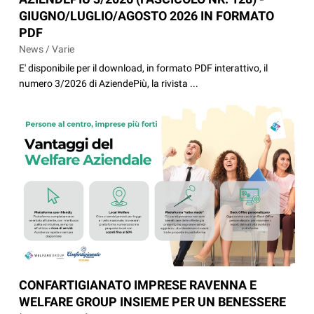
GIUGNO/LUGLIO/AGOSTO 2026 IN FORMATO
PDF
News / Varie
E' disponibile per il download, in formato PDF interattivo, il
numero 3/2026 di AziendePiù, la rivista ...
CONFARTIGIANATO IMPRESE RAVENNA E
WELFARE GROUP INSIEME PER UN BENESSERE