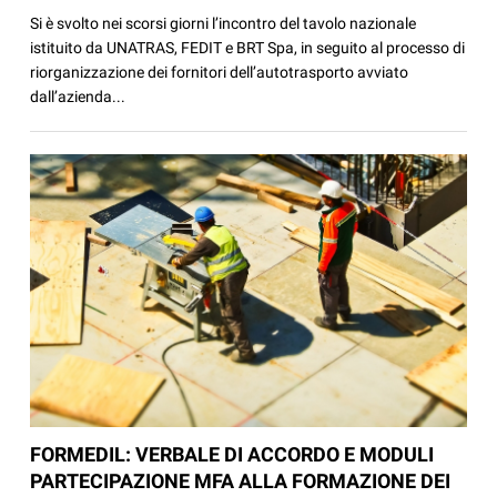
Si è svolto nei scorsi giorni l’incontro del tavolo nazionale
istituito da UNATRAS, FEDIT e BRT Spa, in seguito al processo di
riorganizzazione dei fornitori dell’autotrasporto avviato
dall’azienda...
FORMEDIL: VERBALE DI ACCORDO E MODULI
PARTECIPAZIONE MFA ALLA FORMAZIONE DEI