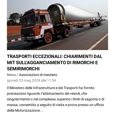
TRASPORTI ECCEZIONALI: CHIARIMENTI DAL
MIT SULL’AGGANCIAMENTO DI RIMORCHI E
SEMIRIMORCHI
News /
Associazioni di mestiere
giovedì 23 mag 2024 alle 11:54
Il Ministero delle Infrastrutture e dei Trasporti ha fornito
precisazioni riguardo l’abbinamento dei veicoli, che
singolarmente o nel complesso superino i limiti di sagoma o di
massa, consentito a seguito di visita e prova presso un ufficio
della Motorizzazione...