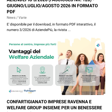
GIUGNO/LUGLIO/AGOSTO 2026 IN FORMATO
PDF
News / Varie
E' disponibile per il download, in formato PDF interattivo, il
numero 3/2026 di AziendePiù, la rivista ...
CONFARTIGIANATO IMPRESE RAVENNA E
WELFARE GROUP INSIEME PER UN BENESSERE