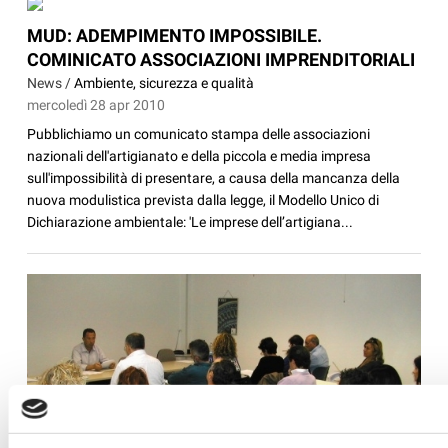
MUD: ADEMPIMENTO IMPOSSIBILE.
COMINICATO ASSOCIAZIONI IMPRENDITORIALI
News /
Ambiente, sicurezza e qualità
mercoledì 28 apr 2010
Pubblichiamo un comunicato stampa delle associazioni
nazionali dell'artigianato e della piccola e media impresa
sull'impossibilità di presentare, a causa della mancanza della
nuova modulistica prevista dalla legge, il Modello Unico di
Dichiarazione ambientale: 'Le imprese dell’artigiana...