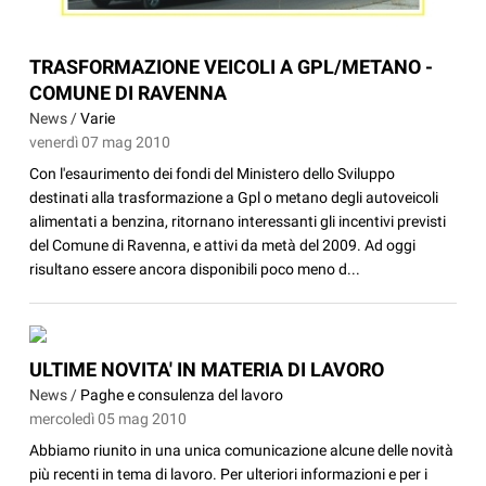
TRASFORMAZIONE VEICOLI A GPL/METANO -
COMUNE DI RAVENNA
News /
Varie
venerdì 07 mag 2010
Con l'esaurimento dei fondi del Ministero dello Sviluppo
destinati alla trasformazione a Gpl o metano degli autoveicoli
alimentati a benzina, ritornano interessanti gli incentivi previsti
del Comune di Ravenna, e attivi da metà del 2009. Ad oggi
risultano essere ancora disponibili poco meno d...
ULTIME NOVITA' IN MATERIA DI LAVORO
News /
Paghe e consulenza del lavoro
mercoledì 05 mag 2010
Abbiamo riunito in una unica comunicazione alcune delle novità
più recenti in tema di lavoro. Per ulteriori informazioni e per i