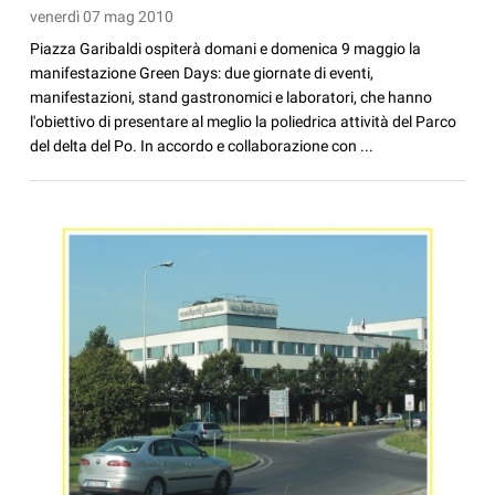
venerdì 07 mag 2010
Piazza Garibaldi ospiterà domani e domenica 9 maggio la
manifestazione Green Days: due giornate di eventi,
manifestazioni, stand gastronomici e laboratori, che hanno
l'obiettivo di presentare al meglio la poliedrica attività del Parco
del delta del Po. In accordo e collaborazione con ...