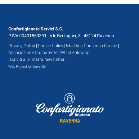
Confartigianato Servizi S.C.
P.IVA 00431550391 - V.le Berlinguer, 8 - 48124 Ravenna
Privacy Policy
|
Cookie Policy
|
Modifica Consenso Cookie
|
Associazione trasparente
|
Whistleblowing
Iscriviti alla nostra newsletter
Web Project by Elevel Srl