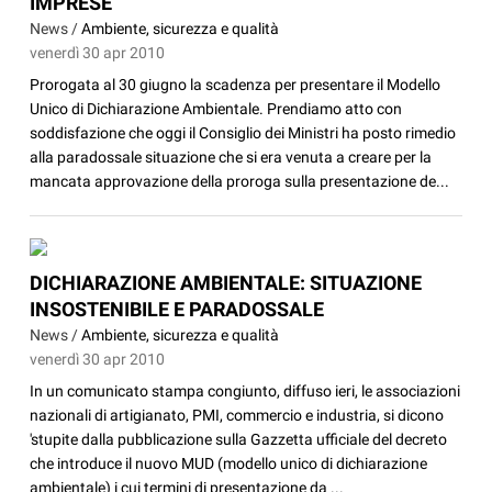
IMPRESE
News /
Ambiente, sicurezza e qualità
venerdì 30 apr 2010
Prorogata al 30 giugno la scadenza per presentare il Modello
Unico di Dichiarazione Ambientale. Prendiamo atto con
soddisfazione che oggi il Consiglio dei Ministri ha posto rimedio
alla paradossale situazione che si era venuta a creare per la
mancata approvazione della proroga sulla presentazione de...
DICHIARAZIONE AMBIENTALE: SITUAZIONE
INSOSTENIBILE E PARADOSSALE
News /
Ambiente, sicurezza e qualità
venerdì 30 apr 2010
In un comunicato stampa congiunto, diffuso ieri, le associazioni
nazionali di artigianato, PMI, commercio e industria, si dicono
'stupite dalla pubblicazione sulla Gazzetta ufficiale del decreto
che introduce il nuovo MUD (modello unico di dichiarazione
ambientale) i cui termini di presentazione da ...