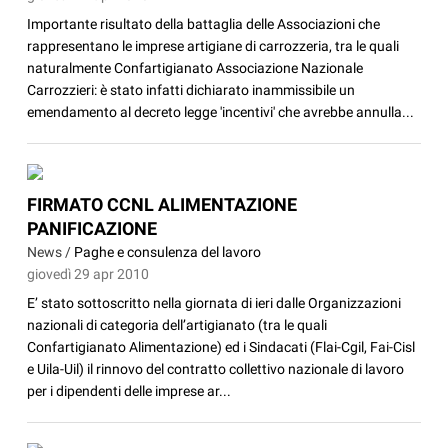
Importante risultato della battaglia delle Associazioni che
rappresentano le imprese artigiane di carrozzeria, tra le quali
naturalmente Confartigianato Associazione Nazionale
Carrozzieri: è stato infatti dichiarato inammissibile un
emendamento al decreto legge 'incentivi' che avrebbe annulla...
FIRMATO CCNL ALIMENTAZIONE
PANIFICAZIONE
News /
Paghe e consulenza del lavoro
giovedì 29 apr 2010
E’ stato sottoscritto nella giornata di ieri dalle Organizzazioni
nazionali di categoria dell’artigianato (tra le quali
Confartigianato Alimentazione) ed i Sindacati (Flai-Cgil, Fai-Cisl
e Uila-Uil) il rinnovo del contratto collettivo nazionale di lavoro
per i dipendenti delle imprese ar...