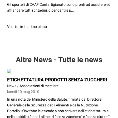
Gli sportelli di CAAF Confartigianato sono pronti ad assistere ed
affiancare tutti i cittadini, dipendenti e p...
Vedi tutte in primo piano
Altre News - Tutte le news
ETICHETTATURA PRODOTTI SENZA ZUCCHERI
News /
Associazioni di mestiere
lunedì 10 mag 2010
In una nota del Ministero della Salute, firmata dal Direttore
Generale della Sicurezza degli Alimenti e della Nutrizione,
Borrello, s’invitano le aziende a non scrivere nell’etichettatura e
nella pubblicità degli alimenti “senza zucchero” e “senza glutine”