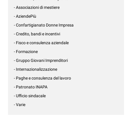
- Associazioni di mestiere
- AziendePiù
- Confartigianato Donne Impresa
- Credito, bandi e incentivi
- Fisco e consulenza aziendale
- Formazione
- Gruppo Giovani Imprenditori
- Internazionalizzazione
- Paghe e consulenza del lavoro
- Patronato INAPA
- Ufficio sindacale
- Varie