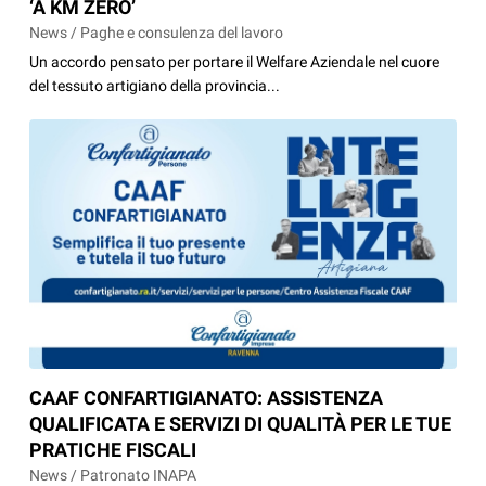
‘A KM ZERO’
News / Paghe e consulenza del lavoro
Un accordo pensato per portare il Welfare Aziendale nel cuore
del tessuto artigiano della provincia...
CAAF CONFARTIGIANATO: ASSISTENZA
QUALIFICATA E SERVIZI DI QUALITÀ PER LE TUE
PRATICHE FISCALI
News / Patronato INAPA