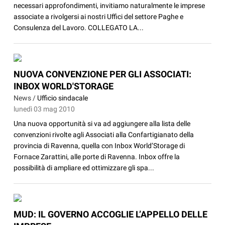
necessari approfondimenti, invitiamo naturalmente le imprese
associate a rivolgersi ai nostri Uffici del settore Paghe e
Consulenza del Lavoro. COLLEGATO LA...
NUOVA CONVENZIONE PER GLI ASSOCIATI:
INBOX WORLD'STORAGE
News /
Ufficio sindacale
lunedì 03 mag 2010
Una nuova opportunità si va ad aggiungere alla lista delle
convenzioni rivolte agli Associati alla Confartigianato della
provincia di Ravenna, quella con Inbox World’Storage di
Fornace Zarattini, alle porte di Ravenna. Inbox offre la
possibilità di ampliare ed ottimizzare gli spa...
MUD: IL GOVERNO ACCOGLIE L’APPELLO DELLE