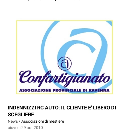
INDENNIZZI RC AUTO: IL CLIENTE E' LIBERO DI
SCEGLIERE
News /
Associazioni di mestiere
giovedì 29 apr 2010