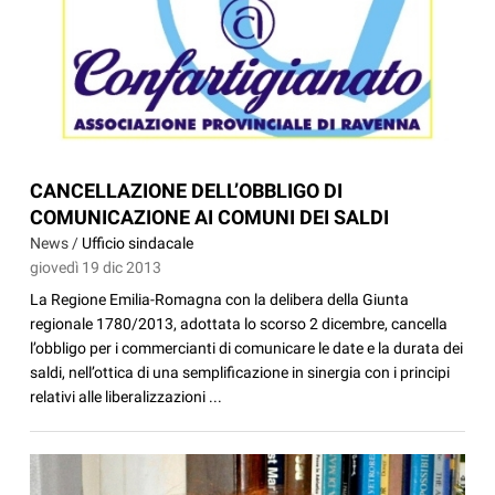
CANCELLAZIONE DELL’OBBLIGO DI
COMUNICAZIONE AI COMUNI DEI SALDI
News /
Ufficio sindacale
giovedì 19 dic 2013
La Regione Emilia-Romagna con la delibera della Giunta
regionale 1780/2013, adottata lo scorso 2 dicembre, cancella
l’obbligo per i commercianti di comunicare le date e la durata dei
saldi, nell’ottica di una semplificazione in sinergia con i principi
relativi alle liberalizzazioni ...