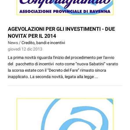
AGEVOLAZIONI PER GLI INVESTIMENTI - DUE
NOVITA' PER IL 2014
News /
Credito, bandi e incentivi
giovedì 12 dic 2013
La prima novità riguarda l'inizio del procedimento per l'avvio
del pacchetto di incentivi noto come “nuova Sabatini” varato
la scorsa estate con il “Decreto del Fare” rimasto sinora
inapplicato. La seconda novità, legata alla legge ...