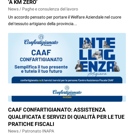
‘A KM ZERO’
News / Paghe e consulenza del lavoro
Un accordo pensato per portare il Welfare Aziendale nel cuore
del tessuto artigiano della provincia...
CAAF CONFARTIGIANATO: ASSISTENZA
QUALIFICATA E SERVIZI DI QUALITÀ PER LE TUE
PRATICHE FISCALI
News / Patronato INAPA