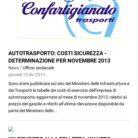
AUTOTRASPORTO: COSTI SICUREZZA -
DETERMINAZIONE PER NOVEMBRE 2013
News /
Ufficio sindacale
giovedì 19 dic 2013
Sono state pubblicate sul sito del Ministero delle Infrastrutture e
dei Trasporti le tabelle dei costi di esercizio dell’impresa di
autotrasporto aggiornate al mese di novembre 2013, relativi al
prezzo del gasolio e riferiti all’ultima rilevazione disponibile da
parte del Ministero dello...