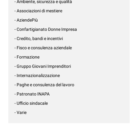
- Ambiente, sicurezza e qualità
- Associazioni di mestiere
- AziendePiù
- Confartigianato Donne Impresa
- Credito, bandi e incentivi
- Fisco e consulenza aziendale
- Formazione
- Gruppo Giovani Imprenditori
- Internazionalizzazione
- Paghe e consulenza del lavoro
- Patronato INAPA
- Ufficio sindacale
- Varie