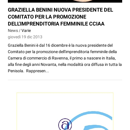
GRAZIELLA BENINI NUOVA PRESIDENTE DEL
COMITATO PER LA PROMOZIONE
DELL'IMPRENDITORIA FEMMINILE CCIAA
News /
Varie
giovedì 19 dic 2013
Graziella Benini è dal 16 dicembre è la nuova presidente del
Comitato per la promozione dell'imprenditoria femminile della
Camera di commercio di Ravenna, il primo a nascere in Italia,
alla fine degli anni Novanta, nella modalità ora diffusa in tutta la
Penisola. Rappresen...