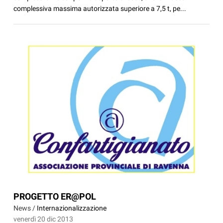
complessiva massima autorizzata superiore a 7,5 t, pe...
PROGETTO ER@POL
News /
Internazionalizzazione
venerdì 20 dic 2013