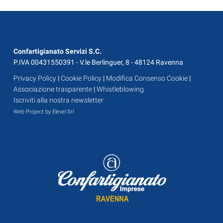
Confartigianato Servizi S.C.
P.IVA 00431550391 - V.le Berlinguer, 8 - 48124 Ravenna
Privacy Policy
|
Cookie Policy
|
Modifica Consenso Cookie
|
Associazione trasparente
|
Whistleblowing
Iscriviti alla nostra newsletter
Web Project by Elevel Srl