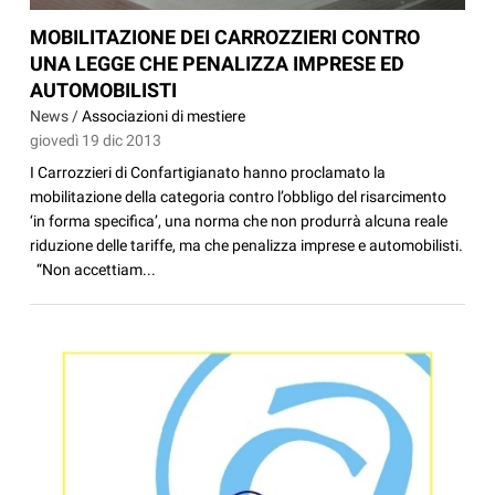
MOBILITAZIONE DEI CARROZZIERI CONTRO
UNA LEGGE CHE PENALIZZA IMPRESE ED
AUTOMOBILISTI
News /
Associazioni di mestiere
giovedì 19 dic 2013
I Carrozzieri di Confartigianato hanno proclamato la
mobilitazione della categoria contro l’obbligo del risarcimento
‘in forma specifica’, una norma che non produrrà alcuna reale
riduzione delle tariffe, ma che penalizza imprese e automobilisti.
“Non accettiam...