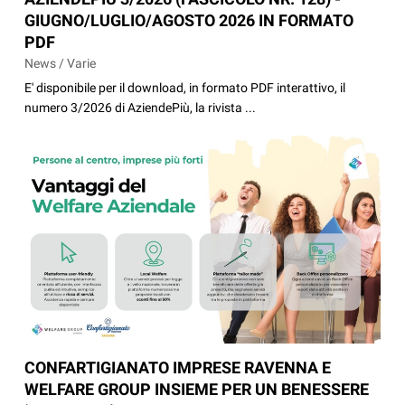
GIUGNO/LUGLIO/AGOSTO 2026 IN FORMATO
PDF
News / Varie
E' disponibile per il download, in formato PDF interattivo, il
numero 3/2026 di AziendePiù, la rivista ...
CONFARTIGIANATO IMPRESE RAVENNA E
WELFARE GROUP INSIEME PER UN BENESSERE