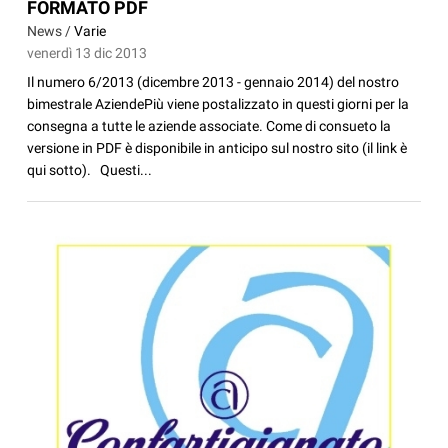
FORMATO PDF
News /
Varie
venerdì 13 dic 2013
Il numero 6/2013 (dicembre 2013 - gennaio 2014) del nostro
bimestrale AziendePiù viene postalizzato in questi giorni per la
consegna a tutte le aziende associate. Come di consueto la
versione in PDF è disponibile in anticipo sul nostro sito (il link è
qui sotto). Questi...