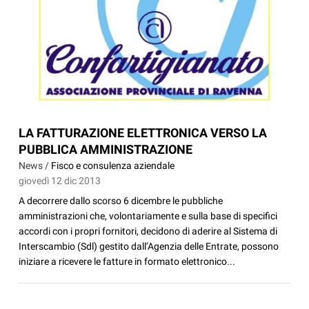
LA FATTURAZIONE ELETTRONICA VERSO LA
PUBBLICA AMMINISTRAZIONE
News /
Fisco e consulenza aziendale
giovedì 12 dic 2013
A decorrere dallo scorso 6 dicembre le pubbliche
amministrazioni che, volontariamente e sulla base di specifici
accordi con i propri fornitori, decidono di aderire al Sistema di
Interscambio (Sdl) gestito dall’Agenzia delle Entrate, possono
iniziare a ricevere le fatture in formato elettronico...