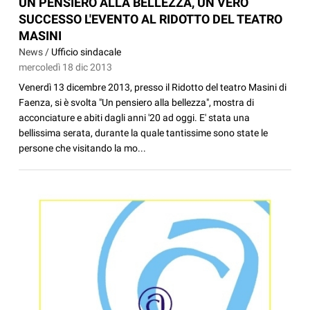
UN PENSIERO ALLA BELLEZZA, UN VERO
SUCCESSO L'EVENTO AL RIDOTTO DEL TEATRO
MASINI
News /
Ufficio sindacale
mercoledì 18 dic 2013
Venerdì 13 dicembre 2013, presso il Ridotto del teatro Masini di
Faenza, si è svolta "Un pensiero alla bellezza", mostra di
acconciature e abiti dagli anni '20 ad oggi. E' stata una
bellissima serata, durante la quale tantissime sono state le
persone che visitando la mo...