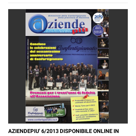
AZIENDEPIU' 6/2013 DISPONIBILE ONLINE IN