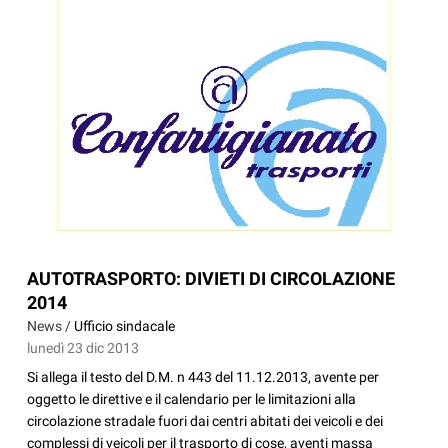
AUTOTRASPORTO: DIVIETI DI CIRCOLAZIONE
2014
News /
Ufficio sindacale
lunedì 23 dic 2013
Si allega il testo del D.M. n 443 del 11.12.2013, avente per
oggetto le direttive e il calendario per le limitazioni alla
circolazione stradale fuori dai centri abitati dei veicoli e dei
complessi di veicoli per il trasporto di cose, aventi massa