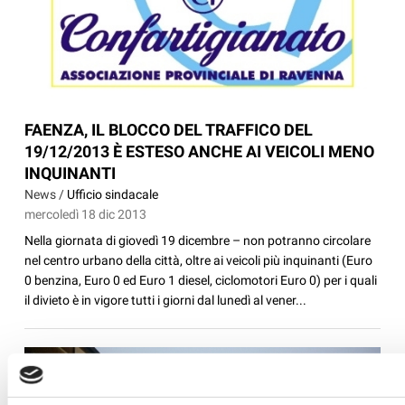
FAENZA, IL BLOCCO DEL TRAFFICO DEL
19/12/2013 È ESTESO ANCHE AI VEICOLI MENO
INQUINANTI
News /
Ufficio sindacale
mercoledì 18 dic 2013
Nella giornata di giovedì 19 dicembre – non potranno circolare
nel centro urbano della città, oltre ai veicoli più inquinanti (Euro
0 benzina, Euro 0 ed Euro 1 diesel, ciclomotori Euro 0) per i quali
il divieto è in vigore tutti i giorni dal lunedì al vener...