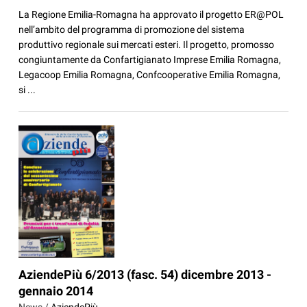
La Regione Emilia-Romagna ha approvato il progetto ER@POL
nell’ambito del programma di promozione del sistema
produttivo regionale sui mercati esteri. Il progetto, promosso
congiuntamente da Confartigianato Imprese Emilia Romagna,
Legacoop Emilia Romagna, Confcooperative Emilia Romagna,
si ...
AziendePiù 6/2013 (fasc. 54) dicembre 2013 -
gennaio 2014