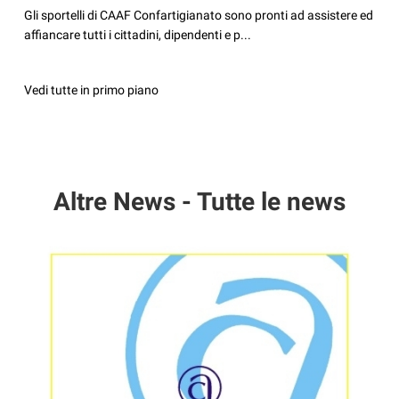
Gli sportelli di CAAF Confartigianato sono pronti ad assistere ed
affiancare tutti i cittadini, dipendenti e p...
Vedi tutte in primo piano
Altre News - Tutte le news