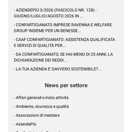
- AZIENDEPIÙ 3/2026 (FASCICOLO NR. 128) -
GIUGNO/LUGLIO/AGOSTO 2026 IN ...
- CONFARTIGIANATO IMPRESE RAVENNA E WELFARE
GROUP INSIEME PER UN BENESSE...
- CAAF CONFARTIGIANATO: ASSISTENZA QUALIFICATA
E SERVIZI DI QUALITÀ PER...
- DA CONFARTIGIANATO, SE HAI MENO DI 25 ANNI, LA
DICHIARAZIONE DEI REDDI...
- LA TUA AZIENDA E' DAVVERO SOSTENIBILE?...
News per settore
- Affari generali e inizio attività
- Ambiente, sicurezza e qualità
- Associazioni di mestiere
- AziendePiù