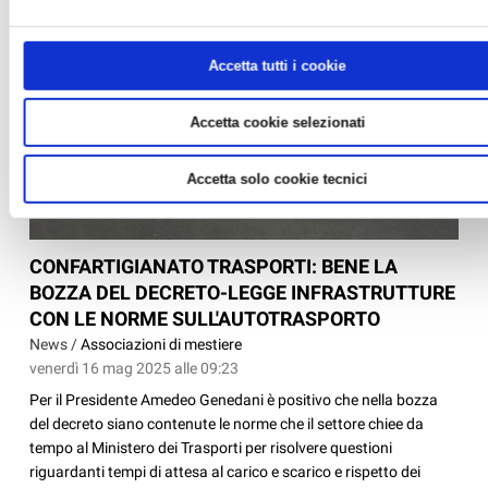
Accetta tutti i cookie
Accetta cookie selezionati
Accetta solo cookie tecnici
CONFARTIGIANATO TRASPORTI: BENE LA
BOZZA DEL DECRETO-LEGGE INFRASTRUTTURE
CON LE NORME SULL'AUTOTRASPORTO
News /
Associazioni di mestiere
venerdì 16 mag 2025 alle 09:23
Per il Presidente Amedeo Genedani è positivo che nella bozza
del decreto siano contenute le norme che il settore chiee da
tempo al Ministero dei Trasporti per risolvere questioni
riguardanti tempi di attesa al carico e scarico e rispetto dei