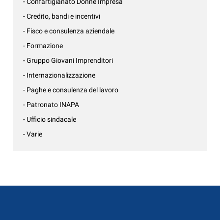
- Confartigianato Donne Impresa
- Credito, bandi e incentivi
- Fisco e consulenza aziendale
- Formazione
- Gruppo Giovani Imprenditori
- Internazionalizzazione
- Paghe e consulenza del lavoro
- Patronato INAPA
- Ufficio sindacale
- Varie