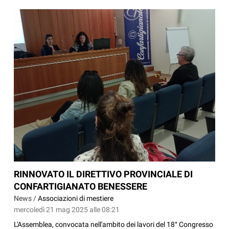
RINNOVATO IL DIRETTIVO PROVINCIALE DI
CONFARTIGIANATO BENESSERE
News /
Associazioni di mestiere
mercoledì 21 mag 2025 alle 08:21
L'Assemblea, convocata nell'ambito dei lavori del 18° Congresso