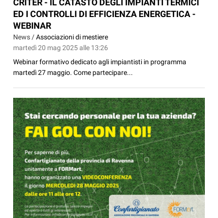
CRITER - IL CATASTO DEGLI IMPIANTI TERMICI
ED I CONTROLLI DI EFFICIENZA ENERGETICA -
WEBINAR
News /
Associazioni di mestiere
martedì 20 mag 2025 alle 13:26
Webinar formativo dedicato agli impiantisti in programma
martedì 27 maggio. Come partecipare...