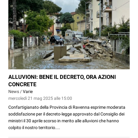
ALLUVIONI: BENE IL DECRETO, ORA AZIONI
CONCRETE
News /
Varie
mercoledì 21 mag 2025 alle 15:00
Confartigianato della Provincia di Ravenna esprime moderata
soddisfazione per il decreto-legge approvato dal Consiglio dei
ministri il 30 aprile scorso in merito alle alluvioni che hanno
colpito il nostro territorio....