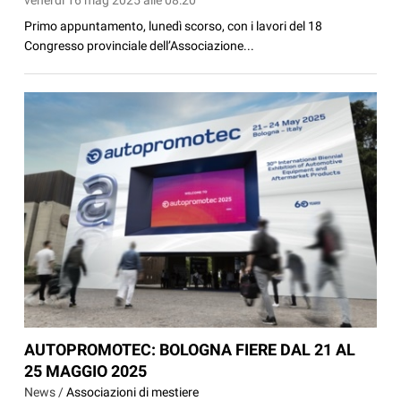
Primo appuntamento, lunedì scorso, con i lavori del 18
Congresso provinciale dell’Associazione...
AUTOPROMOTEC: BOLOGNA FIERE DAL 21 AL
25 MAGGIO 2025
News /
Associazioni di mestiere