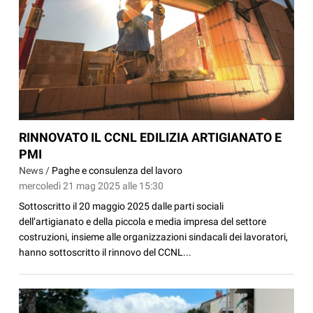
RINNOVATO IL CCNL EDILIZIA ARTIGIANATO E
PMI
News /
Paghe e consulenza del lavoro
mercoledì 21 mag 2025 alle 15:30
Sottoscritto il 20 maggio 2025 dalle parti sociali
dell’artigianato e della piccola e media impresa del settore
costruzioni, insieme alle organizzazioni sindacali dei lavoratori,
hanno sottoscritto il rinnovo del CCNL...