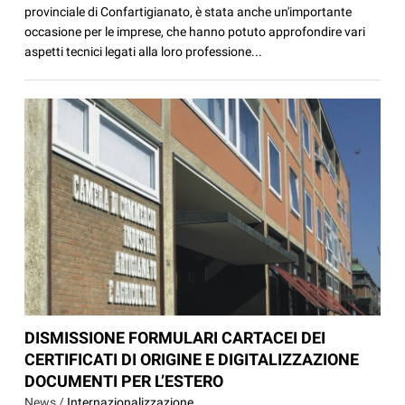
provinciale di Confartigianato, è stata anche un'importante
occasione per le imprese, che hanno potuto approfondire vari
aspetti tecnici legati alla loro professione...
DISMISSIONE FORMULARI CARTACEI DEI
CERTIFICATI DI ORIGINE E DIGITALIZZAZIONE
DOCUMENTI PER L’ESTERO
News /
Internazionalizzazione