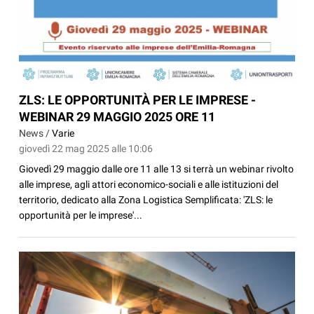
ZLS: LE OPPORTUNITÀ PER LE IMPRESE -
WEBINAR 29 MAGGIO 2025 ORE 11
News /
Varie
giovedì 22 mag 2025 alle 10:06
Giovedì 29 maggio dalle ore 11 alle 13 si terrà un webinar rivolto
alle imprese, agli attori economico-sociali e alle istituzioni del
territorio, dedicato alla Zona Logistica Semplificata: 'ZLS: le
opportunità per le imprese'...