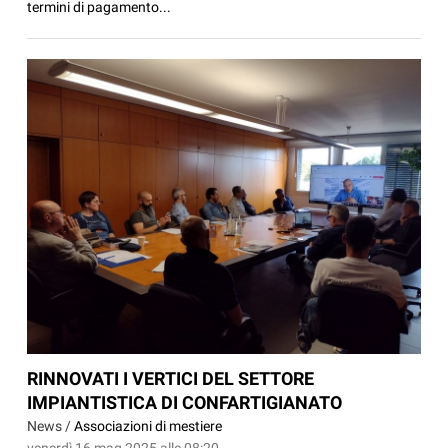
termini di pagamento...
RINNOVATI I VERTICI DEL SETTORE
IMPIANTISTICA DI CONFARTIGIANATO
News /
Associazioni di mestiere
venerdì 16 mag 2025 alle 08:20