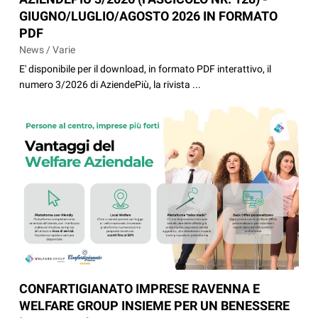
GIUGNO/LUGLIO/AGOSTO 2026 IN FORMATO
PDF
News / Varie
E' disponibile per il download, in formato PDF interattivo, il
numero 3/2026 di AziendePiù, la rivista ...
CONFARTIGIANATO IMPRESE RAVENNA E
WELFARE GROUP INSIEME PER UN BENESSERE